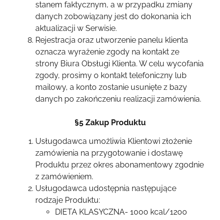
stanem faktycznym, a w przypadku zmiany
danych zobowiązany jest do dokonania ich
aktualizacji w Serwisie.
Rejestracja oraz utworzenie panelu klienta
oznacza wyrażenie zgody na kontakt ze
strony Biura Obsługi Klienta. W celu wycofania
zgody, prosimy o kontakt telefoniczny lub
mailowy, a konto zostanie usunięte z bazy
danych po zakończeniu realizacji zamówienia.
§5 Zakup Produktu
Usługodawca umożliwia Klientowi złożenie
zamówienia na przygotowanie i dostawę
Produktu przez okres abonamentowy zgodnie
z zamówieniem.
Usługodawca udostępnia następujące
rodzaje Produktu:
DIETA KLASYCZNA- 1000 kcal/1200