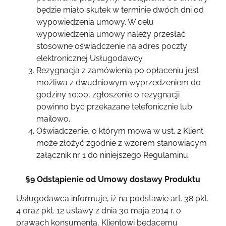
będzie miało skutek w terminie dwóch dni od
wypowiedzenia umowy. W celu
wypowiedzenia umowy należy przesłać
stosowne oświadczenie na adres poczty
elektronicznej Usługodawcy.
Rezygnacja z zamówienia po opłaceniu jest
możliwa z dwudniowym wyprzedzeniem do
godziny 10:00, zgłoszenie o rezygnacji
powinno być przekazane telefonicznie lub
mailowo.
Oświadczenie, o którym mowa w ust. 2 Klient
może złożyć zgodnie z wzorem stanowiącym
załącznik nr 1 do niniejszego Regulaminu.
§9 Odstąpienie od Umowy dostawy Produktu
Usługodawca informuje, iż na podstawie art. 38 pkt.
4 oraz pkt. 12 ustawy z dnia 30 maja 2014 r. o
prawach konsumenta, Klientowi będącemu