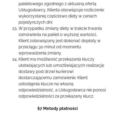
pakietowego zgodnego z aktualną ofertą
Usługodawcy, Klienta obowiązuje rozliczenie
wykorzystanej częściowo diety w cenach
pojedynczych dni.
W przypadku zmiany diety w trakcie trwania
zamówienia na pakiet o wyższej wartości,
Klient zobowiązany jest dokonać dopłaty w
przeciągu 30 minut od momentu
wprowadzenia zmiany.
Klient ma możliwość przekazania kluczy
ułatwiających lub umożliwiających realizację
dostawy pod drzwi kurierowi
dostarczającemu zamówienie. Klient
udostępnia klucze na własną
odpowiedzialność, a Usługodawca nie ponosi
odpowiedzialności za przekazany klucz.
§7 Metody płatności