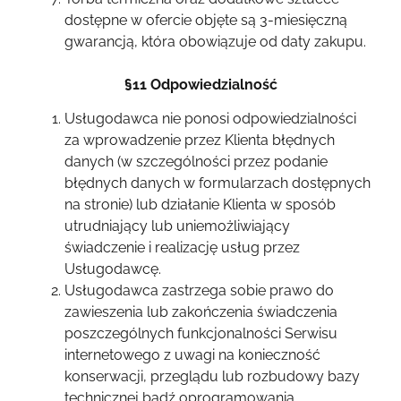
dostępne w ofercie objęte są 3-miesięczną
gwarancją, która obowiązuje od daty zakupu.
§11 Odpowiedzialność
Usługodawca nie ponosi odpowiedzialności
za wprowadzenie przez Klienta błędnych
danych (w szczególności przez podanie
błędnych danych w formularzach dostępnych
na stronie) lub działanie Klienta w sposób
utrudniający lub uniemożliwiający
świadczenie i realizację usług przez
Usługodawcę.
Usługodawca zastrzega sobie prawo do
zawieszenia lub zakończenia świadczenia
poszczególnych funkcjonalności Serwisu
internetowego z uwagi na konieczność
konserwacji, przeglądu lub rozbudowy bazy
technicznej bądź oprogramowania.