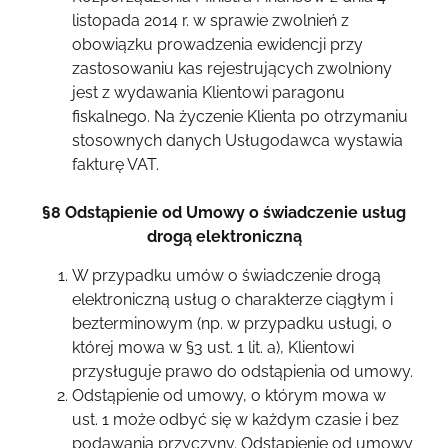
listopada 2014 r. w sprawie zwolnień z
obowiązku prowadzenia ewidencji przy
zastosowaniu kas rejestrujących zwolniony
jest z wydawania Klientowi paragonu
fiskalnego. Na życzenie Klienta po otrzymaniu
stosownych danych Usługodawca wystawia
fakturę VAT.
§8 Odstąpienie od Umowy o świadczenie usług
drogą elektroniczną
W przypadku umów o świadczenie drogą
elektroniczną usług o charakterze ciągłym i
bezterminowym (np. w przypadku usługi, o
której mowa w §3 ust. 1 lit. a), Klientowi
przysługuje prawo do odstąpienia od umowy.
Odstąpienie od umowy, o którym mowa w
ust. 1 może odbyć się w każdym czasie i bez
podawania przyczyny. Odstąpienie od umowy