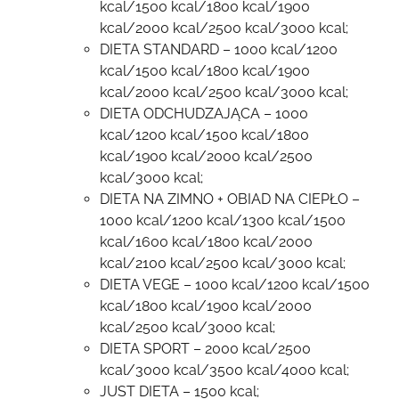
kcal/1500 kcal/1800 kcal/1900
kcal/2000 kcal/2500 kcal/3000 kcal;
DIETA STANDARD – 1000 kcal/1200
kcal/1500 kcal/1800 kcal/1900
kcal/2000 kcal/2500 kcal/3000 kcal;
DIETA ODCHUDZAJĄCA – 1000
kcal/1200 kcal/1500 kcal/1800
kcal/1900 kcal/2000 kcal/2500
kcal/3000 kcal;
DIETA NA ZIMNO + OBIAD NA CIEPŁO –
1000 kcal/1200 kcal/1300 kcal/1500
kcal/1600 kcal/1800 kcal/2000
kcal/2100 kcal/2500 kcal/3000 kcal;
DIETA VEGE – 1000 kcal/1200 kcal/1500
kcal/1800 kcal/1900 kcal/2000
kcal/2500 kcal/3000 kcal;
DIETA SPORT – 2000 kcal/2500
kcal/3000 kcal/3500 kcal/4000 kcal;
JUST DIETA – 1500 kcal;