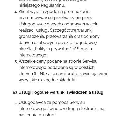
niniejszego Regulaminu.
Klient wyraża zgodę na gromadzenie,
przechowywania i przetwarzanie przez
Usługodawcę danych osobowych w celu
realizacji usługi. Szczegółowe warunki
gromadzenia, przetwarzania oraz ochrony
danych osobowych przez Usługodawcę
określa „Polityka prywatności” Serwisu
internetowego.
Wszelkie ceny podane na stronie Serwisu
internetowego podawane są w polskich
złotych (PLN), są cenami brutto zawierającymi
wszystkie niezbędne składniki.
§3 Usługi i ogólne warunki świadczenia usług
Usługodawca za pomocą Serwisu
internetowego świadczy drogą elektroniczną
następujące usługi: