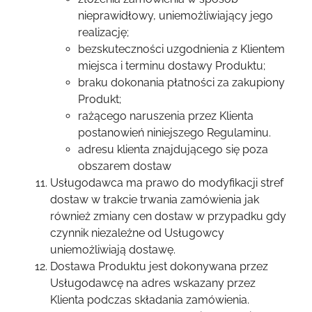
nieprawidłowy, uniemożliwiający jego
realizację;
bezskuteczności uzgodnienia z Klientem
miejsca i terminu dostawy Produktu;
braku dokonania płatności za zakupiony
Produkt;
rażącego naruszenia przez Klienta
postanowień niniejszego Regulaminu.
adresu klienta znajdującego się poza
obszarem dostaw
Usługodawca ma prawo do modyfikacji stref
dostaw w trakcie trwania zamówienia jak
również zmiany cen dostaw w przypadku gdy
czynnik niezależne od Usługowcy
uniemożliwiają dostawę.
Dostawa Produktu jest dokonywana przez
Usługodawcę na adres wskazany przez
Klienta podczas składania zamówienia.