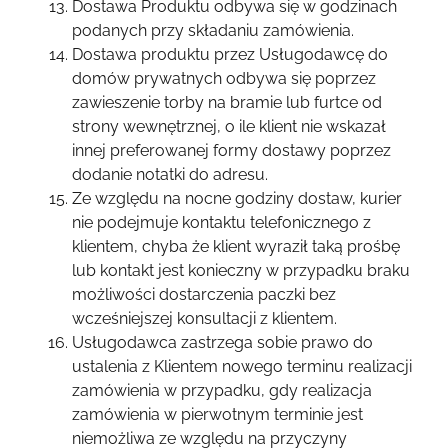
Dostawa Produktu odbywa się w godzinach
podanych przy składaniu zamówienia.
Dostawa produktu przez Usługodawcę do
domów prywatnych odbywa się poprzez
zawieszenie torby na bramie lub furtce od
strony wewnętrznej, o ile klient nie wskazał
innej preferowanej formy dostawy poprzez
dodanie notatki do adresu.
Ze względu na nocne godziny dostaw, kurier
nie podejmuje kontaktu telefonicznego z
klientem, chyba że klient wyraził taką prośbę
lub kontakt jest konieczny w przypadku braku
możliwości dostarczenia paczki bez
wcześniejszej konsultacji z klientem.
Usługodawca zastrzega sobie prawo do
ustalenia z Klientem nowego terminu realizacji
zamówienia w przypadku, gdy realizacja
zamówienia w pierwotnym terminie jest
niemożliwa ze względu na przyczyny