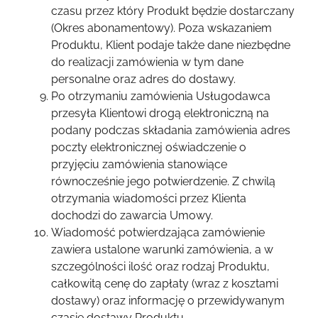
czasu przez który Produkt będzie dostarczany
(Okres abonamentowy). Poza wskazaniem
Produktu, Klient podaje także dane niezbędne
do realizacji zamówienia w tym dane
personalne oraz adres do dostawy.
Po otrzymaniu zamówienia Usługodawca
przesyła Klientowi drogą elektroniczną na
podany podczas składania zamówienia adres
poczty elektronicznej oświadczenie o
przyjęciu zamówienia stanowiące
równocześnie jego potwierdzenie. Z chwilą
otrzymania wiadomości przez Klienta
dochodzi do zawarcia Umowy.
Wiadomość potwierdzająca zamówienie
zawiera ustalone warunki zamówienia, a w
szczególności ilość oraz rodzaj Produktu,
całkowitą cenę do zapłaty (wraz z kosztami
dostawy) oraz informację o przewidywanym
czasie dostawy Produktu.