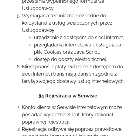
przesłania wypełnionego formularza
Usługodawcy.
Wymagania techniczne niezbędne do
korzystania z usług świadczonych przez
Usługodawcę:
urządzenie z dostępem do sieci Internet,
przeglądarka internetowa obsługująca
pliki Cookies oraz Java Script,
dostęp do poczty elektronicznej.
Klient ponosi opłaty związane z dostępem do
sieci Internet i transmisją danych zgodnie z
taryfą swojego dostawy usług internetowych.
§4 Rejestracja w Serwisie
Konto klienta w Serwisie internetowym może
posiadać wyłącznie Klient, który dokonał
poprawnej rejestracji.
Rejestracja odbywa się poprzez prawidłowe