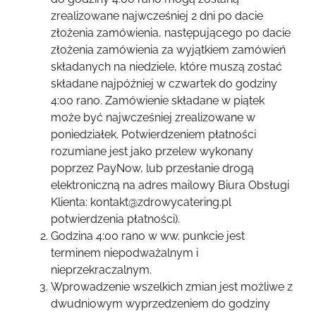
zrealizowane najwcześniej 2 dni po dacie
złożenia zamówienia, następującego po dacie
złożenia zamówienia za wyjątkiem zamówień
składanych na niedziele, które muszą zostać
składane najpóźniej w czwartek do godziny
4:00 rano. Zamówienie składane w piątek
może być najwcześniej zrealizowane w
poniedziałek. Potwierdzeniem płatności
rozumiane jest jako przelew wykonany
poprzez PayNow, lub przesłanie drogą
elektroniczną na adres mailowy Biura Obsługi
Klienta: kontakt@zdrowycatering.pl
potwierdzenia płatności).
Godzina 4:00 rano w ww. punkcie jest
terminem niepodważalnym i
nieprzekraczalnym.
Wprowadzenie wszelkich zmian jest możliwe z
dwudniowym wyprzedzeniem do godziny