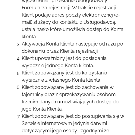
wypełnienie i przesłanie Usługodawcy
Formularza rejestracji. W trakcie rejestracji
Klient podaje adres poczty elektronicznej (e-
mail) służący do kontaktu z Usługodawcą,
ustala hasło które umożliwia dostęp do Konta
klienta.
Aktywacja Konta klienta następuje od razu po
dokonaniu przez Klienta rejestracji.
Klient upoważniony jest do posiadania
wyłącznie jednego Konta klienta.
Klient zobowiązany jest do korzystania
wyłącznie z własnego Konta klienta.
Klient zobowiązany jest do zachowania w
tajemnicy oraz nieprzekazywaniu osobom
trzecim danych umożliwiających dostęp do
jego Konta Klienta.
Klient zobowiązany jest do posługiwania się w
Serwisie internetowym jedynie danymi
dotyczącymi jego osoby i zgodnymi ze