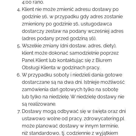
4:00 rano.
Klient nie może zmienić adresu dostawy po
godzinie 16, w przypadku gdy adres zostanie
zmieniony po godzinie 16, usługodawca
dostarczy zestaw na podany wcześniej adres
(adres podany przed godziną 16).
Wszelkie zmiany (dni dostaw, adres, diety),
klient może dokonać samodzielnie poprzez
Panel Klient lub kontaktując się z Biurem
Obsługi Klienta w godzinach pracy.
W przypadku soboty i niedzieli dania gotowe
dostarczane są na dwa dni. Istnieje możliwość
zamówienia dań gotowych tylko na sobotę
lub tylko na niedzielę. W niedzielę dostawy nie
są realizowane.
Dostawy mogą odbywać się w święta oraz dni
ustawowo wolne od pracy. zdrowycatering.pl
może planować dostawy w innym terminie,
niż standardowo, tj. codziennie z wyjątkiem