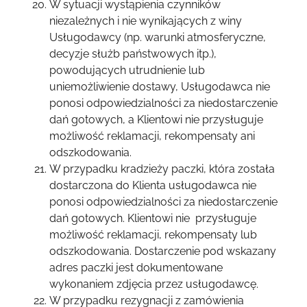
W sytuacji wystąpienia czynników
niezależnych i nie wynikających z winy
Usługodawcy (np. warunki atmosferyczne,
decyzje służb państwowych itp.),
powodujących utrudnienie lub
uniemożliwienie dostawy, Usługodawca nie
ponosi odpowiedzialności za niedostarczenie
dań gotowych, a Klientowi nie przysługuje
możliwość reklamacji, rekompensaty ani
odszkodowania.
W przypadku kradzieży paczki, która została
dostarczona do Klienta usługodawca nie
ponosi odpowiedzialności za niedostarczenie
dań gotowych. Klientowi nie przysługuje
możliwość reklamacji, rekompensaty lub
odszkodowania. Dostarczenie pod wskazany
adres paczki jest dokumentowane
wykonaniem zdjęcia przez usługodawcę.
W przypadku rezygnacji z zamówienia