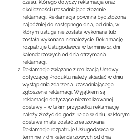
czasu, którego dotyczy reklamacja oraz
okoliczności uzasadniające złożenie
reklamacji. Reklamacja powinna być złożona
najpóźniej do następnego dnia, od dnia,
w
którym usługa nie została wykonana lub
została wykonana nienależycie. Reklamację
rozpatruje Usługodawca w terminie 14 dni
kalendarzowych od dnia otrzymania
reklamacji.
Reklamacje związane z realizacją Umowy
dotyczącej Produktu należy składać w dniu
wystąpienia zdarzenia uzasadniającego
zgłoszenie reklamacji. Wyjątkiem są
reklamacje dotyczące niezrealizowanej
dostawy – w takim przypadku reklamację
należy złożyć do godz. 12.00 w dniu, w którym
dostawa miała zostać zrealizowana.
Reklamacje rozpatruje Usługodawca w
terminie 7 dni kalendarzowych od dnia