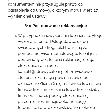
konsumentem nie przysługuje prawo do
odstąpienia od umowy, o którym mowa w art. 27
wymienionej ustawy.
§10 Postępowanie reklamacyjne
W przypadku niewykonania lub nienależytego
wykonania przez Usługodawcę usług
świadczonych drogą elektroniczną za
pomocą Serwisu internetowego, Klient jest
uprawniony do złożenia reklamacji drogą
elektroniczną na adres
kontakt@zdrowycatering.pl. Prawidłowo
złożona reklamacja powinna zawierać
oznaczenie Klienta (imię i nazwisko lub nazwa
firmy, adres zamieszkania lub adres siedziby
firmy oraz adres poczty elektronicznej),
przedmiot reklamacji, dokumentację
fotograficzną wraz ze wskazaniem okresu