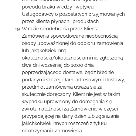
powodu braku wiedzy i wpływu
Usługodawcy o pozostałych przyjmowanych
przez klienta płynach i produktach.
W razie nieodebrania przez Klienta
Zamówienia spowodowane nieobecnością
osoby upoważnionej do odbioru zamówienia
lub jakąkolwiek inną
okolicznością/okolicznościami nie zgłoszoną
dwa dni wcześniej do 10:00 dnia
poprzedzającego dostawę, bądź błędnie
podanymi szczegółami adresowymi dostawy,
przedmiot zamówienia uważa się za
skutecznie doręczony. Klient nie jest w takim
wypadku uprawniony do domagania się
zwrotu należności za Zamówienie w części
przypadającej na dany dzień lub zgłaszania
jakichkolwiek innych roszczeń z tytułu
nieotrzymania Zamówienia.