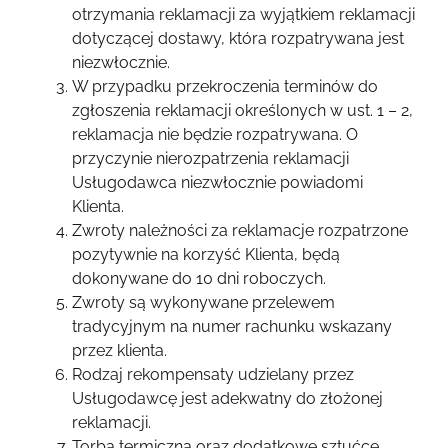
otrzymania reklamacji za wyjątkiem reklamacji
dotyczącej dostawy, która rozpatrywana jest
niezwłocznie.
W przypadku przekroczenia terminów do
zgłoszenia reklamacji określonych w ust. 1 – 2,
reklamacja nie będzie rozpatrywana. O
przyczynie nierozpatrzenia reklamacji
Usługodawca niezwłocznie powiadomi
Klienta.
Zwroty należności za reklamacje rozpatrzone
pozytywnie na korzyść Klienta, będą
dokonywane do 10 dni roboczych.
Zwroty są wykonywane przelewem
tradycyjnym na numer rachunku wskazany
przez klienta.
Rodzaj rekompensaty udzielany przez
Usługodawcę jest adekwatny do złożonej
reklamacji.
Torba termiczna oraz dodatkowe sztućce