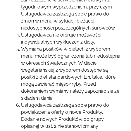
tygodniowym wyprzedzeniem, przy czym
Usługodawca zastrzega sobie prawo do
zmian w menu w sytuacji bieżącej
niedostępności poszczególnych surowców.
Usługodawca nie oferuje możliwości
indywidualnych wykluczeń z diety.
Wymiana posiłków w dietach z wyborem
menu może być ograniczona lub niedostępna
w okresach świątecznych. W diecie
wegetariańskiej z wyborem dostępne są
posiłki z diet standardowych tzn. takie, które
mogą zawierać mięso/ryby. Przed
dokonaniem wymiany należy zapoznać się ze
składem dania.
Usługodawca zastrzega sobie prawo do
powiększenia oferty o nowe Produkty.
Dodanie nowych Produktów do grupy
opisanej w ust. 2 nie stanowi zmiany