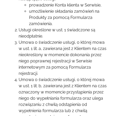
prowadzenie Konta klienta w Serwisie,
umożliwienie składania zamówień na
Produkty za pomocą Formularza
zamówienia.
Usługi określone w ust. 1 świadczone są
nieodpłatnie.
Umowa o świadczenie usługi, o której mowa
w ust. 1 lit. a, zawierana jest z Klientem na czas
nieokreślony w momencie dokonania przez
niego poprawnej rejestracji w Serwisie
internetowym za pomocą Formularza
rejestracji.
Umowa o świadczenie usługi, o której mowa
w ust. 1 lit. b, zawierana jest z Klientem na czas
oznaczony w momencie przystąpienia przez
niego do wypełniania formularza oraz ulega
rozwiązaniu z chwilą odstąpienia od
wypełnienia formularza lub z chwilą