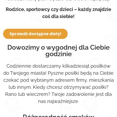
Rodzice, sportowcy czy dzieci – każdy znajdzie
coś dla siebie!
Sprawdź dostępne diety!
Dowozimy o wygodnej dla Ciebie
godzinie
Codziennie dostarczamy kilkadziesiąt posiłków
do Twojego miasta! Pyszne posiłki będą na Ciebie
czekać pod wybranym adresem firmy, mieszkania
lub innym. Kiedy chcesz otrzymywać posiłki?
Rano lub wieczrem? Twoje zadowolenie jest dla
nas najważniejsze.
Różnorodność smaków