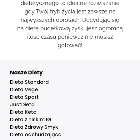
dietetycznego to idealne rozwiązanie
gdy Twój tryb życia jest zawsze na
najwyższych obrotach. Decydując się
na dietę pudełkową zyskujesz ogromną
ilość czasu ponieważ nie musisz
gotować!
Nasze Diety
Dieta Standard
Dieta Vege
Dieta Sport
JustDieta
Dieta Keto
Dieta z niskim IG
Dieta Zdrowy Smyk
Dieta odchudzająca