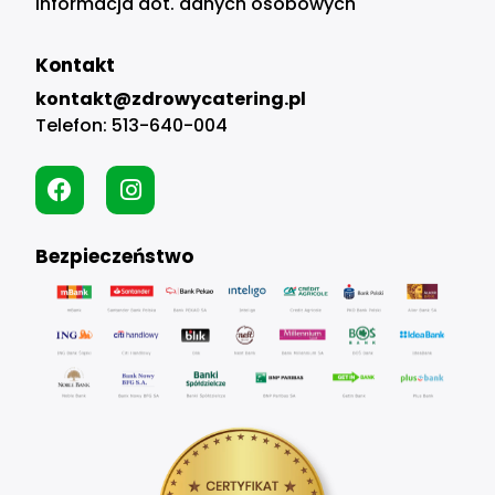
Informacja dot. danych osobowych
Kontakt
kontakt@zdrowycatering.pl
Telefon:
513-640-004
Bezpieczeństwo