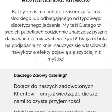
Każdy z nas ma ochotę czasem zjeść coś
słodkiego lub odbiegającego od typowego
dietetycznego jedzenia. My też! Dlatego w
swoich pudełkach codziennie znajdziesz pyszne
dania w ich zdrowszych wersjach! Twoja ochota
na podjadanie zniknie, nauczysz się właściwych
nawyków a efekty pojawią się szybciej niż
myślisz!
Dlaczego Zdrowy Catering?
Dołącz do naszych zadowolonych
Klientów – oni już wiedzą, że dieta z
nami to czysta przyjemność!