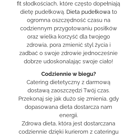
fit słodkościach, które często dopełniają
dietę pudełkową.
Dieta pudełkowa
to
ogromna oszczędność czasu na
codziennym przygotowaniu posiłków
oraz wielka korzyść dla twojego
zdrowia, pora zmienić styl życia i
zadbać o swoje zdrowie jednocześnie
dobrze udoskonalając swoje ciało!
Codziennie w biegu?
Catering dietetyczny z darmową
dostawą zaoszczędzi Twój czas.
Przekonaj się jak dużo się zmienia, gdy
dopasowana dieta dostarcza nam
energii.
Zdrowa dieta, która jest dostarczana
codziennie dzięki kurierom z cateringu