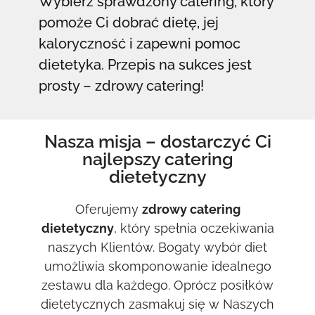
Wybierz sprawdzony catering, który
pomoże Ci dobrać dietę, jej
kaloryczność i zapewni pomoc
dietetyka. Przepis na sukces jest
prosty – zdrowy catering!
Nasza misja – dostarczyć Ci
najlepszy catering
dietetyczny
Oferujemy
zdrowy catering
dietetyczny
, który spełnia oczekiwania
naszych Klientów. Bogaty wybór diet
umożliwia skomponowanie idealnego
zestawu dla każdego. Oprócz posiłków
dietetycznych zasmakuj się w Naszych