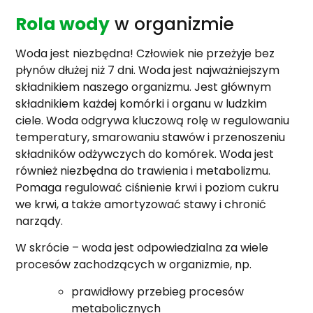
Rola wody
w organizmie
Woda jest niezbędna! Człowiek nie przeżyje bez
płynów dłużej niż 7 dni. Woda jest najważniejszym
składnikiem naszego organizmu. Jest głównym
składnikiem każdej komórki i organu w ludzkim
ciele. Woda odgrywa kluczową rolę w regulowaniu
temperatury, smarowaniu stawów i przenoszeniu
składników odżywczych do komórek. Woda jest
również niezbędna do trawienia i metabolizmu.
Pomaga regulować ciśnienie krwi i poziom cukru
we krwi, a także amortyzować stawy i chronić
narządy.
W skrócie – woda jest odpowiedzialna za wiele
procesów zachodzących w organizmie, np.
prawidłowy przebieg procesów
metabolicznych