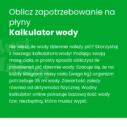
Oblicz zapotrzebowanie na
płyny
Kalkulator wody
Nie wiesz, ile wody dziennie należy pić? Skorzystaj
z naszego kalkulatora wody! Podając swoją
masę ciała, w prosty sposób obliczysz ile
powinieneś pić dziennie wody. Szacuje się, że na
każdy kilogram masy ciała (waga kg) organizm
potrzebuje 35 ml wody. Zawartość zależy
również od aktywności fizycznej. Wodny
kalkulator online pokazuje bazową ilość wody
tzw. niezbędną, która musisz wypić.