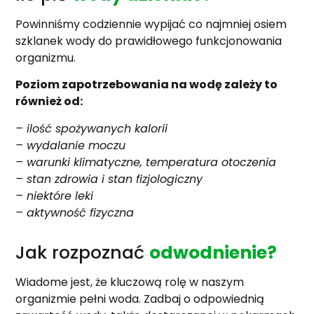
Powinniśmy codziennie wypijać co najmniej osiem
szklanek wody do prawidłowego funkcjonowania
organizmu.
Poziom zapotrzebowania na wodę zależy to
również od:
– ilość spożywanych kalorii
– wydalanie moczu
– warunki klimatyczne, temperatura otoczenia
– stan zdrowia i stan fizjologiczny
– niektóre leki
– aktywność fizyczna
Jak rozpoznać
odwodnienie?
Wiadome jest, że kluczową rolę w naszym
organizmie pełni woda. Zadbaj o odpowiednią