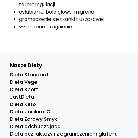
termoregulacji
osłabienie, bóle głowy, migrena
gromadzenie się tkanki tłuszczowej
wzmożone pragnienie
Nasze Diety
Dieta Standard
Dieta Vege
Dieta Sport
JustDieta
Dieta Keto
Dieta z niskim IG
Dieta Zdrowy Smyk
Dieta odchudzająca
Dieta bez laktozy i z ograniczeniem glutenu