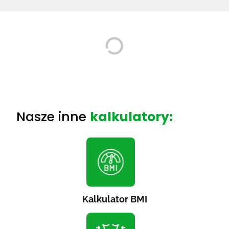
Nasze inne
kalkulatory:
Kalkulator BMI