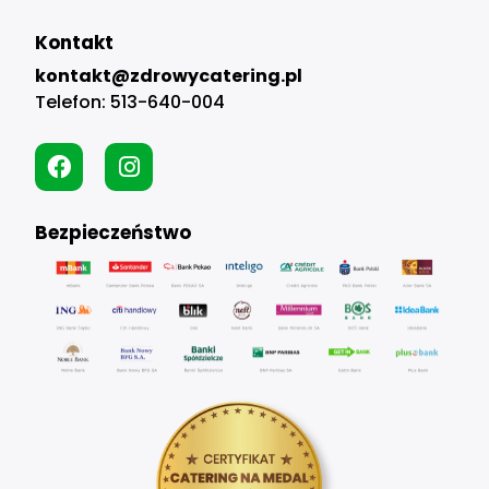
Kontakt
kontakt@zdrowycatering.pl
Telefon:
513-640-004
Bezpieczeństwo