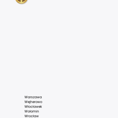
Warszawa
Wejherowo
Włocławek
Wołomin
Wrocław