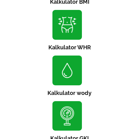
Kalkulator BMI
Kalkulator WHR
Kalkulator wody
Kalkulator GKI