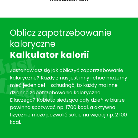
Oblicz zapotrzebowanie
kaloryczne
Kalkulator kalorii
Zastanawiasz się jak obliczyć zapotrzebowanie
kaloryczne? Każdy z nas jest inny i choć możemy
mieć jeden cel – schudnąć, to każdy ma inne
dzienne zapotrzebowanie kaloryczne.
Dlaczego? Kobieta siedząca cały dzień w biurze
powinna spożywać np. 1700 kcal, a aktywna
fizycznie może pozwolić sobie na więcej np. 2 100
kcal.