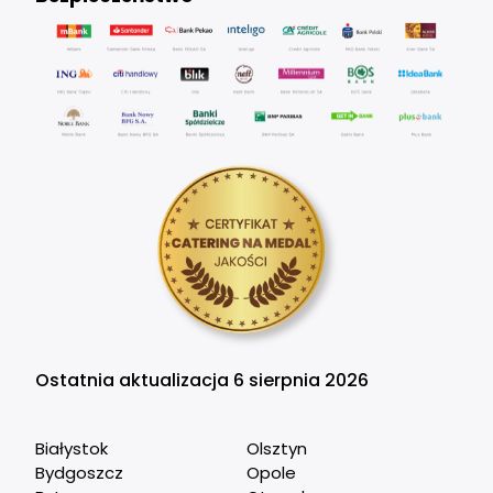
Ostatnia aktualizacja 6 sierpnia 2026
Białystok
Olsztyn
Bydgoszcz
Opole