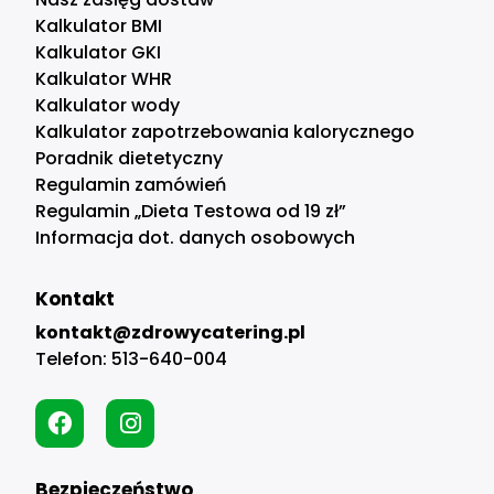
Kalkulator BMI
Kalkulator GKI
Kalkulator WHR
Kalkulator wody
Kalkulator zapotrzebowania kalorycznego
Poradnik dietetyczny
Regulamin zamówień
Regulamin „Dieta Testowa od 19 zł”
Informacja dot. danych osobowych
Kontakt
kontakt@zdrowycatering.pl
Telefon:
513-640-004
Bezpieczeństwo