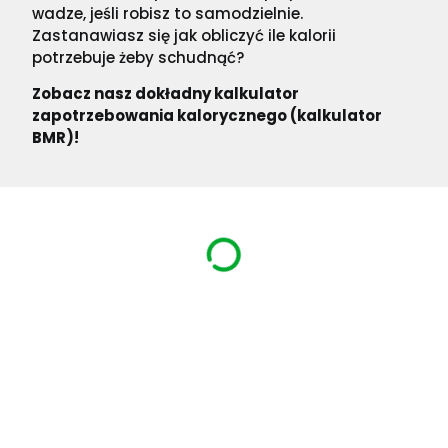
wadze, jeśli robisz to samodzielnie.
Zastanawiasz się jak obliczyć ile kalorii
potrzebuje żeby schudnąć?
Zobacz nasz dokładny kalkulator
zapotrzebowania kalorycznego (kalkulator
BMR)!