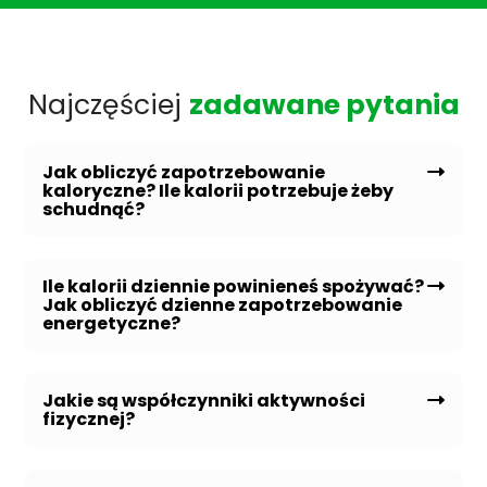
Najczęściej
zadawane pytania
Jak obliczyć zapotrzebowanie
kaloryczne? Ile kalorii potrzebuje żeby
schudnąć?
Ile kalorii dziennie powinieneś spożywać?
Jak obliczyć dzienne zapotrzebowanie
energetyczne?
Jakie są współczynniki aktywności
fizycznej?