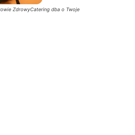
rowie ZdrowyCatering dba o Twoje