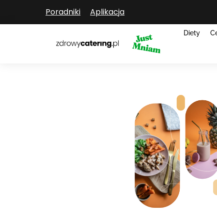
Poradniki
Aplikacja
Diety
C