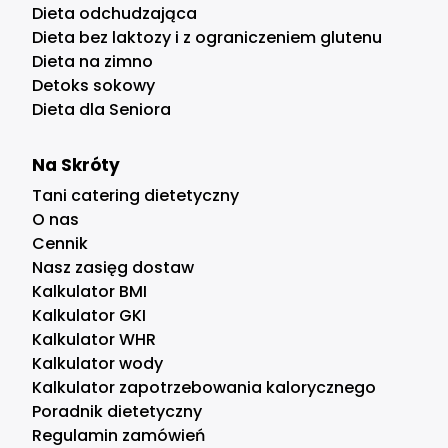
Dieta odchudzająca
Dieta bez laktozy i z ograniczeniem glutenu
Dieta na zimno
Detoks sokowy
Dieta dla Seniora
Na Skróty
Tani catering dietetyczny
O nas
Cennik
Nasz zasięg dostaw
Kalkulator BMI
Kalkulator GKI
Kalkulator WHR
Kalkulator wody
Kalkulator zapotrzebowania kalorycznego
Poradnik dietetyczny
Regulamin zamówień