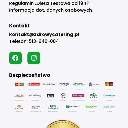
Regulamin „Dieta Testowa od 19 zł”
Informacja dot. danych osobowych
Kontakt
kontakt@zdrowycatering.pl
Telefon:
513-640-004
Bezpieczeństwo