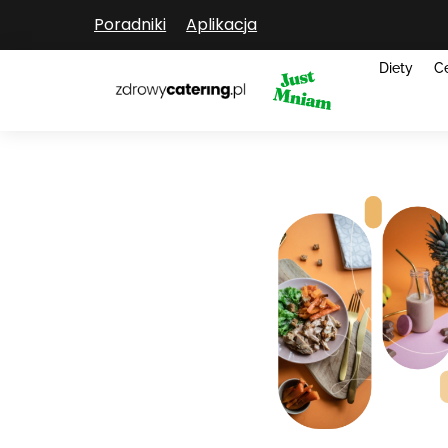
Poradniki
Aplikacja
Diety
C