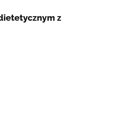
dietetycznym z