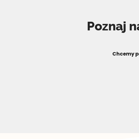
Poznaj n
Chcemy p