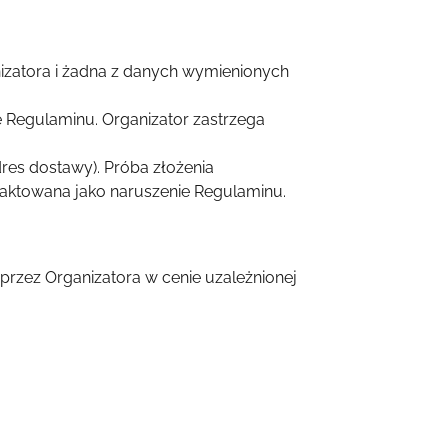
izatora i żadna z danych wymienionych
 Regulaminu. Organizator zastrzega
es dostawy). Próba złożenia
aktowana jako naruszenie Regulaminu.
rzez Organizatora w cenie uzależnionej