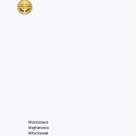
Warszawa
Wejherowo
Włocławek