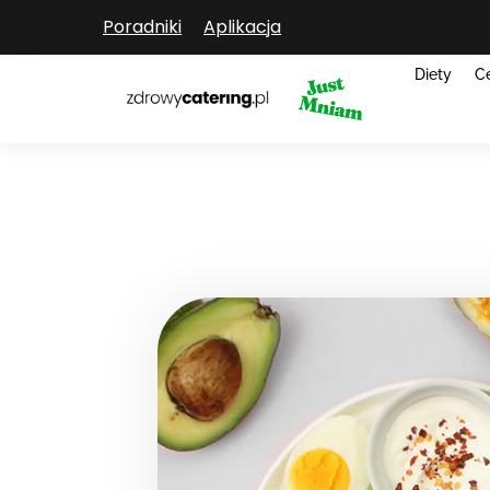
Poradniki
Aplikacja
Diety
C