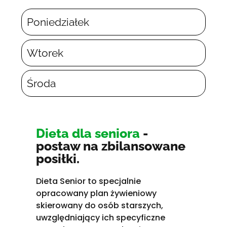
Poniedziałek
Wtorek
Środa
Dieta dla seniora
-
postaw na zbilansowane
posiłki.
Dieta Senior to specjalnie
opracowany plan żywieniowy
skierowany do osób starszych,
uwzględniający ich specyficzne