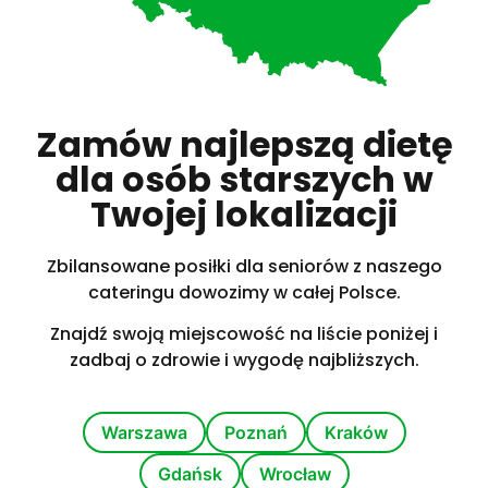
Zamów najlepszą dietę
dla osób starszych w
Twojej lokalizacji
Zbilansowane posiłki dla seniorów z naszego
cateringu dowozimy w całej Polsce.
Znajdź swoją miejscowość na liście poniżej i
zadbaj o zdrowie i wygodę najbliższych.
Warszawa
Poznań
Kraków
Gdańsk
Wrocław