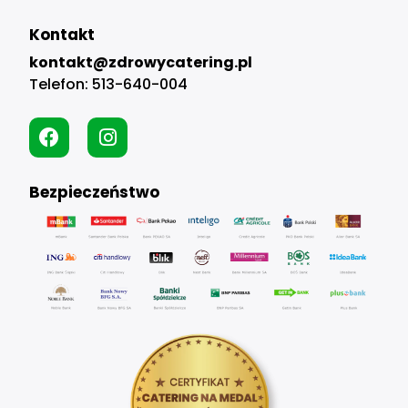
Kontakt
kontakt@zdrowycatering.pl
Telefon:
513-640-004
Bezpieczeństwo