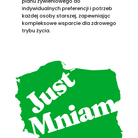
planu żywieniowego do
indywidualnych preferencji i potrzeb
każdej osoby starszej, zapewniając
kompleksowe wsparcie dla zdrowego
trybu życia.