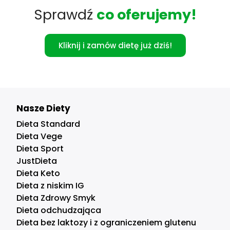
Sprawdź
co oferujemy!
Kliknij i zamów dietę już dziś!
Nasze Diety
Dieta Standard
Dieta Vege
Dieta Sport
JustDieta
Dieta Keto
Dieta z niskim IG
Dieta Zdrowy Smyk
Dieta odchudzająca
Dieta bez laktozy i z ograniczeniem glutenu