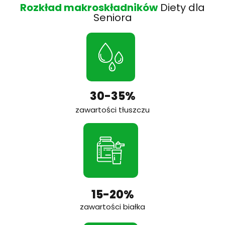
Rozkład makroskładników
Diety dla
Seniora
30-35%
zawartości tłuszczu
15-20%
zawartości białka