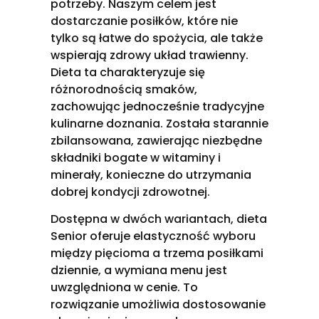
potrzeby. Naszym celem jest
dostarczanie posiłków, które nie
tylko są łatwe do spożycia, ale także
wspierają zdrowy układ trawienny.
Dieta ta charakteryzuje się
różnorodnością smaków,
zachowując jednocześnie tradycyjne
kulinarne doznania. Została starannie
zbilansowana, zawierając niezbędne
składniki bogate w witaminy i
minerały, konieczne do utrzymania
dobrej kondycji zdrowotnej.
Dostępna w dwóch wariantach, dieta
Senior oferuje elastyczność wyboru
między pięcioma a trzema posiłkami
dziennie, a wymiana menu jest
uwzględniona w cenie. To
rozwiązanie umożliwia dostosowanie