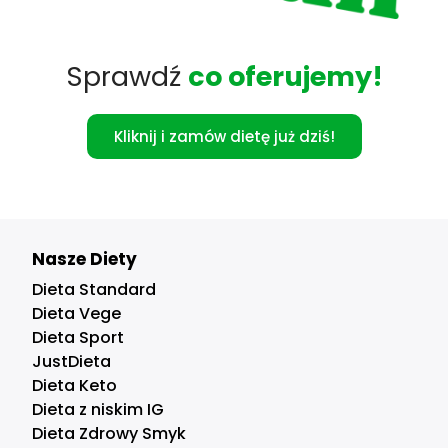
Sprawdź
co oferujemy!
Kliknij i zamów dietę już dziś!
Nasze Diety
Dieta Standard
Dieta Vege
Dieta Sport
JustDieta
Dieta Keto
Dieta z niskim IG
Dieta Zdrowy Smyk