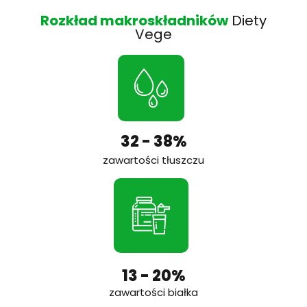
Rozkład makroskładników
Diety
Vege
32 - 38%
zawartości tłuszczu
13 - 20%
zawartości białka