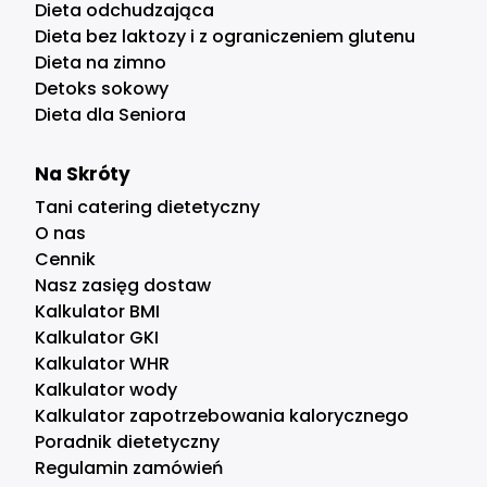
Dieta odchudzająca
Dieta bez laktozy i z ograniczeniem glutenu
Dieta na zimno
Detoks sokowy
Dieta dla Seniora
Na Skróty
Tani catering dietetyczny
O nas
Cennik
Nasz zasięg dostaw
Kalkulator BMI
Kalkulator GKI
Kalkulator WHR
Kalkulator wody
Kalkulator zapotrzebowania kalorycznego
Poradnik dietetyczny
Regulamin zamówień