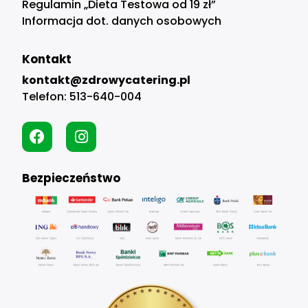
Regulamin „Dieta Testowa od 19 zł”
Informacja dot. danych osobowych
Kontakt
kontakt@zdrowycatering.pl
Telefon:
513-640-004
Bezpieczeństwo