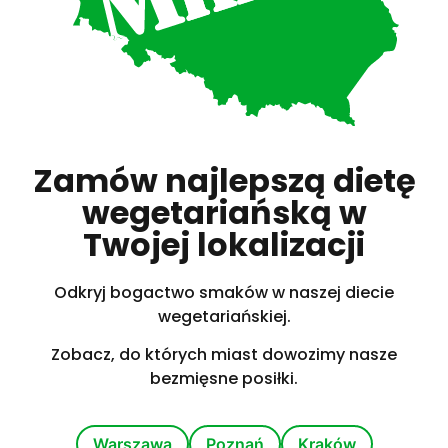
Zamów najlepszą dietę
wegetariańską w
Twojej lokalizacji
Odkryj bogactwo smaków w naszej diecie
wegetariańskiej.
Zobacz, do których miast dowozimy nasze
bezmięsne posiłki.
Warszawa
Poznań
Kraków