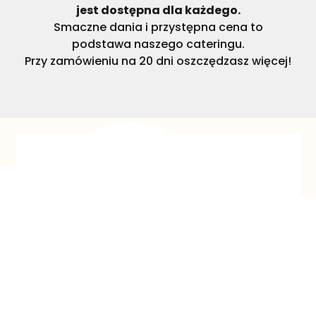
jest dostępna dla każdego.
Smaczne dania i przystępna cena to
podstawa naszego cateringu.
Przy zamówieniu na 20 dni oszczędzasz więcej!