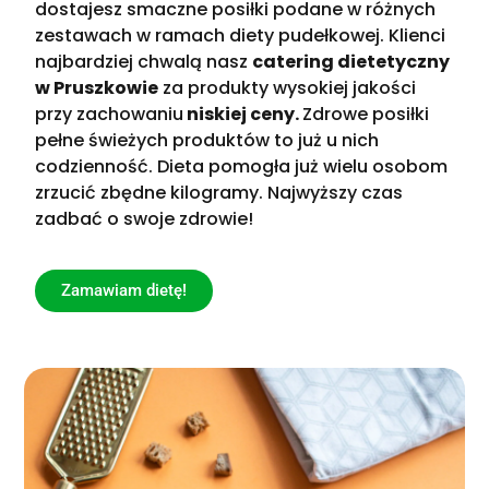
dostajesz smaczne posiłki podane w różnych
zestawach w ramach diety pudełkowej. Klienci
najbardziej chwalą nasz
catering dietetyczny
w Pruszkowie
za produkty wysokiej jakości
przy zachowaniu
niskiej ceny.
Zdrowe posiłki
pełne świeżych produktów to już u nich
codzienność. Dieta pomogła już wielu osobom
zrzucić zbędne kilogramy. Najwyższy czas
zadbać o swoje zdrowie!
Zamawiam dietę!