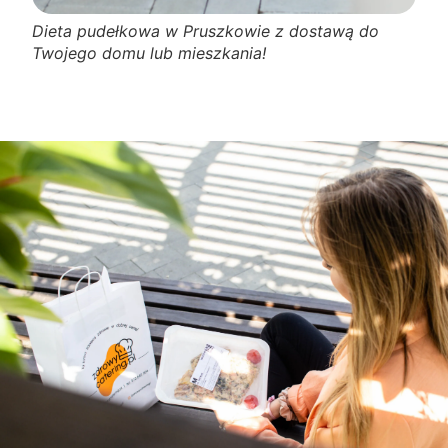
Dieta pudełkowa w Pruszkowie z dostawą do
Twojego domu lub mieszkania!