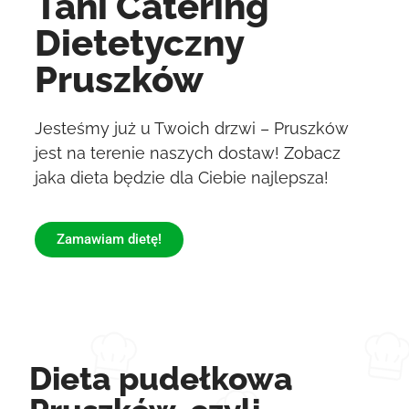
Tani Catering
Dietetyczny
Pruszków
Jesteśmy już u Twoich drzwi – Pruszków
jest na terenie naszych dostaw! Zobacz
jaka dieta będzie dla Ciebie najlepsza!
Zamawiam dietę!
Dieta pudełkowa