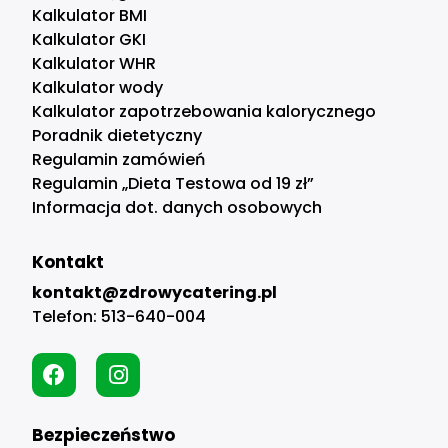
Kalkulator BMI
Kalkulator GKI
Kalkulator WHR
Kalkulator wody
Kalkulator zapotrzebowania kalorycznego
Poradnik dietetyczny
Regulamin zamówień
Regulamin „Dieta Testowa od 19 zł”
Informacja dot. danych osobowych
Kontakt
kontakt@zdrowycatering.pl
Telefon:
513-640-004
Bezpieczeństwo