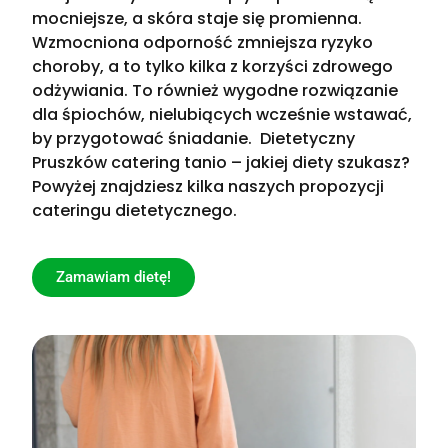
mocniejsze, a skóra staje się promienna.
Wzmocniona odporność zmniejsza ryzyko
choroby, a to tylko kilka z korzyści zdrowego
odżywiania. To również wygodne rozwiązanie
dla śpiochów, nielubiących wcześnie wstawać,
by przygotować śniadanie. Dietetyczny
Pruszków catering tanio – jakiej diety szukasz?
Powyżej znajdziesz kilka naszych propozycji
cateringu dietetycznego.
Zamawiam dietę!