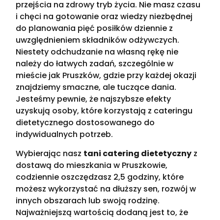
przejścia na zdrowy tryb życia. Nie masz czasu
i chęci na gotowanie oraz wiedzy niezbędnej
do planowania pięć posiłków dziennie z
uwzględnieniem składników odżywczych.
Niestety odchudzanie na własną rękę nie
należy do łatwych zadań, szczególnie w
mieście jak Pruszków, gdzie przy każdej okazji
znajdziemy smaczne, ale tuczące dania.
Jesteśmy pewnie, że najszybsze efekty
uzyskują osoby, które korzystają z cateringu
dietetycznego dostosowanego do
indywidualnych potrzeb.
Wybierając nasz
tani catering dietetyczny
z
dostawą do mieszkania w Pruszkowie,
codziennie oszczędzasz 2,5 godziny, które
możesz wykorzystać na dłuższy sen, rozwój w
innych obszarach lub swoją rodzinę.
Najważniejszą wartością dodaną jest to, że