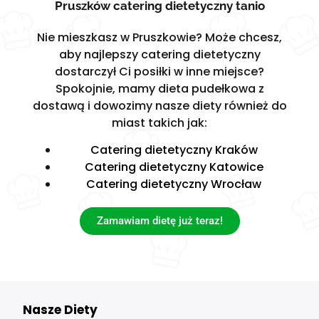
Pruszków catering dietetyczny tanio
Nie mieszkasz w Pruszkowie? Może chcesz,
aby najlepszy catering dietetyczny
dostarczył Ci posiłki w inne miejsce?
Spokojnie, mamy dieta pudełkowa z
dostawą i dowozimy nasze diety również do
miast takich jak:
Catering dietetyczny Kraków
Catering dietetyczny Katowice
Catering dietetyczny Wrocław
Zamawiam dietę już teraz!
Nasze Diety