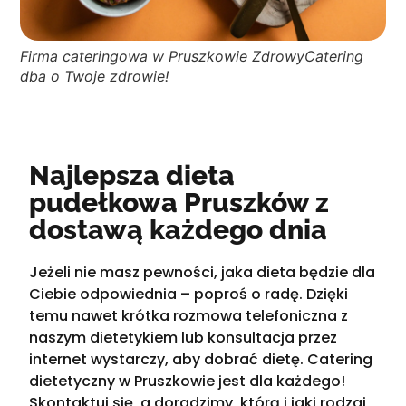
Firma cateringowa w Pruszkowie ZdrowyCatering
dba o Twoje zdrowie!
Najlepsza dieta
pudełkowa Pruszków z
dostawą każdego dnia
Jeżeli nie masz pewności, jaka dieta będzie dla
Ciebie odpowiednia – poproś o radę. Dzięki
temu nawet krótka rozmowa telefoniczna z
naszym dietetykiem lub konsultacja przez
internet wystarczy, aby dobrać dietę. Catering
dietetyczny w Pruszkowie jest dla każdego!
Skontaktuj się, a doradzimy, którą i jaki rodzaj