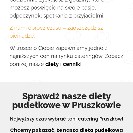
możesz poświęcić na swoje pasje,
odpoczynek, spotkania z przyjaciółmi.
Z nami oprócz czasu – zaoszczędzisz
pieniądze.
W trosce o Ciebie zapewniamy jedne z
najniższych cen na rynku cateringów. Zobacz
poniżej nasze
diety
i
cennik
!
Sprawdź nasze diety
pudełkowe​ w Pruszkowie
Najwyższy czas wybrać tani catering Pruszków!
Chcemy pokazać, że nasza
dieta pudełkowa