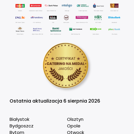
Ostatnia aktualizacja 6 sierpnia 2026
Białystok
Olsztyn
Bydgoszcz
Opole
Bytom
Otwock