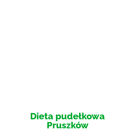
Dieta pudełkowa
Pruszków