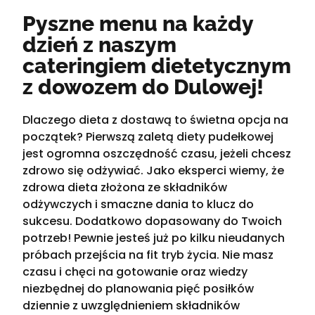
Pyszne menu na każdy
dzień z naszym
cateringiem dietetycznym
z dowozem do Dulowej!
Dlaczego dieta z dostawą to świetna opcja na
początek? Pierwszą zaletą diety pudełkowej
jest ogromna oszczędność czasu, jeżeli chcesz
zdrowo się odżywiać. Jako eksperci wiemy, że
zdrowa dieta złożona ze składników
odżywczych i smaczne dania to klucz do
sukcesu. Dodatkowo dopasowany do Twoich
potrzeb! Pewnie jesteś już po kilku nieudanych
próbach przejścia na fit tryb życia. Nie masz
czasu i chęci na gotowanie oraz wiedzy
niezbędnej do planowania pięć posiłków
dziennie z uwzględnieniem składników