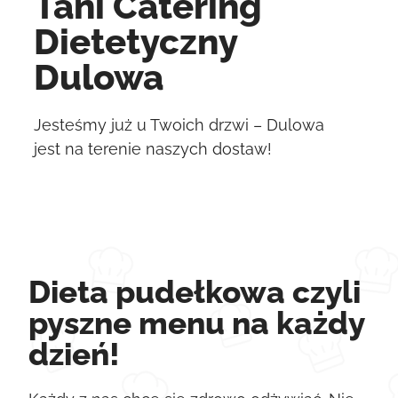
Tani Catering
Dietetyczny
Dulowa
Jesteśmy już u Twoich drzwi – Dulowa
jest na terenie naszych dostaw!
Dieta pudełkowa czyli
pyszne menu na każdy
dzień!