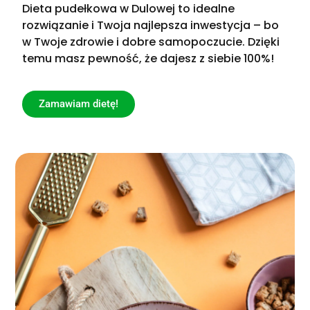
Dieta pudełkowa w Dulowej to idealne
rozwiązanie i Twoja najlepsza inwestycja – bo
w Twoje zdrowie i dobre samopoczucie. Dzięki
temu masz pewność, że dajesz z siebie 100%!
Zamawiam dietę!