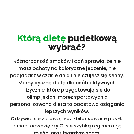
Którą dietę
pudełkową
wybrać?
Różnorodność smaków i dań sprawia, że nie
masz ochoty na kaloryczne jedzenie, nie
podjadasz w czasie dnia i nie czujesz się senny.
Mamy pyszną dietę dla osób aktywnych
fizycznie, które przygotowują się do
olimpijskich imprez sportowych a
personalizowana dieta to podstawa osiągania
lepszych wyników.
Odżywiaj się zdrowo, jedz zbilansowane posiłki
a ciało odwdzięczy Ci się szybką regeneracją
mięśni oraz twardym snem.