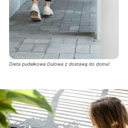
Dieta pudełkowa Dulowa z dostawą do domu!