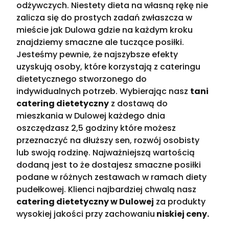
odżywczych. Niestety dieta na własną rękę nie
zalicza się do prostych zadań zwłaszcza w
mieście jak Dulowa gdzie na każdym kroku
znajdziemy smaczne ale tuczące posiłki.
Jesteśmy pewnie, że najszybsze efekty
uzyskują osoby, które korzystają z cateringu
dietetycznego stworzonego do
indywidualnych potrzeb. Wybierając nasz
tani
catering dietetyczny
z dostawą do
mieszkania w Dulowej każdego dnia
oszczędzasz 2,5 godziny które możesz
przeznaczyć na dłuższy sen, rozwój osobisty
lub swoją rodzinę. Najważniejszą wartością
dodaną jest to że dostajesz smaczne posiłki
podane w różnych zestawach w ramach diety
pudełkowej. Klienci najbardziej chwalą nasz
catering dietetyczny w Dulowej
za produkty
wysokiej jakości przy zachowaniu
niskiej ceny.