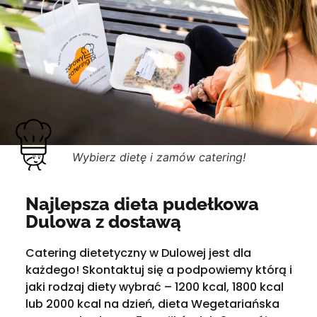
Wybierz dietę i zamów catering!
Najlepsza dieta pudełkowa
Dulowa z dostawą
Catering dietetyczny w Dulowej jest dla
każdego! Skontaktuj się a podpowiemy którą i
jaki rodzaj diety wybrać – 1200 kcal, 1800 kcal
lub 2000 kcal na dzień, dieta Wegetariańska