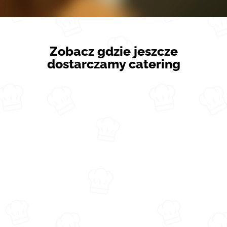
Zobacz gdzie jeszcze
dostarczamy catering