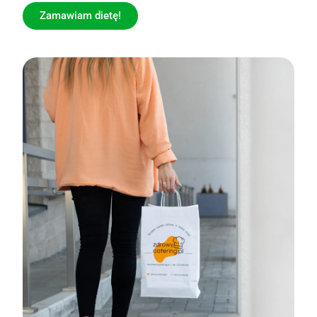
Zamawiam dietę!