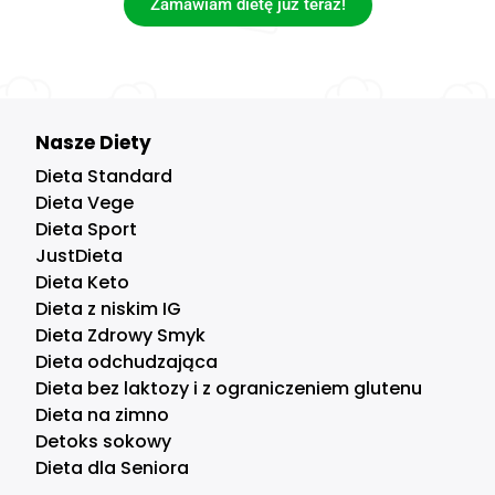
Zamawiam dietę już teraz!
Nasze Diety
Dieta Standard
Dieta Vege
Dieta Sport
JustDieta
Dieta Keto
Dieta z niskim IG
Dieta Zdrowy Smyk
Dieta odchudzająca
Dieta bez laktozy i z ograniczeniem glutenu
Dieta na zimno
Detoks sokowy
Dieta dla Seniora