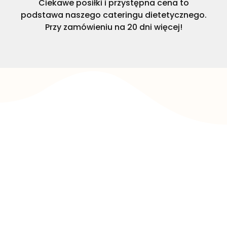
Ciekawe posiłki i przystępna cena to
podstawa naszego cateringu dietetycznego.
Przy zamówieniu na 20 dni więcej!