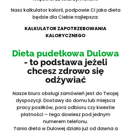
Nasz kalkulator kalorii, podpowie Ci jaka dieta
będzie dla Ciebie najlepsza:
KALKULATOR ZAPOTRZEBOWANIA
KALORYCZNEGO
Dieta pudełkowa Dulowa
- to podstawa jeżeli
chcesz zdrowo się
odżywiać
Nasze biuro obsługi zamówień jest do Twojej
dyspozycji. Dostawy do domu lub miejsca
pracy posiłków, pora odbioru czy kwestie
płatności – tego dowiesz pod jednym
numerem telefonu.
Tania dieta w Dulowej działa już od dawna a