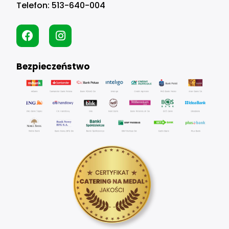
Telefon:
513-640-004
Bezpieczeństwo