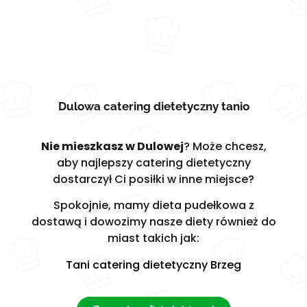
Dulowa catering dietetyczny tanio
Nie mieszkasz w Dulowej
? Może chcesz,
aby najlepszy catering dietetyczny
dostarczył Ci posiłki w inne miejsce?
Spokojnie, mamy dieta pudełkowa z
dostawą i dowozimy nasze diety również do
miast takich jak:
Tani catering dietetyczny Brzeg