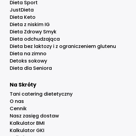
Dieta Sport
JustDieta
Dieta Keto
Dieta z niskim IG
Dieta Zdrowy Smyk
Dieta odchudzająca
Dieta bez laktozy i z ograniczeniem glutenu
Dieta na zimno
Detoks sokowy
Dieta dla Seniora
Na Skróty
Tani catering dietetyczny
O nas
Cennik
Nasz zasięg dostaw
Kalkulator BMI
Kalkulator GKI