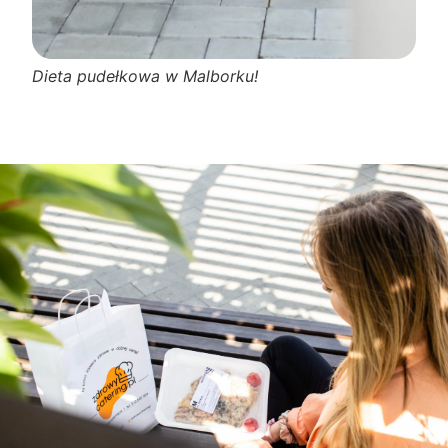
Dieta pudełkowa w Malborku!