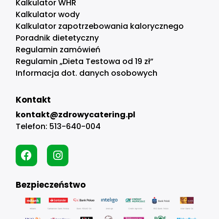
Kalkulator WHR
Kalkulator wody
Kalkulator zapotrzebowania kalorycznego
Poradnik dietetyczny
Regulamin zamówień
Regulamin „Dieta Testowa od 19 zł”
Informacja dot. danych osobowych
Kontakt
kontakt@zdrowycatering.pl
Telefon:
513-640-004
Bezpieczeństwo