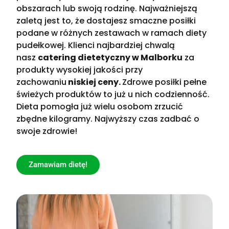
obszarach lub swoją rodzinę. Najważniejszą
zaletą jest to, że dostajesz smaczne posiłki
podane w różnych zestawach w ramach diety
pudełkowej. Klienci najbardziej chwalą
nasz
catering dietetyczny w Malborku
za
produkty wysokiej jakości przy
zachowaniu
niskiej ceny.
Zdrowe posiłki pełne
świeżych produktów to już u nich codzienność.
Dieta pomogła już wielu osobom zrzucić
zbędne kilogramy. Najwyższy czas zadbać o
swoje zdrowie!
Zamawiam dietę!