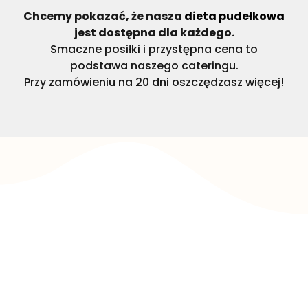
Chcemy pokazać, że nasza
dieta pudełkowa
jest dostępna dla każdego.
Smaczne posiłki i przystępna cena to
podstawa naszego cateringu.
Przy zamówieniu na 20 dni oszczędzasz więcej!