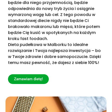
będzie dla niego przyjemnością, będzie
odpowiednia do nowy tryb życia i osiągnie
wymarzoną wagę lub cel. Z tego powodu w
standardowej diecie nigdy nie będzie Ci
brakowało makaronu lub mięsa, które potem
będzie Cię kusić w spotykanych na każdym
kroku fast foodach.
Dieta pudełkowa w Malborku to idealne
rozwiązanie i Twoja najlepsza inwestycja – bo
w Twoje zdrowie i dobre samopoczucie. Dzięki
temu masz pewność, że dajesz z siebie 100%!
Zamawiam dietę!