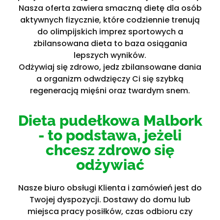
Nasza oferta zawiera smaczną dietę dla osób
aktywnych fizycznie, które codziennie trenują
do olimpijskich imprez sportowych a
zbilansowana dieta to baza osiągania
lepszych wyników.
Odżywiaj się zdrowo, jedz zbilansowane dania
a organizm odwdzięczy Ci się szybką
regeneracją mięśni oraz twardym snem.
Dieta pudełkowa Malbork
- to podstawa, jeżeli
chcesz zdrowo się
odżywiać
Nasze biuro obsługi Klienta i zamówień jest do
Twojej dyspozycji. Dostawy do domu lub
miejsca pracy posiłków, czas odbioru czy