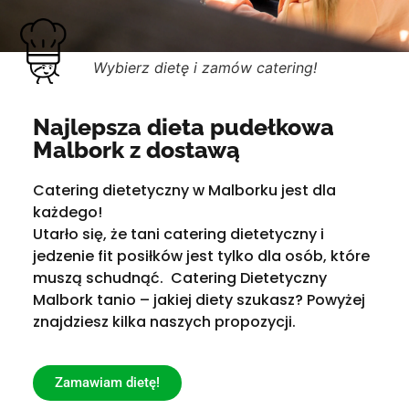
Wybierz dietę i zamów catering!
Najlepsza dieta pudełkowa
Malbork z dostawą
Catering dietetyczny w Malborku jest dla
każdego!
Utarło się, że tani catering dietetyczny i
jedzenie fit posiłków jest tylko dla osób, które
muszą schudnąć. Catering Dietetyczny
Malbork tanio – jakiej diety szukasz? Powyżej
znajdziesz kilka naszych propozycji.
Zamawiam dietę!