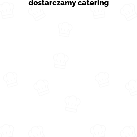
dostarczamy catering