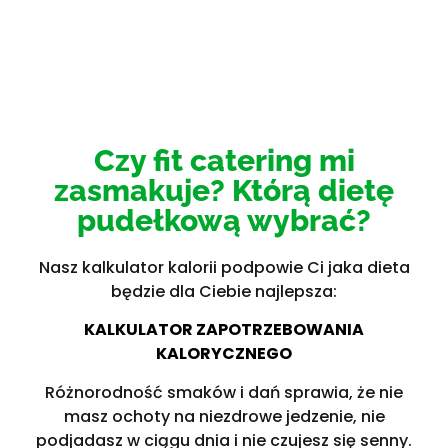
Czy fit catering mi
zasmakuje? Którą dietę
pudełkową wybrać?
Nasz kalkulator kalorii podpowie Ci jaka dieta
będzie dla Ciebie najlepsza:
KALKULATOR ZAPOTRZEBOWANIA
KALORYCZNEGO
Różnorodność smaków i dań sprawia, że nie
masz ochoty na niezdrowe jedzenie, nie
podjadasz w ciągu dnia i nie czujesz się senny.