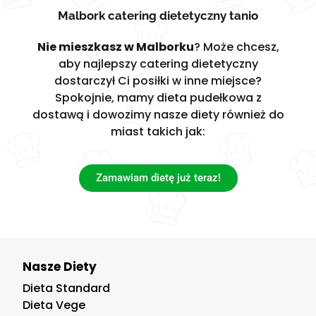
Malbork catering dietetyczny tanio
Nie mieszkasz w Malborku
? Może chcesz,
aby najlepszy catering dietetyczny
dostarczył Ci posiłki w inne miejsce?
Spokojnie, mamy dieta pudełkowa z
dostawą i dowozimy nasze diety również do
miast takich jak:
Zamawiam dietę już teraz!
Nasze Diety
Dieta Standard
Dieta Vege