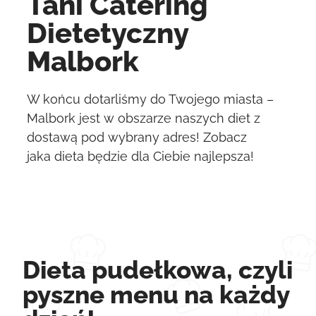
Tani Catering
Dietetyczny
Malbork
W końcu dotarliśmy do Twojego miasta –
Malbork jest w obszarze naszych diet z
dostawą pod wybrany adres! Zobacz
jaka dieta będzie dla Ciebie najlepsza!
Dieta pudełkowa, czyli
pyszne menu na każdy