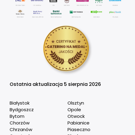
Ostatnia aktualizacja 5 sierpnia 2026
Białystok
Olsztyn
Bydgoszcz
Opole
Bytom
Otwock
Chorzów
Pabianice
Chrzanów
Piaseczno