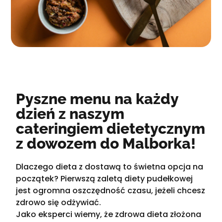
Pyszne menu na każdy
dzień z naszym
cateringiem dietetycznym
z dowozem do Malborka!
Dlaczego dieta z dostawą to świetna opcja na
początek? Pierwszą zaletą diety pudełkowej
jest ogromna oszczędność czasu, jeżeli chcesz
zdrowo się odżywiać.
Jako eksperci wiemy, że zdrowa dieta złożona