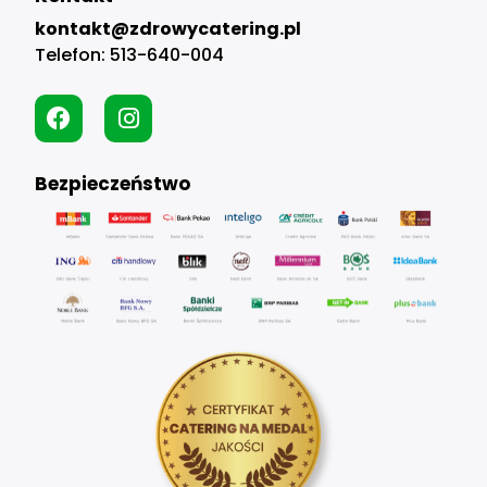
kontakt@zdrowycatering.pl
Telefon:
513-640-004
Bezpieczeństwo