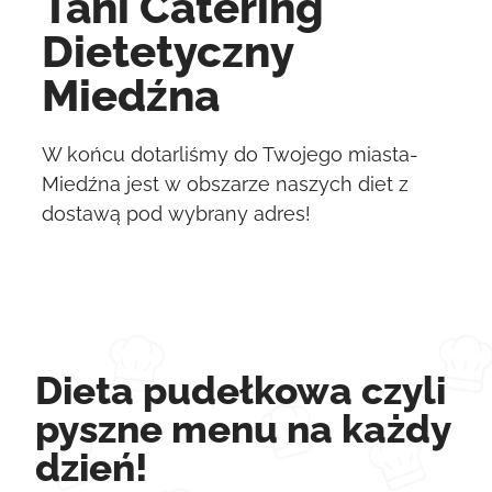
Tani Catering
Dietetyczny
Miedźna
W końcu dotarliśmy do Twojego miasta-
Miedźna jest w obszarze naszych diet z
dostawą pod wybrany adres!
Dieta pudełkowa czyli
pyszne menu na każdy
dzień!