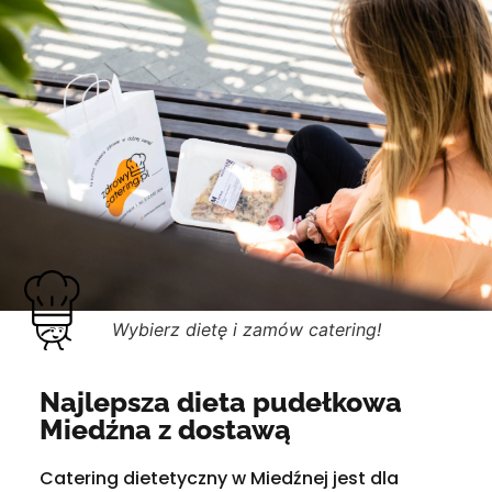
Wybierz dietę i zamów catering!
Najlepsza dieta pudełkowa
Miedźna z dostawą
Catering dietetyczny w Miedźnej jest dla