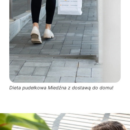
Dieta pudełkowa Miedźna z dostawą do domu!