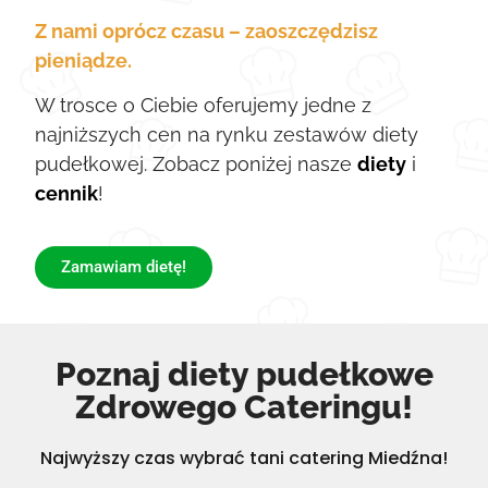
Z nami oprócz czasu – zaoszczędzisz
pieniądze.
W trosce o Ciebie oferujemy jedne z
najniższych cen na rynku zestawów diety
pudełkowej. Zobacz poniżej nasze
diety
i
cennik
!
Zamawiam dietę!
Poznaj diety pudełkowe
Zdrowego Cateringu!
Najwyższy czas wybrać tani catering Miedźna!