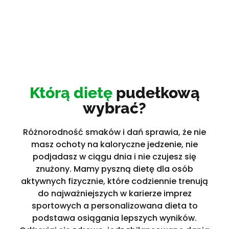
Którą dietę
pudełkową
wybrać?
Różnorodność smaków i dań sprawia, że nie
masz ochoty na kaloryczne jedzenie, nie
podjadasz w ciągu dnia i nie czujesz się
znużony. Mamy pyszną dietę dla osób
aktywnych fizycznie, które codziennie trenują
do najważniejszych w karierze imprez
sportowych a personalizowana dieta to
podstawa osiągania lepszych wyników.