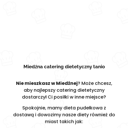
Miedźna catering dietetyczny tanio
Nie mieszkasz w Miedźnej
? Może chcesz,
aby najlepszy catering dietetyczny
dostarczył Ci posiłki w inne miejsce?
Spokojnie, mamy dieta pudełkowa z
dostawą i dowozimy nasze diety również do
miast takich jak: