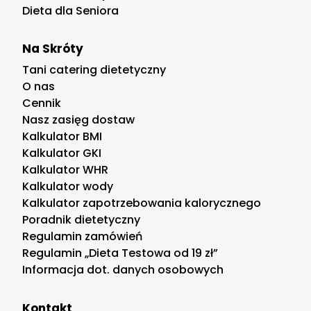
Dieta dla Seniora
Na Skróty
Tani catering dietetyczny
O nas
Cennik
Nasz zasięg dostaw
Kalkulator BMI
Kalkulator GKI
Kalkulator WHR
Kalkulator wody
Kalkulator zapotrzebowania kalorycznego
Poradnik dietetyczny
Regulamin zamówień
Regulamin „Dieta Testowa od 19 zł”
Informacja dot. danych osobowych
Kontakt