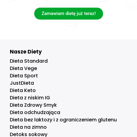
Zamawiam dietę już teraz!
Nasze Diety
Dieta Standard
Dieta Vege
Dieta Sport
JustDieta
Dieta Keto
Dieta z niskim IG
Dieta Zdrowy Smyk
Dieta odchudzająca
Dieta bez laktozy i z ograniczeniem glutenu
Dieta na zimno
Detoks sokowy