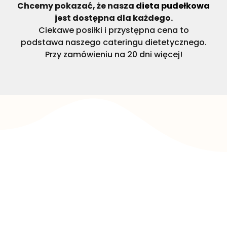
Chcemy pokazać, że nasza
dieta pudełkowa
jest dostępna dla każdego.
Ciekawe posiłki i przystępna cena to
podstawa naszego cateringu dietetycznego.
Przy zamówieniu na 20 dni więcej!