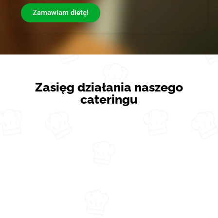
Zamawiam dietę!
Zasięg działania naszego
cateringu