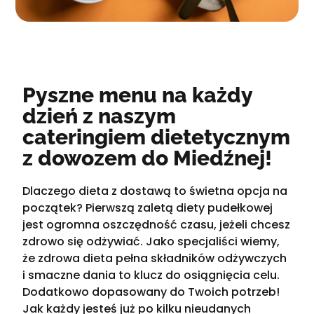
Pyszne menu na każdy
dzień z naszym
cateringiem dietetycznym
z dowozem do Miedźnej!
Dlaczego dieta z dostawą to świetna opcja na
początek? Pierwszą zaletą diety pudełkowej
jest ogromna oszczędność czasu, jeżeli chcesz
zdrowo się odżywiać. Jako specjaliści wiemy,
że zdrowa dieta pełna składników odżywczych
i smaczne dania to klucz do osiągnięcia celu.
Dodatkowo dopasowany do Twoich potrzeb!
Jak każdy jesteś już po kilku nieudanych