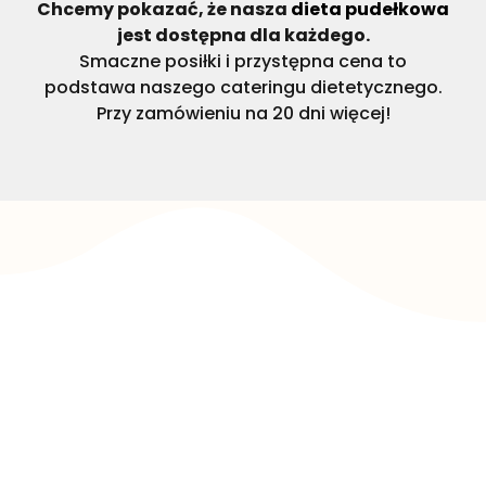
Chcemy pokazać, że nasza
dieta pudełkowa
jest dostępna dla każdego.
Smaczne posiłki i przystępna cena to
podstawa naszego cateringu dietetycznego.
Przy zamówieniu na 20 dni więcej!