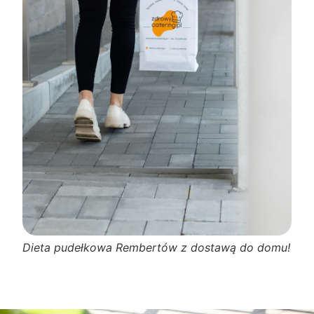
Dieta pudełkowa Rembertów z dostawą do domu!