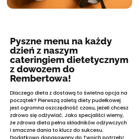
Pyszne menu na każdy
dzień z naszym
cateringiem dietetycznym
z dowozem do
Rembertowa!
Dlaczego dieta z dostawą to świetna opcja na
początek? Pierwszą zaletą diety pudełkowej
jest ogromna oszczędność czasu, jeżeli chcesz
zdrowo się odżywiać. Jako specjaliści wiemy,
że zdrowa dieta pełna składników odżywczych
i smaczne dania to klucz do sukcesu.
Dodatkowo dopasowany do Twoich potrzeb!