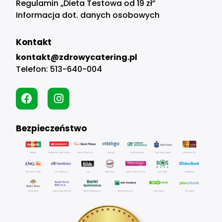
Regulamin „Dieta Testowa od 19 zł”
Informacja dot. danych osobowych
Kontakt
kontakt@zdrowycatering.pl
Telefon:
513-640-004
Bezpieczeństwo