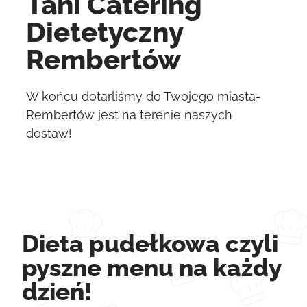
Tani Catering
Dietetyczny
Rembertów
W końcu dotarliśmy do Twojego miasta-
Rembertów jest na terenie naszych
dostaw!
Dieta pudełkowa czyli
pyszne menu na każdy
dzień!