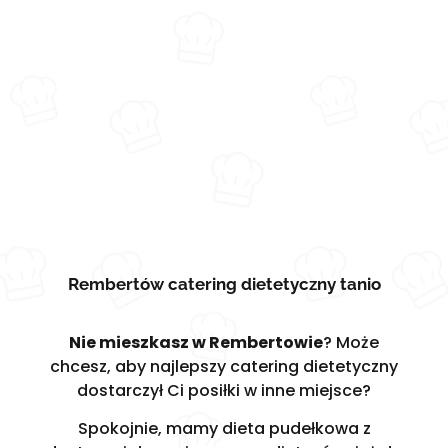
Rembertów catering dietetyczny tanio
Nie mieszkasz w Rembertowie
? Może
chcesz, aby najlepszy catering dietetyczny
dostarczył Ci posiłki w inne miejsce?
Spokojnie, mamy dieta pudełkowa z