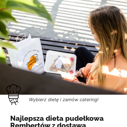
Wybierz dietę i zamów catering!
Najlepsza dieta pudełkowa
Rembertów z dostawą