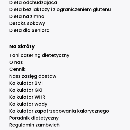
Dieta odchudzająca
Dieta bez laktozy i z ograniczeniem glutenu
Dieta na zimno
Detoks sokowy
Dieta dla Seniora
Na Skróty
Tani catering dietetyczny
O nas
Cennik
Nasz zasięg dostaw
Kalkulator BMI
Kalkulator GKI
Kalkulator WHR
Kalkulator wody
Kalkulator zapotrzebowania kalorycznego
Poradnik dietetyczny
Regulamin zamówień