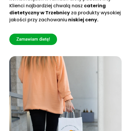
Klienci najbardziej chwalą nasz
catering
dietetyczny w Trzebnicy
za produkty wysokiej
jakości przy zachowaniu
niskiej ceny.
Zamawiam dietę!