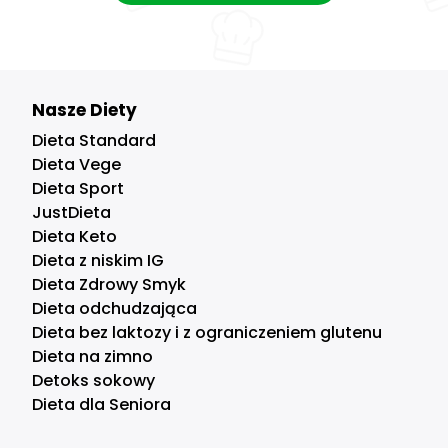
Nasze Diety
Dieta Standard
Dieta Vege
Dieta Sport
JustDieta
Dieta Keto
Dieta z niskim IG
Dieta Zdrowy Smyk
Dieta odchudzająca
Dieta bez laktozy i z ograniczeniem glutenu
Dieta na zimno
Detoks sokowy
Dieta dla Seniora