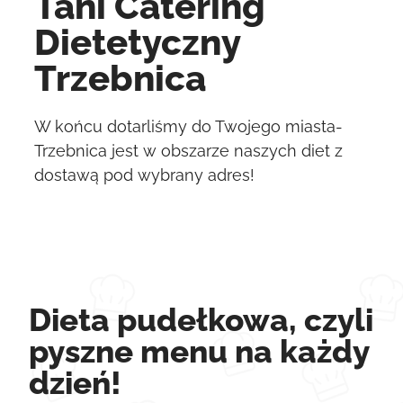
Tani Catering
Dietetyczny
Trzebnica
W końcu dotarliśmy do Twojego miasta-
Trzebnica jest w obszarze naszych diet z
dostawą pod wybrany adres!
Dieta pudełkowa, czyli
pyszne menu na każdy
dzień!