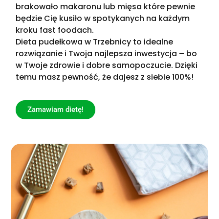
brakowało makaronu lub mięsa które pewnie
będzie Cię kusiło w spotykanych na każdym
kroku fast foodach.
Dieta pudełkowa w Trzebnicy to idealne
rozwiązanie i Twoja najlepsza inwestycja – bo
w Twoje zdrowie i dobre samopoczucie. Dzięki
temu masz pewność, że dajesz z siebie 100%!
Zamawiam dietę!