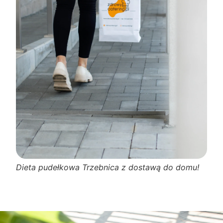
Dieta pudełkowa Trzebnica z dostawą do domu!