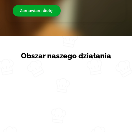
Zamawiam dietę!
Obszar naszego działania