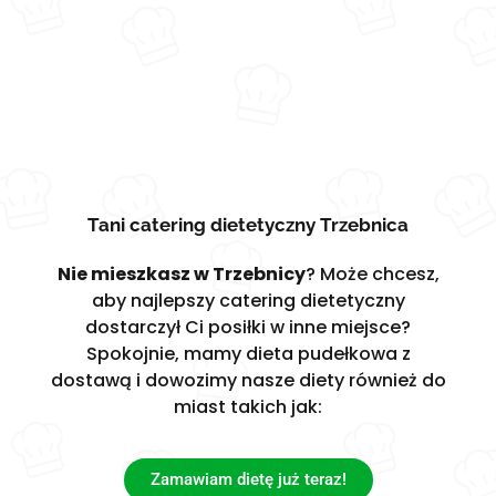
Tani catering dietetyczny Trzebnica
Nie mieszkasz w Trzebnicy
? Może chcesz,
aby najlepszy catering dietetyczny
dostarczył Ci posiłki w inne miejsce?
Spokojnie, mamy dieta pudełkowa z
dostawą i dowozimy nasze diety również do
miast takich jak:
Zamawiam dietę już teraz!