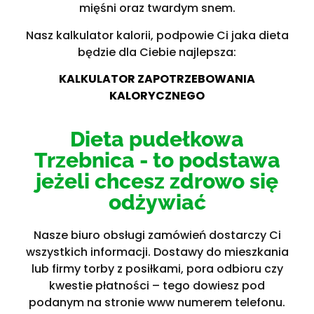
mięśni oraz twardym snem.
Nasz kalkulator kalorii, podpowie Ci jaka dieta
będzie dla Ciebie najlepsza:
KALKULATOR ZAPOTRZEBOWANIA
KALORYCZNEGO
Dieta pudełkowa
Trzebnica - to podstawa
jeżeli chcesz zdrowo się
odżywiać
Nasze biuro obsługi zamówień dostarczy Ci
wszystkich informacji. Dostawy do mieszkania
lub firmy torby z posiłkami, pora odbioru czy
kwestie płatności – tego dowiesz pod
podanym na stronie www numerem telefonu.