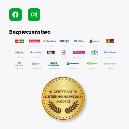
Bezpieczeństwo