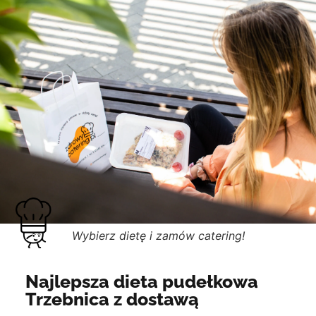
Wybierz dietę i zamów catering!
Najlepsza dieta pudełkowa
Trzebnica z dostawą