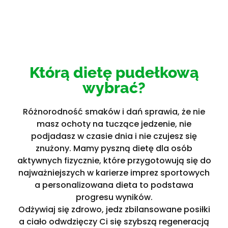
Którą dietę pudełkową
wybrać?
Różnorodność smaków i dań sprawia, że nie
masz ochoty na tuczące jedzenie, nie
podjadasz w czasie dnia i nie czujesz się
znużony. Mamy pyszną dietę dla osób
aktywnych fizycznie, które przygotowują się do
najważniejszych w karierze imprez sportowych
a personalizowana dieta to podstawa
progresu wyników.
Odżywiaj się zdrowo, jedz zbilansowane posiłki
a ciało odwdzięczy Ci się szybszą regeneracją