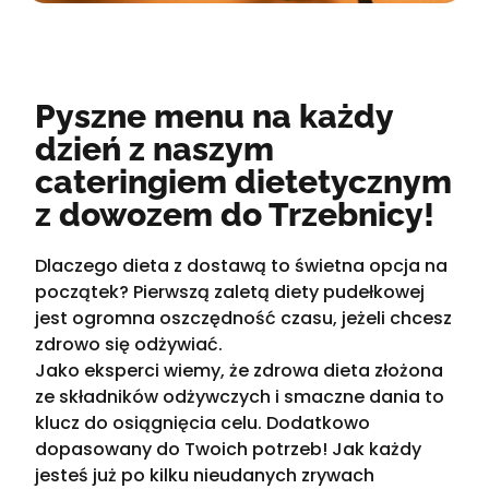
Pyszne menu na każdy
dzień z naszym
cateringiem dietetycznym
z dowozem do Trzebnicy!
Dlaczego dieta z dostawą to świetna opcja na
początek? Pierwszą zaletą diety pudełkowej
jest ogromna oszczędność czasu, jeżeli chcesz
zdrowo się odżywiać.
Jako eksperci wiemy, że zdrowa dieta złożona
ze składników odżywczych i smaczne dania to
klucz do osiągnięcia celu. Dodatkowo
dopasowany do Twoich potrzeb! Jak każdy
jesteś już po kilku nieudanych zrywach