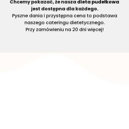
Chcemy pokazać, że nasza
dieta pudełkowa
jest dostępna dla każdego.
Pyszne dania i przystępna cena to podstawa
naszego cateringu dietetycznego.
Przy zamówieniu na 20 dni więcej!