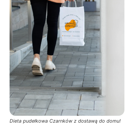
Dieta pudełkowa Czarnków z dostawą do domu!