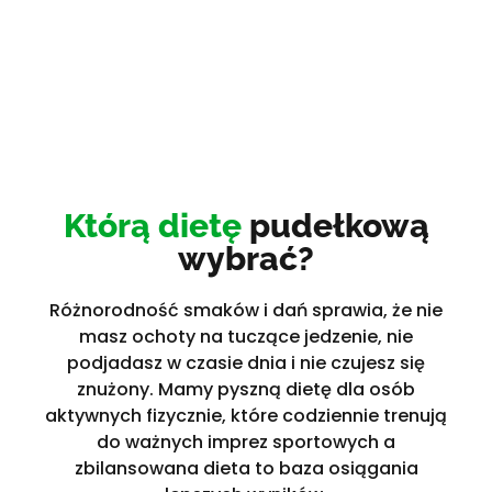
Którą dietę
pudełkową
wybrać?
Różnorodność smaków i dań sprawia, że nie
masz ochoty na tuczące jedzenie, nie
podjadasz w czasie dnia i nie czujesz się
znużony. Mamy pyszną dietę dla osób
aktywnych fizycznie, które codziennie trenują
do ważnych imprez sportowych a
zbilansowana dieta to baza osiągania