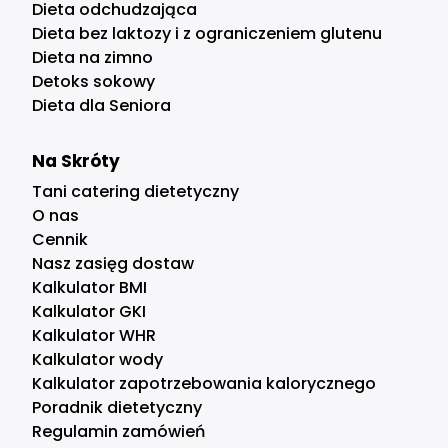
Dieta odchudzająca
Dieta bez laktozy i z ograniczeniem glutenu
Dieta na zimno
Detoks sokowy
Dieta dla Seniora
Na Skróty
Tani catering dietetyczny
O nas
Cennik
Nasz zasięg dostaw
Kalkulator BMI
Kalkulator GKI
Kalkulator WHR
Kalkulator wody
Kalkulator zapotrzebowania kalorycznego
Poradnik dietetyczny
Regulamin zamówień