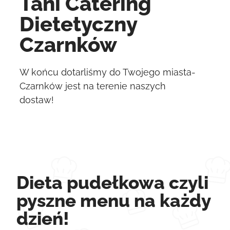
Tani Catering
Dietetyczny
Czarnków
W końcu dotarliśmy do Twojego miasta-
Czarnków jest na terenie naszych
dostaw!
Dieta pudełkowa czyli
pyszne menu na każdy
dzień!