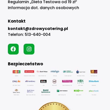
Regulamin „Dieta Testowa od 19 zł”
Informacja dot. danych osobowych
Kontakt
kontakt@zdrowycatering.pl
Telefon:
513-640-004
Bezpieczeństwo