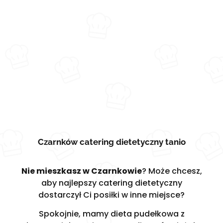
Czarnków catering dietetyczny tanio
Nie mieszkasz w Czarnkowie
? Może chcesz,
aby najlepszy catering dietetyczny
dostarczył Ci posiłki w inne miejsce?
Spokojnie, mamy dieta pudełkowa z