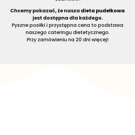
Chcemy pokazać, że nasza
dieta pudełkowa
jest dostępna dla każdego.
Pyszne posiłki i przystępna cena to podstawa
naszego cateringu dietetycznego.
Przy zamówieniu na 20 dni więcej!