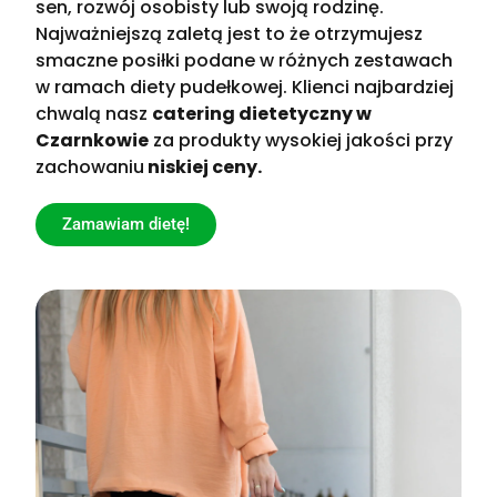
sen, rozwój osobisty lub swoją rodzinę.
Najważniejszą zaletą jest to że otrzymujesz
smaczne posiłki podane w różnych zestawach
w ramach diety pudełkowej. Klienci najbardziej
chwalą nasz
catering dietetyczny w
Czarnkowie
za produkty wysokiej jakości przy
zachowaniu
niskiej ceny.
Zamawiam dietę!