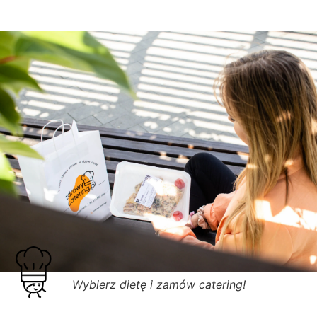
Wybierz dietę i zamów catering!