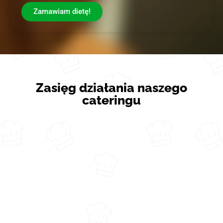
Zamawiam dietę!
Zasięg działania naszego
cateringu