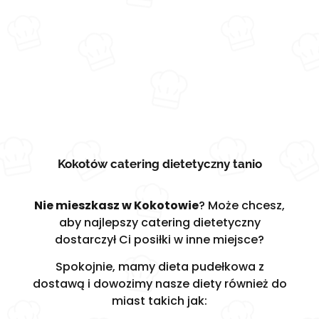
Kokotów catering dietetyczny tanio
Nie mieszkasz w Kokotowie
? Może chcesz,
aby najlepszy catering dietetyczny
dostarczył Ci posiłki w inne miejsce?
Spokojnie, mamy dieta pudełkowa z
dostawą i dowozimy nasze diety również do
miast takich jak: