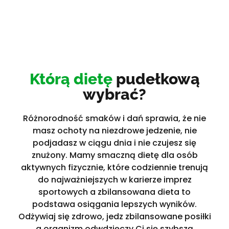
Którą dietę
pudełkową
wybrać?
Różnorodność smaków i dań sprawia, że nie
masz ochoty na niezdrowe jedzenie, nie
podjadasz w ciągu dnia i nie czujesz się
znużony. Mamy smaczną dietę dla osób
aktywnych fizycznie, które codziennie trenują
do najważniejszych w karierze imprez
sportowych a zbilansowana dieta to
podstawa osiągania lepszych wyników.
Odżywiaj się zdrowo, jedz zbilansowane posiłki
a organizm odwdzięczy Ci się szybszą