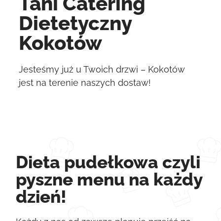
Tani Catering
Dietetyczny
Kokotów
Jesteśmy już u Twoich drzwi – Kokotów
jest na terenie naszych dostaw!
Dieta pudełkowa czyli
pyszne menu na każdy
dzień!