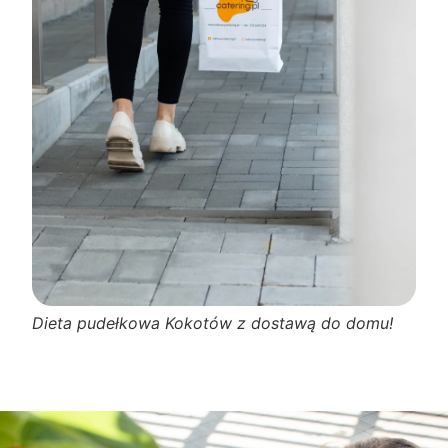
Dieta pudełkowa Kokotów z dostawą do domu!