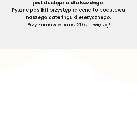
jest dostępna dla każdego.
Pyszne posiłki i przystępna cena to podstawa
naszego cateringu dietetycznego.
Przy zamówieniu na 20 dni więcej!