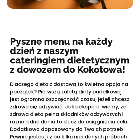
Pyszne menu na każdy
dzień z naszym
cateringiem dietetycznym
z dowozem do Kokotowa!
Dlaczego dieta z dostawą to świetna opcja na
początek? Pierwszą zaletą diety pudełkowej
jest ogromna oszczędność czasu, jeżeli chcesz
zdrowo się odżywiać. Jako eksperci wiemy, że
zdrowa dieta pełna składników odżywczych i
różnorodne dania to klucz do osiągnięcia celu.
Dodatkowo dopasowany do Twoich potrzeb!
Pewnie jesteś już po kilku nieudanych próbach