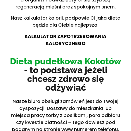
regeneracją mięśni oraz spokojnym snem.
Nasz kalkulator kalorii, podpowie Ci jaka dieta
będzie dla Ciebie najlepsza:
KALKULATOR ZAPOTRZEBOWANIA
KALORYCZNEGO
Dieta pudełkowa Kokotów
- to podstawa jeżeli
chcesz zdrowo się
odżywiać
Nasze biuro obsługi zamówień jest do Twojej
dyspozycji. Dostawy do mieszkania lub
miejsca pracy torby z posiłkami, pora odbioru
czy kwestie płatności – tego dowiesz pod
podanym na stronie www numerem telefonu.