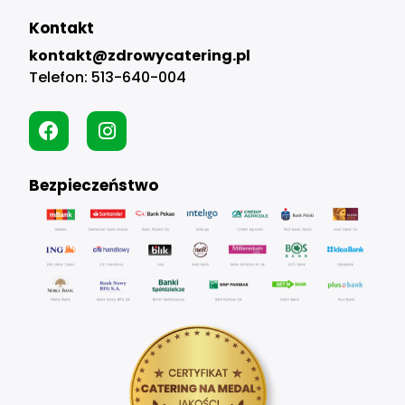
Kontakt
kontakt@zdrowycatering.pl
Telefon:
513-640-004
Bezpieczeństwo