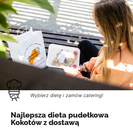
Wybierz dietę i zamów catering!
Najlepsza dieta pudełkowa
Kokotów z dostawą