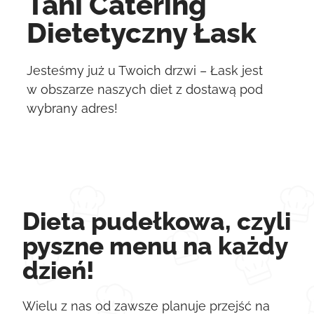
Tani Catering
Dietetyczny Łask
Jesteśmy już u Twoich drzwi – Łask jest
w obszarze naszych diet z dostawą pod
wybrany adres!
Dieta pudełkowa, czyli
pyszne menu na każdy
dzień!
Wielu z nas od zawsze planuje przejść na