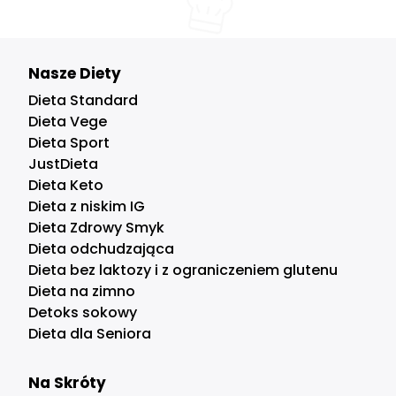
Nasze Diety
Dieta Standard
Dieta Vege
Dieta Sport
JustDieta
Dieta Keto
Dieta z niskim IG
Dieta Zdrowy Smyk
Dieta odchudzająca
Dieta bez laktozy i z ograniczeniem glutenu
Dieta na zimno
Detoks sokowy
Dieta dla Seniora
Na Skróty