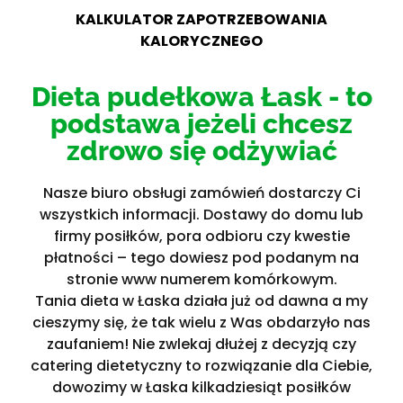
KALKULATOR ZAPOTRZEBOWANIA
KALORYCZNEGO
Dieta pudełkowa Łask - to
podstawa jeżeli chcesz
zdrowo się odżywiać
Nasze biuro obsługi zamówień dostarczy Ci
wszystkich informacji. Dostawy do domu lub
firmy posiłków, pora odbioru czy kwestie
płatności – tego dowiesz pod podanym na
stronie www numerem komórkowym.
Tania dieta w Łaska działa już od dawna a my
cieszymy się, że tak wielu z Was obdarzyło nas
zaufaniem! Nie zwlekaj dłużej z decyzją czy
catering dietetyczny to rozwiązanie dla Ciebie,
dowozimy w Łaska kilkadziesiąt posiłków