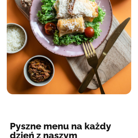
Pyszne menu na każdy
dzień z naszym