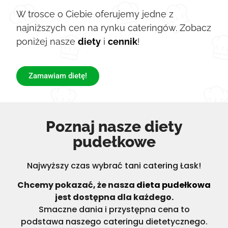
W trosce o Ciebie oferujemy jedne z
najniższych cen na rynku cateringów. Zobacz
poniżej nasze
diety
i
cennik
!
Zamawiam dietę!
Poznaj nasze diety
pudełkowe
Najwyższy czas wybrać tani catering Łask!
Chcemy pokazać, że nasza
dieta pudełkowa
jest dostępna dla każdego.
Smaczne dania i przystępna cena to
podstawa naszego cateringu dietetycznego.