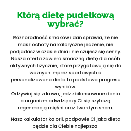
Którą dietę pudełkową
wybrać?
Różnorodność smaków i dań sprawia, że nie
masz ochoty na kaloryczne jedzenie, nie
podjadasz w czasie dnia i nie czujesz się senny.
Nasza oferta zawiera smaczną dietę dla osób
aktywnych fizycznie, które przygotowują się do
ważnych imprez sportowych a
personalizowana dieta to podstawa progresu
wyników.
Odżywiaj się zdrowo, jedz zbilansowane dania
a organizm odwdzięczy Ci się szybszą
regeneracją mięśni oraz twardym snem.
Nasz kalkulator kalorii, podpowie Ci jaka dieta
będzie dla Ciebie najlepsza: