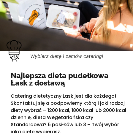
Wybierz dietę i zamów catering!
Najlepsza dieta pudełkowa
Łask z dostawą
Catering dietetyczny Łask jest dla każdego!
Skontaktuj się a podpowiemy którą i jaki rodzaj
diety wybrać – 1200 kcal, 1800 kcal lub 2000 kcal
dziennie, dieta Wegetariańska czy
Standardowa? 5 posiłków lub 3 – Twój wybór
jaką dietę wybierasz.