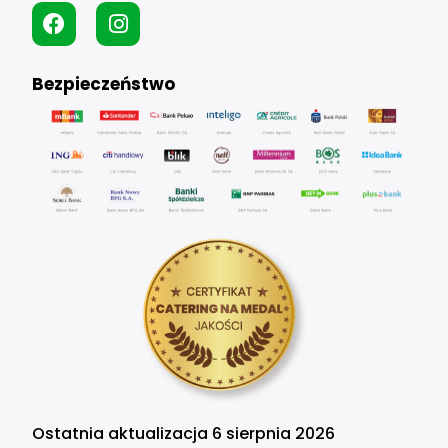
Bezpieczeństwo
Ostatnia aktualizacja 6 sierpnia 2026