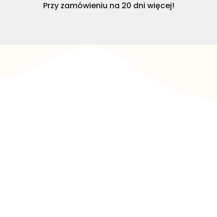
Przy zamówieniu na 20 dni więcej!