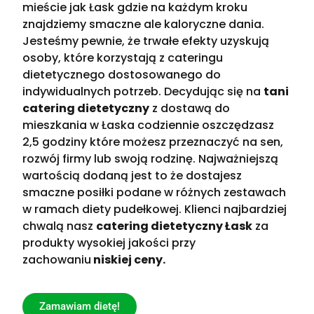
mieście jak Łask gdzie na każdym kroku
znajdziemy smaczne ale kaloryczne dania.
Jesteśmy pewnie, że trwałe efekty uzyskują
osoby, które korzystają z cateringu
dietetycznego dostosowanego do
indywidualnych potrzeb. Decydując się na
tani
catering dietetyczny
z dostawą do
mieszkania w Łaska codziennie oszczędzasz
2,5 godziny które możesz przeznaczyć na sen,
rozwój firmy lub swoją rodzinę. Najważniejszą
wartością dodaną jest to że dostajesz
smaczne posiłki podane w różnych zestawach
w ramach diety pudełkowej. Klienci najbardziej
chwalą nasz
catering dietetyczny Łask
za
produkty wysokiej jakości przy
zachowaniu
niskiej ceny.
Zamawiam dietę!