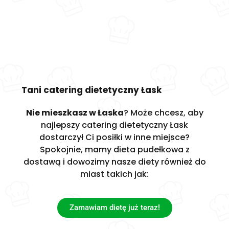
Tani catering dietetyczny Łask
Nie mieszkasz w Łaska
? Może chcesz, aby
najlepszy catering dietetyczny Łask
dostarczył Ci posiłki w inne miejsce?
Spokojnie, mamy dieta pudełkowa z
dostawą i dowozimy nasze diety również do
miast takich jak:
Zamawiam dietę już teraz!