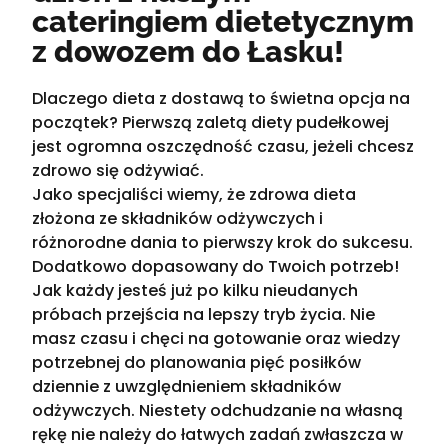
cateringiem dietetycznym
z dowozem do Łasku!
Dlaczego dieta z dostawą to świetna opcja na
początek? Pierwszą zaletą diety pudełkowej
jest ogromna oszczędność czasu, jeżeli chcesz
zdrowo się odżywiać.
Jako specjaliści wiemy, że zdrowa dieta
złożona ze składników odżywczych i
różnorodne dania to pierwszy krok do sukcesu.
Dodatkowo dopasowany do Twoich potrzeb!
Jak każdy jesteś już po kilku nieudanych
próbach przejścia na lepszy tryb życia. Nie
masz czasu i chęci na gotowanie oraz wiedzy
potrzebnej do planowania pięć posiłków
dziennie z uwzględnieniem składników
odżywczych. Niestety odchudzanie na własną
rękę nie należy do łatwych zadań zwłaszcza w