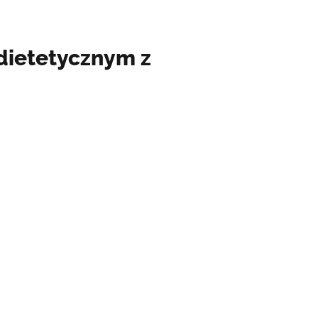
dietetycznym z