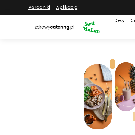
Poradniki
Aplikacja
Diety
C