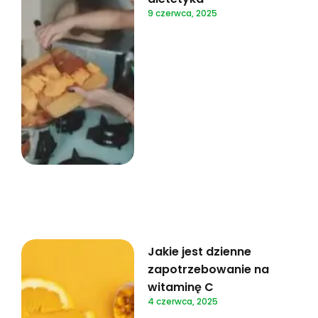
9 czerwca, 2025
Jakie jest dzienne
zapotrzebowanie na
witaminę C
4 czerwca, 2025