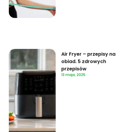
Air Fryer – przepisy na
obiad. 5 zdrowych
przepisów
13 maja, 2025