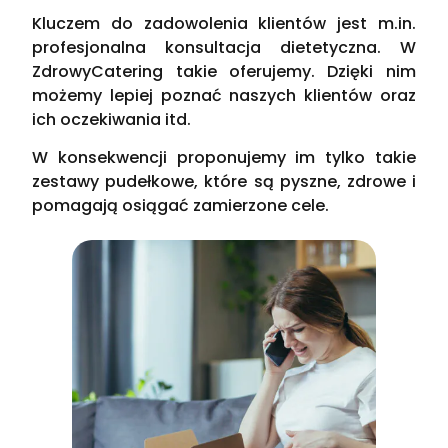
Kluczem do zadowolenia klientów jest m.in.
profesjonalna konsultacja dietetyczna. W
ZdrowyCatering takie oferujemy. Dzięki nim
możemy lepiej poznać naszych klientów oraz
ich oczekiwania itd.
W konsekwencji proponujemy im tylko takie
zestawy pudełkowe, które są pyszne, zdrowe i
pomagają osiągać zamierzone cele.