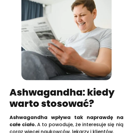
Ashwagandha: kiedy
warto stosować?
Ashwagandha wpływa tak naprawdę na
całe ciało.
A to powoduje, że interesuje się nią
coraz więcej naukowców, lekarzy i klientów.