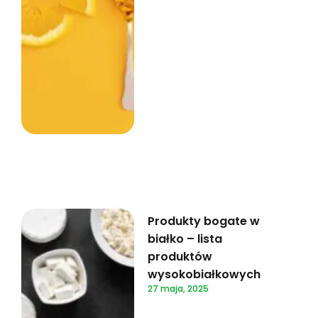
Produkty bogate w
białko – lista
produktów
wysokobiałkowych
27 maja, 2025