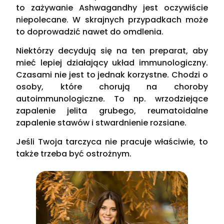
to zażywanie Ashwagandhy jest oczywiście
niepolecane. W skrajnych przypadkach może
to doprowadzić nawet do omdlenia.
Niektórzy decydują się na ten preparat, aby
mieć lepiej działający układ immunologiczny.
Czasami nie jest to jednak korzystne. Chodzi o
osoby, które chorują na choroby
autoimmunologiczne. To np. wrzodziejące
zapalenie jelita grubego, reumatoidalne
zapalenie stawów i stwardnienie rozsiane.
Jeśli Twoja tarczyca nie pracuje właściwie, to
także trzeba być ostrożnym.