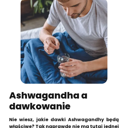
Ashwagandha a
dawkowanie
Nie wiesz, jakie dawki Ashwagandhy będą
właściwe? Tak naprawdę nie ma tutaj jednej