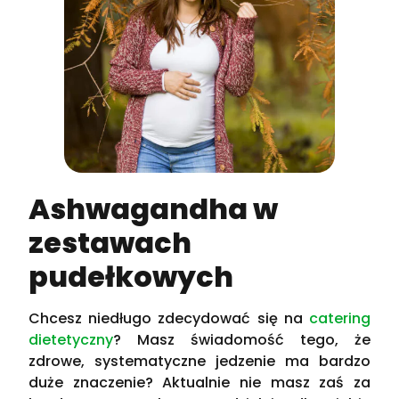
Ashwagandha w
zestawach
pudełkowych
Chcesz niedługo zdecydować się na
catering
dietetyczny
? Masz świadomość tego, że
zdrowe, systematyczne jedzenie ma bardzo
duże znaczenie? Aktualnie nie masz zaś za