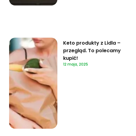
Keto produkty z Lidla –
przegląd. To polecamy
kupić!
12 maja, 2025