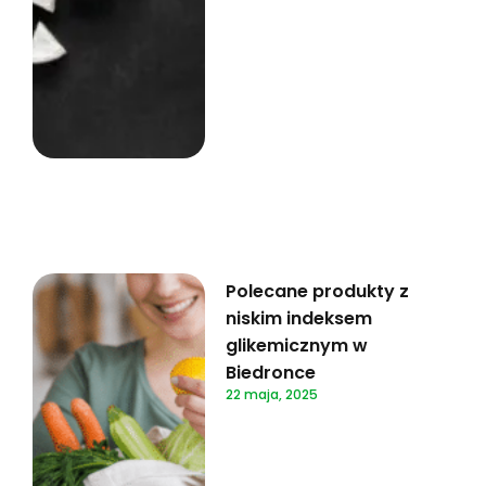
Polecane produkty z
niskim indeksem
glikemicznym w
Biedronce
22 maja, 2025