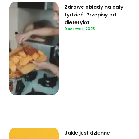
Zdrowe obiady na cały
tydzień. Przepisy od
dietetyka
9 czerwca, 2025
Jakie jest dzienne