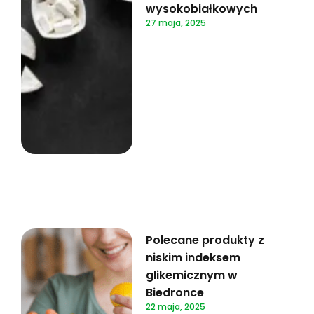
wysokobiałkowych
27 maja, 2025
Polecane produkty z
niskim indeksem
glikemicznym w
Biedronce
22 maja, 2025