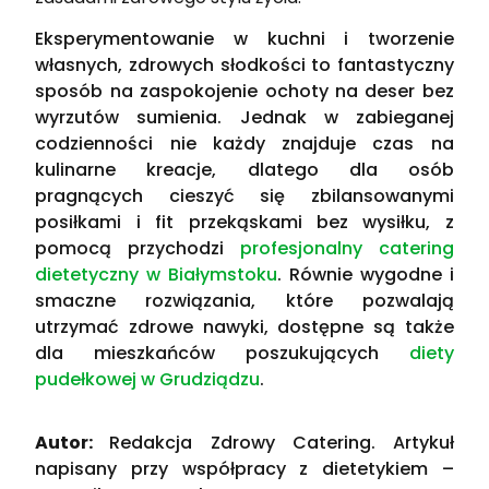
Eksperymentowanie w kuchni i tworzenie
własnych, zdrowych słodkości to fantastyczny
sposób na zaspokojenie ochoty na deser bez
wyrzutów sumienia. Jednak w zabieganej
codzienności nie każdy znajduje czas na
kulinarne kreacje, dlatego dla osób
pragnących cieszyć się zbilansowanymi
posiłkami i fit przekąskami bez wysiłku, z
pomocą przychodzi
profesjonalny catering
dietetyczny w Białymstoku
. Równie wygodne i
smaczne rozwiązania, które pozwalają
utrzymać zdrowe nawyki, dostępne są także
dla mieszkańców poszukujących
diety
pudełkowej w Grudziądzu
.
Autor:
Redakcja Zdrowy Catering. Artykuł
napisany przy współpracy z dietetykiem –