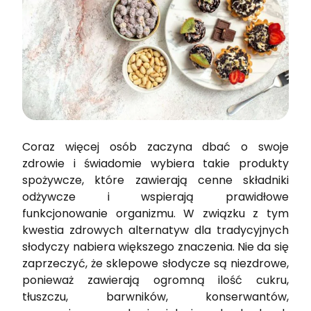
Coraz więcej osób zaczyna dbać o swoje
zdrowie i świadomie wybiera takie produkty
spożywcze, które zawierają cenne składniki
odżywcze i wspierają prawidłowe
funkcjonowanie organizmu. W związku z tym
kwestia zdrowych alternatyw dla tradycyjnych
słodyczy nabiera większego znaczenia. Nie da się
zaprzeczyć, że sklepowe słodycze są niezdrowe,
ponieważ zawierają ogromną ilość cukru,
tłuszczu, barwników, konserwantów,