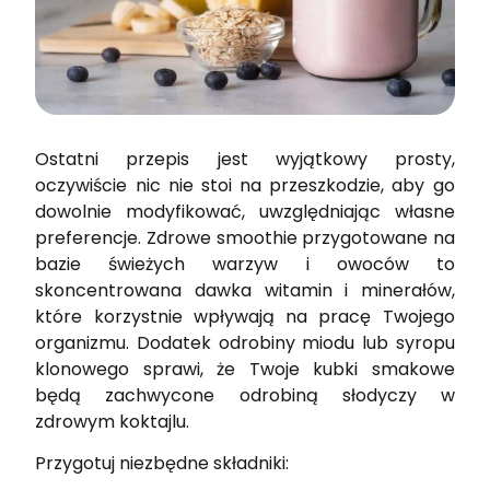
Ostatni przepis jest wyjątkowy prosty,
oczywiście nic nie stoi na przeszkodzie, aby go
dowolnie modyfikować, uwzględniając własne
preferencje. Zdrowe smoothie przygotowane na
bazie świeżych warzyw i owoców to
skoncentrowana dawka witamin i minerałów,
które korzystnie wpływają na pracę Twojego
organizmu. Dodatek odrobiny miodu lub syropu
klonowego sprawi, że Twoje kubki smakowe
będą zachwycone odrobiną słodyczy w
zdrowym koktajlu.
Przygotuj niezbędne składniki: