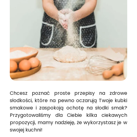
Chcesz poznać proste przepisy na zdrowe
słodkości, które na pewno oczarują Twoje kubki
smakowe i zaspokoją ochotę na słodki smak?
Przygotowaliśmy dla Ciebie kilka ciekawych
propozycji, mamy nadzieję, że wykorzystasz je w
swojej kuchni!