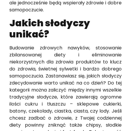
ale jednocześnie będą wspierały zdrowie i dobre
samopoczucie.
Jakich słodyczy
unikać?
Budowanie zdrowych nawyków, stosowanie
zbilansowanej diety i eliminowanie
niekorzystnych dla zdrowia produktów to klucz
do zdrowia, świetnej sylwetki i bardzo dobrego
samopoczucia. Zastanawiasz się, jakich słodyczy
zdecydowanie warto unikać na co dzień? Do tej
kategorii można zaliczyć między innymi wszelkie
tradycyjne słodycze, które zawierają ogromne
ilości cukru i tłuszczu – sklepowe cukierki,
batony, czekolady, ciastka, ciasta, czy lody. Jeśli
chcesz zadbać o zdrowie, z Twojej codziennej
diety powinny zniknąć także chipsy, słodkie