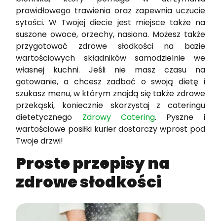
prawidłowego trawienia oraz zapewnia uczucie
sytości. W Twojej diecie jest miejsce także na
suszone owoce, orzechy, nasiona. Możesz także
przygotować zdrowe słodkości na bazie
wartościowych składników samodzielnie we
własnej kuchni. Jeśli nie masz czasu na
gotowanie, a chcesz zadbać o swoją dietę i
szukasz menu, w którym znajdą się także zdrowe
przekąski, koniecznie skorzystaj z cateringu
dietetycznego
Zdrowy Catering
. Pyszne i
wartościowe posiłki kurier dostarczy wprost pod
Twoje drzwi!
Proste przepisy na
zdrowe słodkości