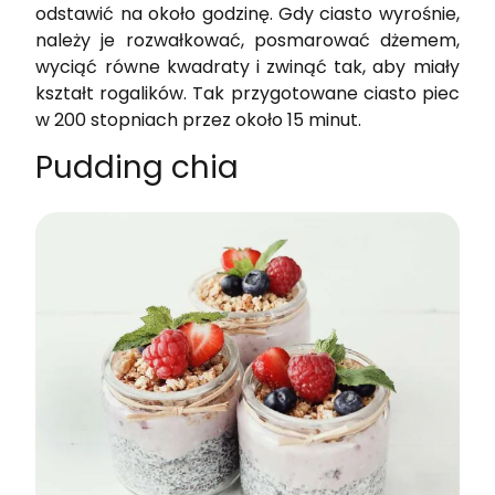
odstawić na około godzinę. Gdy ciasto wyrośnie,
należy je rozwałkować, posmarować dżemem,
wyciąć równe kwadraty i zwinąć tak, aby miały
kształt rogalików. Tak przygotowane ciasto piec
w 200 stopniach przez około 15 minut.
Pudding chia