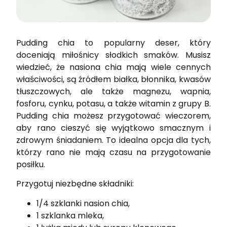
Pudding chia to popularny deser, który
doceniają miłośnicy słodkich smaków. Musisz
wiedzieć, że nasiona chia mają wiele cennych
właściwości, są źródłem białka, błonnika, kwasów
tłuszczowych, ale także magnezu, wapnia,
fosforu, cynku, potasu, a także witamin z grupy B.
Pudding chia możesz przygotować wieczorem,
aby rano cieszyć się wyjątkowo smacznym i
zdrowym śniadaniem. To idealna opcja dla tych,
którzy rano nie mają czasu na przygotowanie
posiłku.
Przygotuj niezbędne składniki:
1/4 szklanki nasion chia,
1 szklanka mleka,