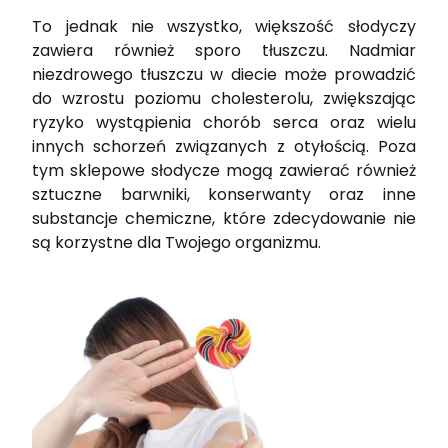
To jednak nie wszystko, większość słodyczy
zawiera również sporo tłuszczu. Nadmiar
niezdrowego tłuszczu w diecie może prowadzić
do wzrostu poziomu cholesterolu, zwiększając
ryzyko wystąpienia chorób serca oraz wielu
innych schorzeń związanych z otyłością. Poza
tym sklepowe słodycze mogą zawierać również
sztuczne barwniki, konserwanty oraz inne
substancje chemiczne, które zdecydowanie nie
są korzystne dla Twojego organizmu.