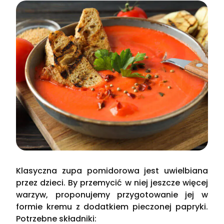
Klasyczna zupa pomidorowa jest uwielbiana
przez dzieci. By przemycić w niej jeszcze więcej
warzyw, proponujemy przygotowanie jej w
formie kremu z dodatkiem pieczonej papryki.
Potrzebne składniki: