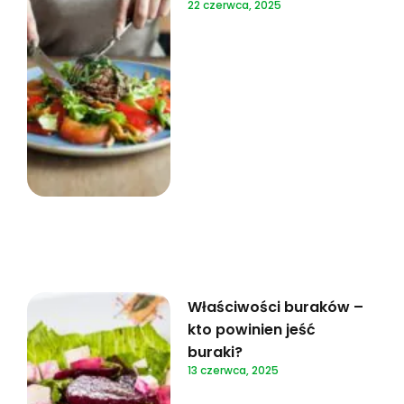
22 czerwca, 2025
Właściwości buraków –
kto powinien jeść
buraki?
13 czerwca, 2025