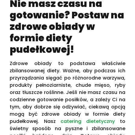
Nie masz czasu na
gotowanie? Postaw na
zdrowe obiady w
formie diety
pudełkowej!
Zdrowe obiady to podstawa właściwie
zbilansowanej diety. Ważne, aby podczas ich
przyrządzania sięgać po różnorodne warzywa,
produkty pełnoziarniste, chude mięso, ryby
oraz tłuszcze roślinne. Jeśli nie masz czasu na
codzienne gotowanie posiłków, a zależy Ci na
tym, aby dobrze się odżywiać, ciekawą opcją
mogą być zdrowe obiady w formie diety
pudełkowej. Nasz
catering dietetyczny
to
świetny sposób na pyszne i zbilansowane