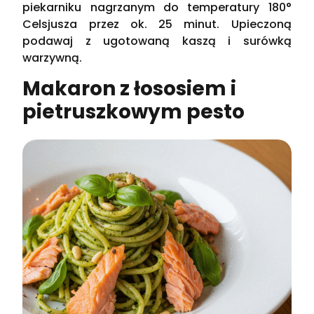
piekarniku nagrzanym do temperatury 180°
Celsjusza przez ok. 25 minut. Upieczoną
podawaj z ugotowaną kaszą i surówką
warzywną.
Makaron z łososiem i
pietruszkowym pesto