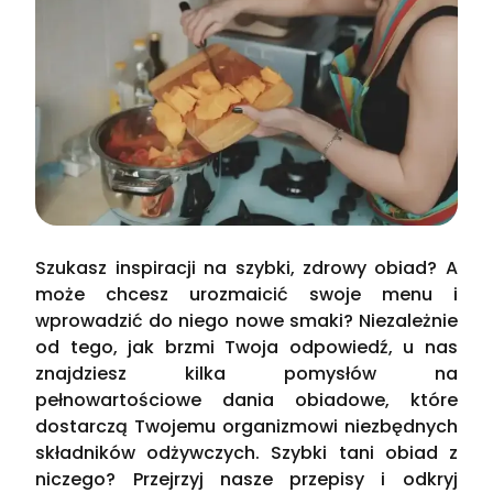
Szukasz inspiracji na szybki, zdrowy obiad? A
może chcesz urozmaicić swoje menu i
wprowadzić do niego nowe smaki? Niezależnie
od tego, jak brzmi Twoja odpowiedź, u nas
znajdziesz kilka pomysłów na
pełnowartościowe dania obiadowe, które
dostarczą Twojemu organizmowi niezbędnych
składników odżywczych. Szybki tani obiad z
niczego? Przejrzyj nasze przepisy i odkryj