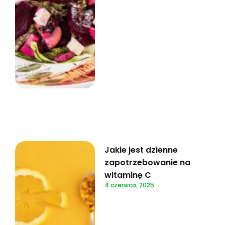
Jakie jest dzienne
zapotrzebowanie na
witaminę C
4 czerwca, 2025