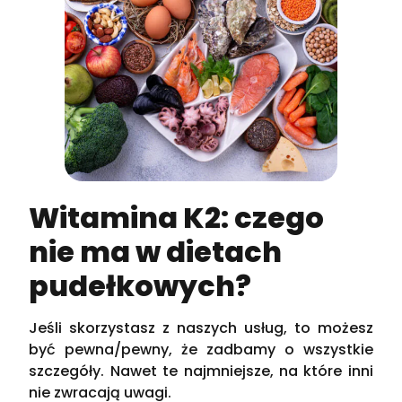
Witamina K2: czego
nie ma w dietach
pudełkowych?
Jeśli skorzystasz z naszych usług, to możesz
być pewna/pewny, że zadbamy o wszystkie
szczegóły. Nawet te najmniejsze, na które inni
nie zwracają uwagi.