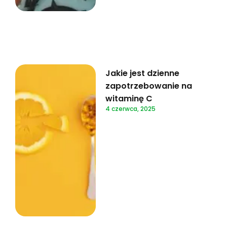
Jakie jest dzienne
zapotrzebowanie na
witaminę C
4 czerwca, 2025