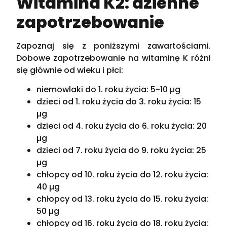
Witamina K2: dzienne
zapotrzebowanie
Zapoznaj się z poniższymi zawartościami.
Dobowe zapotrzebowanie na witaminę K różni
się głównie od wieku i płci:
niemowlaki do 1. roku życia: 5-10 µg
dzieci od 1. roku życia do 3. roku życia: 15
µg
dzieci od 4. roku życia do 6. roku życia: 20
µg
dzieci od 7. roku życia do 9. roku życia: 25
µg
chłopcy od 10. roku życia do 12. roku życia:
40 µg
chłopcy od 13. roku życia do 15. roku życia:
50 µg
chłopcy od 16. roku życia do 18. roku życia: