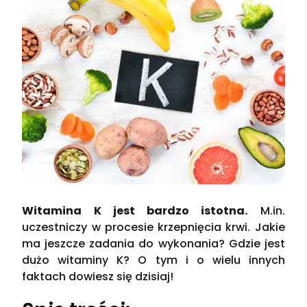
Witamina K jest bardzo istotna.
M.in.
uczestniczy w procesie krzepnięcia krwi. Jakie
ma jeszcze zadania do wykonania? Gdzie jest
dużo witaminy K? O tym i o wielu innych
faktach dowiesz się dzisiaj!