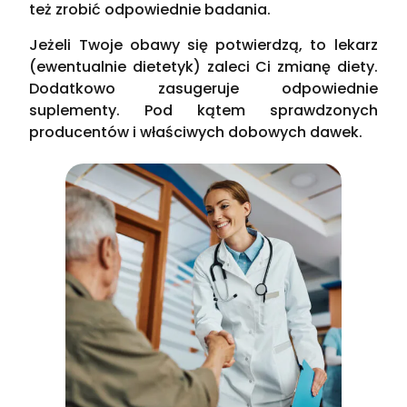
też zrobić odpowiednie badania.
Jeżeli Twoje obawy się potwierdzą, to lekarz
(ewentualnie dietetyk) zaleci Ci zmianę diety.
Dodatkowo zasugeruje odpowiednie
suplementy. Pod kątem sprawdzonych
producentów i właściwych dobowych dawek.