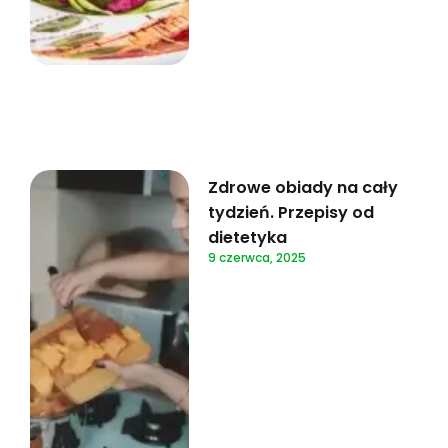
Zdrowe obiady na cały
tydzień. Przepisy od
dietetyka
9 czerwca, 2025