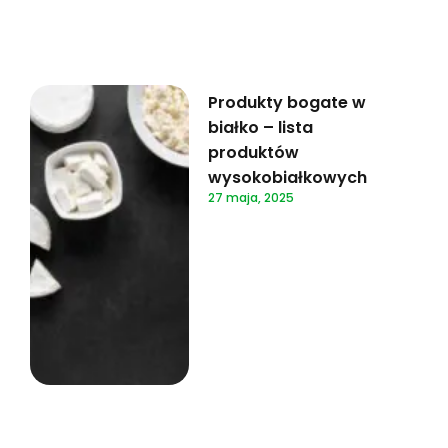
Produkty bogate w
białko – lista
produktów
wysokobiałkowych
27 maja, 2025