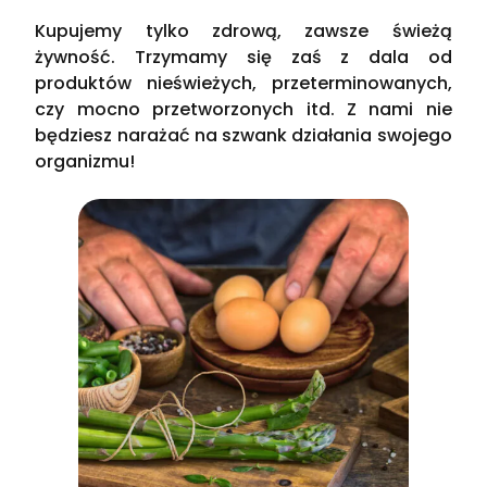
Kupujemy tylko zdrową, zawsze świeżą
żywność. Trzymamy się zaś z dala od
produktów nieświeżych, przeterminowanych,
czy mocno przetworzonych itd. Z nami nie
będziesz narażać na szwank działania swojego
organizmu!