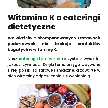
Witamina K a cateringi
dietetyczne
We właściwie skomponowanych zestawach
pudełkowych nie brakuje produktów
bogatych w witaminę K.
Nasz
catering dietetyczny
korzysta z wysokiej
jakości żywności. Dzięki temu przygotowywane
z niej posiłki są zdrowe i smaczne, a zawarte w
nich witaminy odpowiednio się wchłaniają.