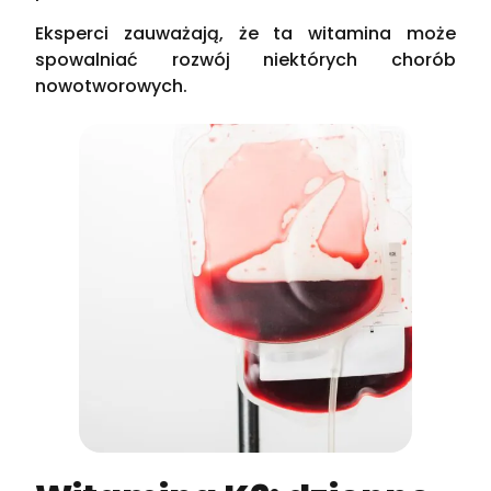
Eksperci zauważają, że ta witamina może
spowalniać rozwój niektórych chorób
nowotworowych.