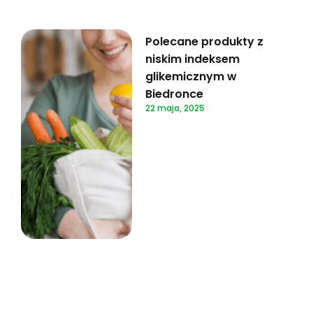
Polecane produkty z
niskim indeksem
glikemicznym w
Biedronce
22 maja, 2025