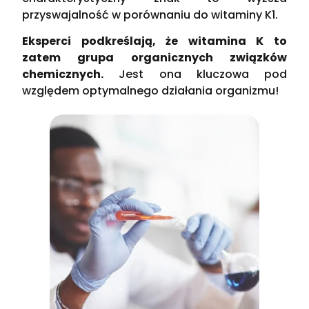
przyswajalność w porównaniu do witaminy K1.
Eksperci podkreślają, że witamina K to
zatem grupa organicznych związków
chemicznych.
Jest ona kluczowa pod
względem optymalnego działania organizmu!