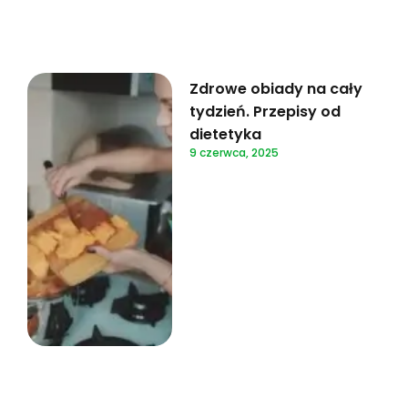
Zdrowe obiady na cały
tydzień. Przepisy od
dietetyka
9 czerwca, 2025