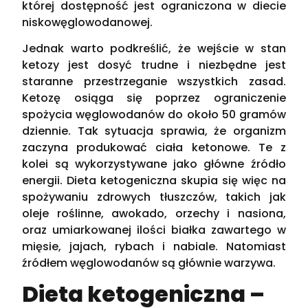
której dostępność jest ograniczona w diecie
niskowęglowodanowej.
Jednak warto podkreślić, że wejście w stan
ketozy jest dosyć trudne i niezbędne jest
staranne przestrzeganie wszystkich zasad.
Ketozę osiąga się poprzez ograniczenie
spożycia węglowodanów do około 50 gramów
dziennie. Tak sytuacja sprawia, że organizm
zaczyna produkować ciała ketonowe. Te z
kolei są wykorzystywane jako główne źródło
energii. Dieta ketogeniczna skupia się więc na
spożywaniu zdrowych tłuszczów, takich jak
oleje roślinne, awokado, orzechy i nasiona,
oraz umiarkowanej ilości białka zawartego w
mięsie, jajach, rybach i nabiale. Natomiast
źródłem węglowodanów są głównie warzywa.
Dieta ketogeniczna –