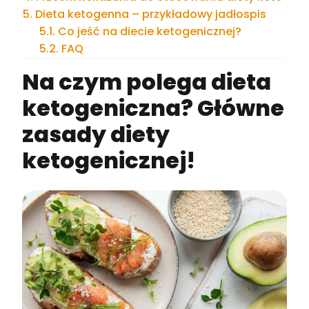
Dieta ketogenna – przykładowy jadłospis
Co jeść na diecie ketogenicznej?
FAQ
Na czym polega dieta
ketogeniczna? Główne
zasady diety
ketogenicznej!