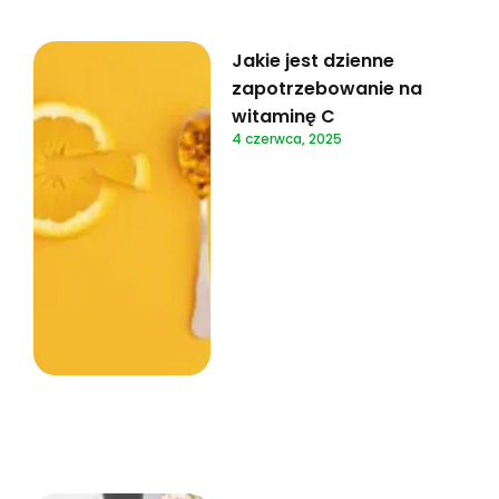
Jakie jest dzienne
zapotrzebowanie na
witaminę C
4 czerwca, 2025