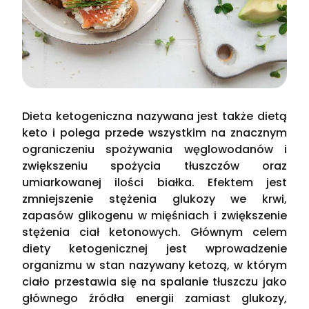
Dieta ketogeniczna nazywana jest także dietą
keto i polega przede wszystkim na znacznym
ograniczeniu spożywania węglowodanów i
zwiększeniu spożycia tłuszczów oraz
umiarkowanej ilości białka. Efektem jest
zmniejszenie stężenia glukozy we krwi,
zapasów glikogenu w mięśniach i zwiększenie
stężenia ciał ketonowych. Głównym celem
diety ketogenicznej jest wprowadzenie
organizmu w stan nazywany ketozą, w którym
ciało przestawia się na spalanie tłuszczu jako
głównego źródła energii zamiast glukozy,