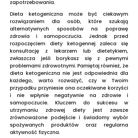
zapotrzebowania.
Dieta ketogeniczna może być ciekawym
rozwiązaniem dla osób, które szukają
alternatywnych sposobów na poprawę
zdrowia i samopoczucia. Jednak przed
rozpoczęciem diety ketogennej zaleca się
konsultację z lekarzem lub dietetykiem,
zwłaszcza jeśli borykasz się z pewnymi
problemami zdrowotnymi. Pamiętaj również, że
dieta ketogeniczna nie jest odpowiednia dla
każdego, warto rozważyć, czy w Twoim
przypadku przyniesie ona oczekiwane korzyści
i nie wpłynie negatywnie na zdrowie i
samopoczucie. Kluczem do sukcesu w
utrzymaniu zdrowej diety jest zawsze
zrównoważone podejście i świadomy wybór
spożywanych produktów oraz regularna
aktywność fizyczna.