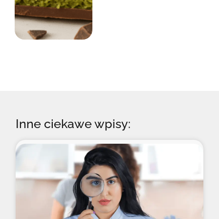
Inne ciekawe wpisy: