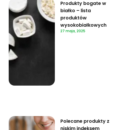
Produkty bogate w
białko – lista
produktów
wysokobiałkowych
27 maja, 2025
Polecane produkty z
niskim indeksem