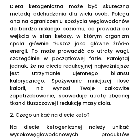
Dieta ketogeniczna może być skuteczną
metodą odchudzania dla wielu osób. Polega
ona na ograniczeniu spożycia węglowodanów
do bardzo niskiego poziomu, co prowadzi do
wejścia w stan ketozy, w którym organizm
spala głównie tłuszcz jako główne źródło
energii. To może prowadzić do utraty wagi,
szczególnie w początkowej fazie. Pamiętaj
jednak, że na diecie redukcyjnej najważniejsze
jest utrzymanie ujemnego bilansu
kalorycznego. Spożywanie mniejszej ilość
kalorii, niż wynosi Twoje całkowite
zapotrzebowanie, spowoduje utratę zbędnej
tkanki tłuszczowej i redukcję masy ciała.
2. Czego unikać na diecie keto?
Na diecie ketogenicznej należy unikać
wysokowęglowodanowych produktów