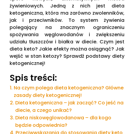
żywieniowych. Jedną z nich jest dieta
ketogeniczna, która ma zarówno zwolenników,
jak i przeciwników. To system żywienia
polegający na znacznym ograniczeniu
spożywania węglowodanów i zwiększeniu
udziału tłuszczów i białka w diecie. Czym jest
dieta keto? Jakie efekty można osiągnąć? Jak
wejść w stan ketozy? Sprawdź podstawy diety
ketogenicznej!
Spis treści:
Na czym polega dieta ketogeniczna? Główne
zasady diety ketogenicznej!
Dieta ketogeniczna – jak zacząć? Co jeść na
diecie, a czego unikać?
Dieta niskowęglowodanowa – dla kogo
będzie odpowiednia?
Przeciwwskazania do stosowania diety keto