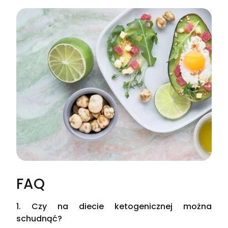
FAQ
1. Czy na diecie ketogenicznej można
schudnąć?