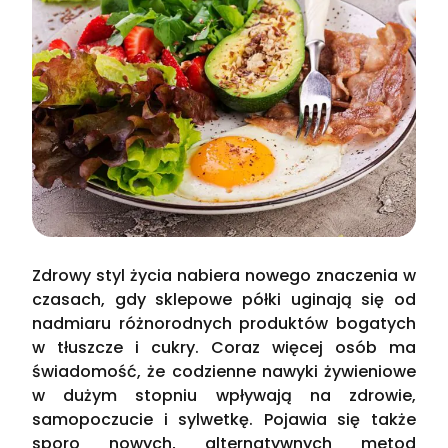
Zdrowy styl życia nabiera nowego znaczenia w
czasach, gdy sklepowe półki uginają się od
nadmiaru różnorodnych produktów bogatych
w tłuszcze i cukry. Coraz więcej osób ma
świadomość, że codzienne nawyki żywieniowe
w dużym stopniu wpływają na zdrowie,
samopoczucie i sylwetkę. Pojawia się także
sporo nowych, alternatywnych metod