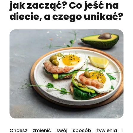
jak zacząć? Co jeść na
diecie, a czego unikać?
Chcesz zmienić swój sposób żywienia i