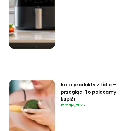
Keto produkty z Lidla –
przegląd. To polecamy
kupić!
12 maja, 2025