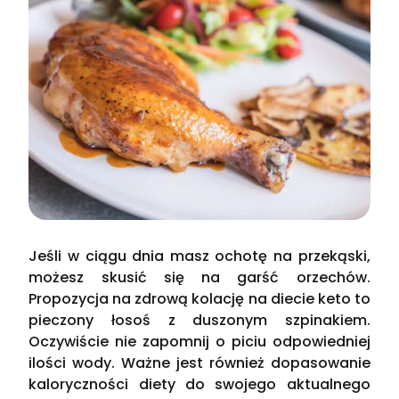
Jeśli w ciągu dnia masz ochotę na przekąski,
możesz skusić się na garść orzechów.
Propozycja na zdrową kolację na diecie keto to
pieczony łosoś z duszonym szpinakiem.
Oczywiście nie zapomnij o piciu odpowiedniej
ilości wody. Ważne jest również dopasowanie
kaloryczności diety do swojego aktualnego