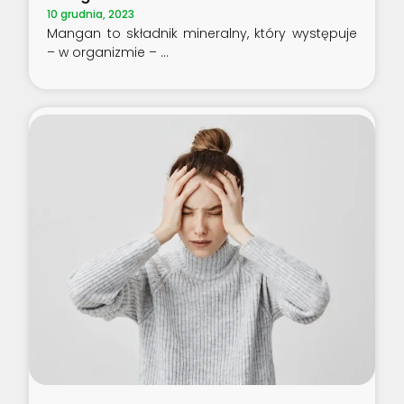
10 grudnia, 2023
Mangan to składnik mineralny, który występuje
– w organizmie –