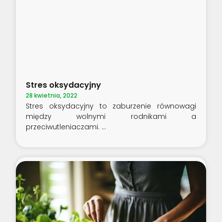
Stres oksydacyjny
28 kwietnia, 2022
Stres oksydacyjny to zaburzenie równowagi
między wolnymi rodnikami a
przeciwutleniaczami.