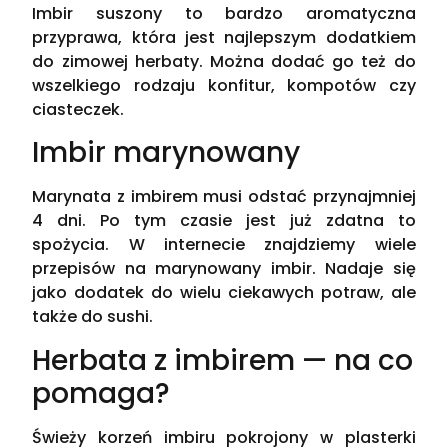
Imbir suszony to bardzo aromatyczna
przyprawa, która jest najlepszym dodatkiem
do zimowej herbaty. Można dodać go też do
wszelkiego rodzaju konfitur, kompotów czy
ciasteczek.
Imbir marynowany
Marynata z imbirem musi odstać przynajmniej
4 dni. Po tym czasie jest już zdatna to
spożycia. W internecie znajdziemy wiele
przepisów na marynowany imbir. Nadaje się
jako dodatek do wielu ciekawych potraw, ale
także do sushi.
Herbata z imbirem — na co
pomaga?
Świeży korzeń imbiru pokrojony w plasterki