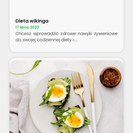
Dieta wikinga
17 lipca, 2023
Chcesz wprowadzić zdrowe nawyki żywieniowe
do swojej codziennej diety i