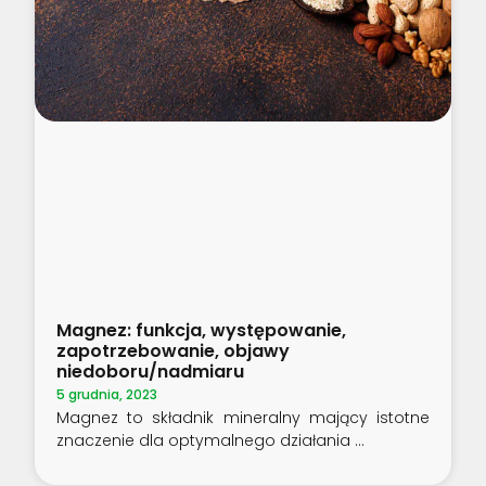
Magnez: funkcja, występowanie,
zapotrzebowanie, objawy
niedoboru/nadmiaru
5 grudnia, 2023
Magnez to składnik mineralny mający istotne
znaczenie dla optymalnego działania