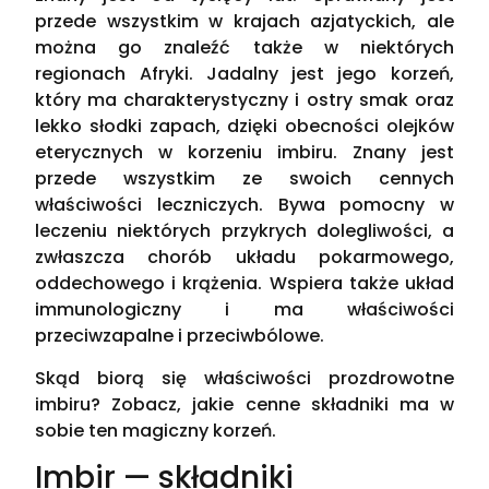
przede wszystkim w krajach azjatyckich, ale
można go znaleźć także w niektórych
regionach Afryki. Jadalny jest jego korzeń,
który ma charakterystyczny i ostry smak oraz
lekko słodki zapach, dzięki obecności olejków
eterycznych w korzeniu imbiru. Znany jest
przede wszystkim ze swoich cennych
właściwości leczniczych. Bywa pomocny w
leczeniu niektórych przykrych dolegliwości, a
zwłaszcza chorób układu pokarmowego,
oddechowego i krążenia. Wspiera także układ
immunologiczny i ma właściwości
przeciwzapalne i przeciwbólowe.
Skąd biorą się właściwości prozdrowotne
imbiru? Zobacz, jakie cenne składniki ma w
sobie ten magiczny korzeń.
Imbir — składniki