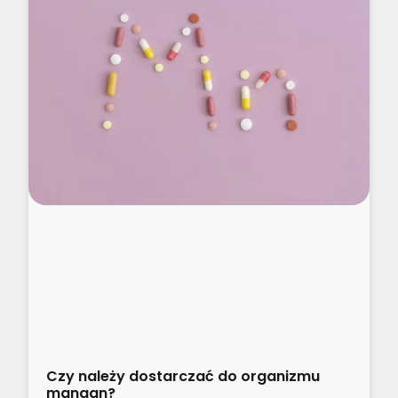
Czy należy dostarczać do organizmu
mangan?