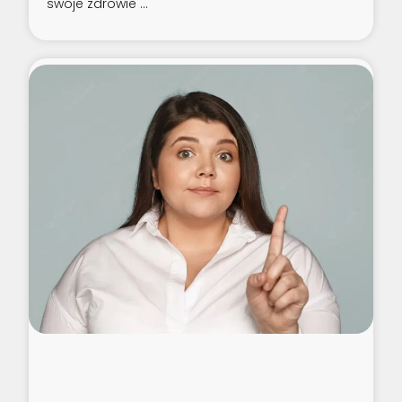
swoje zdrowie