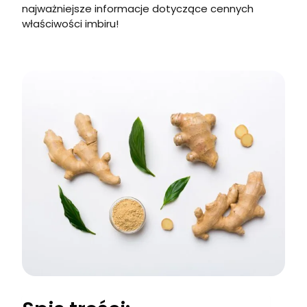
najważniejsze informacje dotyczące cennych
właściwości imbiru!