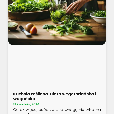
Kuchnia roślinna. Dieta wegetariańska i
wegańska
18 kwietnia, 2024
Coraz więcej osób zwraca uwagę nie tylko na