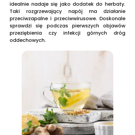
idealnie nadaje się jako dodatek do herbaty.
Taki rozgrzewający napój ma działanie
przeciwzapalne i przeciwwirusowe. Doskonale
sprawdzi się podczas pierwszych objawów
przeziębienia czy infekcji górnych dróg
oddechowych.