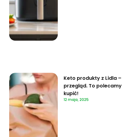
Keto produkty z Lidla –
przegląd. To polecamy
kupić!
12 maja, 2025