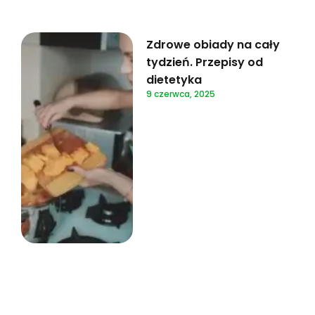
Zdrowe obiady na cały
tydzień. Przepisy od
dietetyka
9 czerwca, 2025