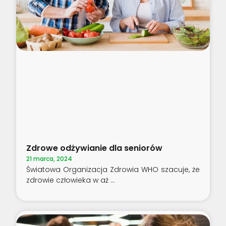
Zdrowe odżywianie dla seniorów
21 marca, 2024
Światowa Organizacja Zdrowia WHO szacuje, że
zdrowie człowieka w aż