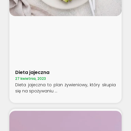
Dieta jajeczna
27 kwietnia, 2023
Dieta jajeczna to plan żywieniowy, który skupia
się na spożywaniu