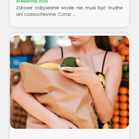
10 kwietnia, 2025
Zdrowe odżywianie wcale nie musi być trudne
ani czasochłonne. Coraz