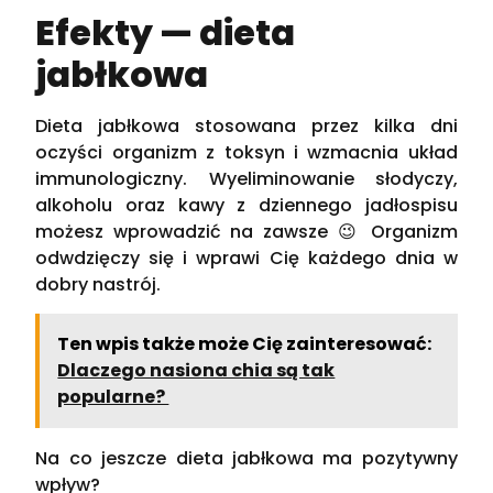
Efekty — dieta
jabłkowa
Dieta jabłkowa stosowana przez kilka dni
oczyści organizm z toksyn i wzmacnia układ
immunologiczny. Wyeliminowanie słodyczy,
alkoholu oraz kawy z dziennego jadłospisu
możesz wprowadzić na zawsze 😉 Organizm
odwdzięczy się i wprawi Cię każdego dnia w
dobry nastrój.
Ten wpis także może Cię zainteresować:
Dlaczego nasiona chia są tak
popularne?
Na co jeszcze dieta jabłkowa ma pozytywny
wpływ?