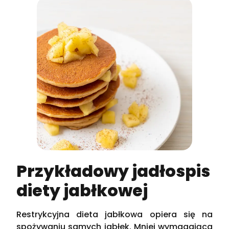
Przykładowy jadłospis
diety jabłkowej
Restrykcyjna dieta jabłkowa opiera się na
spożywaniu samych jabłek. Mniej wymagająca