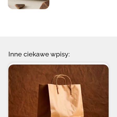
Inne ciekawe wpisy: