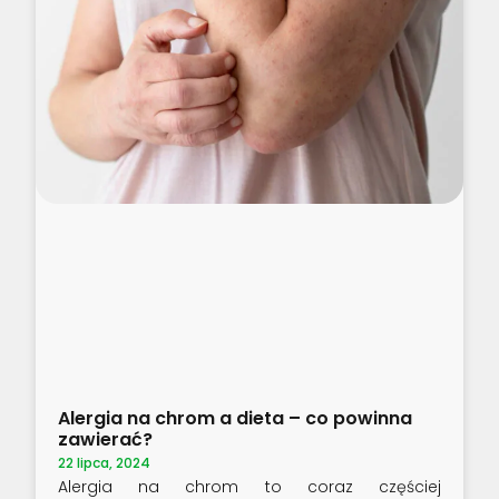
Alergia na chrom a dieta – co powinna
zawierać?
22 lipca, 2024
Alergia na chrom to coraz częściej