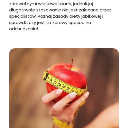
zdrowotnymi właściwościami, jednak jej
długotrwałe stosowanie nie jest zalecane przez
specjalistów. Poznaj zasady diety jabłkowej i
sprawdź, czy jest to zdrowy sposób na
odchudzanie!