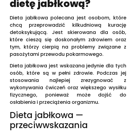
dietę jabłkową?
Dieta jabłkowa polecana jest osobom, które
chcą przeprowadzić kilkudniową kurację
detoksykującą. Jest skierowana dla osób,
które cieszą się doskonałym zdrowiem oraz
tym, którzy cierpią na problemy związane z
pasożytami przewodu pokarmowego.
Dieta jabłkowa jest wskazana jedynie dla tych
osób, które są w pełni zdrowie. Podczas jej
stosowania najlepiej zrezygnować z
wykonywania ćwiczeń oraz większego wysiłku
fizycznego, ponieważ może dojść do
osłabienia i przeciążenia organizmu.
Dieta jabłkowa —
przeciwwskazania