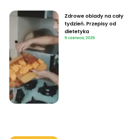
Zdrowe obiady na cały
tydzień. Przepisy od
dietetyka
9 czerwca, 2025