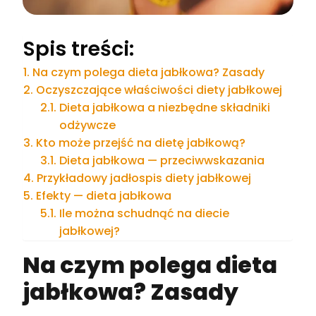
Spis treści:
Na czym polega dieta jabłkowa? Zasady
Oczyszczające właściwości diety jabłkowej
Dieta jabłkowa a niezbędne składniki
odżywcze
Kto może przejść na dietę jabłkową?
Dieta jabłkowa — przeciwwskazania
Przykładowy jadłospis diety jabłkowej
Efekty — dieta jabłkowa
Ile można schudnąć na diecie
jabłkowej?
Na czym polega dieta
jabłkowa? Zasady