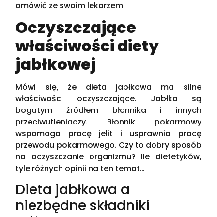
omówić ze swoim lekarzem.
Oczyszczające
właściwości diety
jabłkowej
Mówi się, że dieta jabłkowa ma silne
właściwości oczyszczające. Jabłka są
bogatym źródłem błonnika i innych
przeciwutleniaczy. Błonnik pokarmowy
wspomaga pracę jelit i usprawnia pracę
przewodu pokarmowego. Czy to dobry sposób
na oczyszczanie organizmu? Ile dietetyków,
tyle różnych opinii na ten temat…
Dieta jabłkowa a
niezbędne składniki