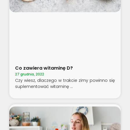
Co zawiera witaminę D?
27 grudnia, 2022
Czy wiesz, dlaczego w trakcie zimy powinno się
suplementować witaminę