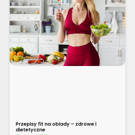
Przepisy fit na obiady – zdrowe i
dietetyczne