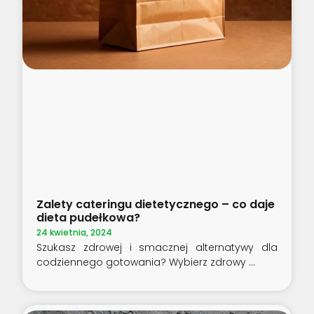
Zalety cateringu dietetycznego – co daje
dieta pudełkowa?
24 kwietnia, 2024
Szukasz zdrowej i smacznej alternatywy dla
codziennego gotowania? Wybierz zdrowy