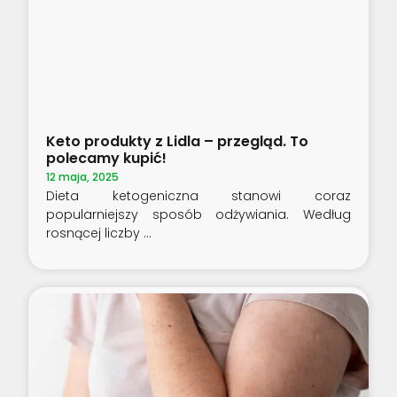
Keto produkty z Lidla – przegląd. To
polecamy kupić!
12 maja, 2025
Dieta ketogeniczna stanowi coraz
popularniejszy sposób odżywiania. Według
rosnącej liczby