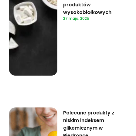
produktów
wysokobiałkowych
27 maja, 2025
Polecane produkty z
niskim indeksem
glikemicznym w
Biedronce