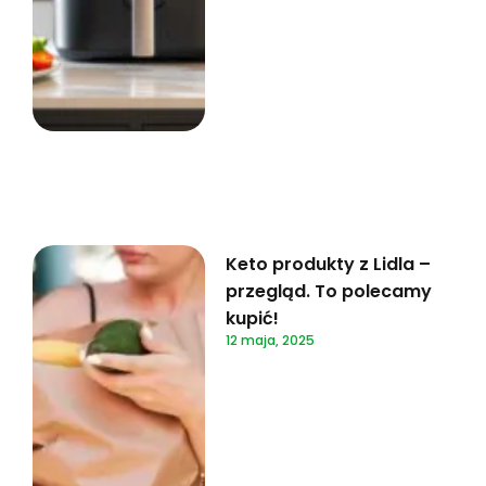
Keto produkty z Lidla –
przegląd. To polecamy
kupić!
12 maja, 2025