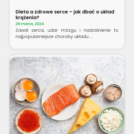
Dieta a zdrowe serce – jak dbać o układ
krążenia?
29 marca, 2024
Zawał serca, udar mózgu i nadciśnienie to
najpopularniejsze choroby układu