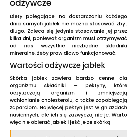
odżywcze
Diety polegającej na dostarczaniu każdego
dnia samych jabłek nie można stosować zbyt
długo. Zaleca się jedynie stosowanie jej przez
kilka dni, ponieważ organizm musi otrzymywać
od nas wszystkie niezbędne składniki
mineralne, żeby prawidłowo funkcjonować.
Wartości odżywcze jabłek
Skórka jabłek zawiera bardzo cenne dla
organizmu składniki — pektyny, które
oczyszczają organizm i zmniejszają
wchłanianie cholesterolu, a także zapobiegają
zaparciom. Najwięcej pektyn jest w gniazdach
nasiennych, ale ich się zazwyczaj nie je. Warto
więc nie obierać jabłek i jeść je ze skórką.