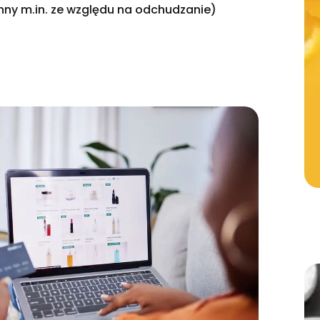
ny m.in. ze względu na odchudzanie)