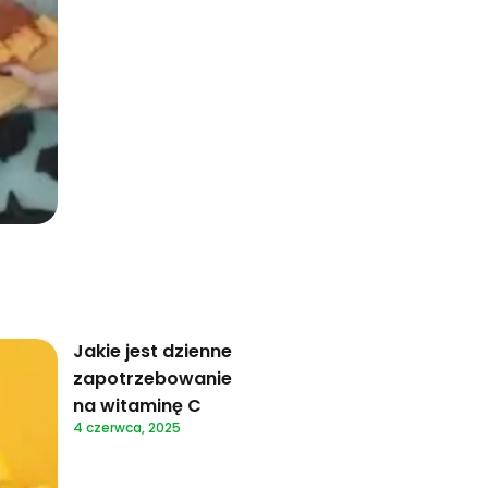
Jakie jest dzienne
zapotrzebowanie
na witaminę C
4 czerwca, 2025