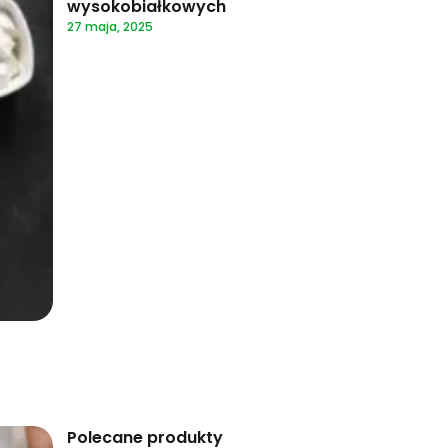
wysokobiałkowych
27 maja, 2025
Polecane produkty