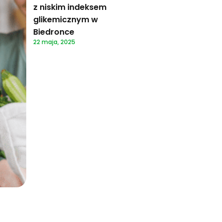
z niskim indeksem
glikemicznym w
Biedronce
22 maja, 2025