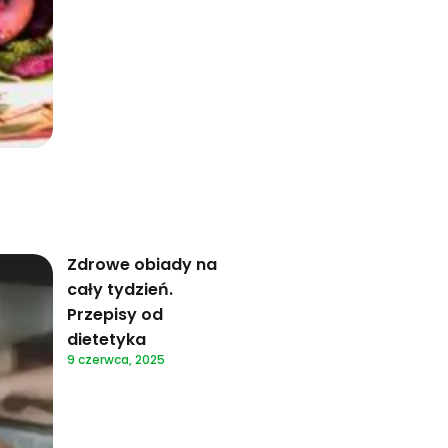
Zdrowe obiady na
cały tydzień.
Przepisy od
dietetyka
9 czerwca, 2025