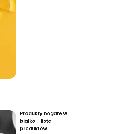
Produkty bogate w
białko – lista
produktów