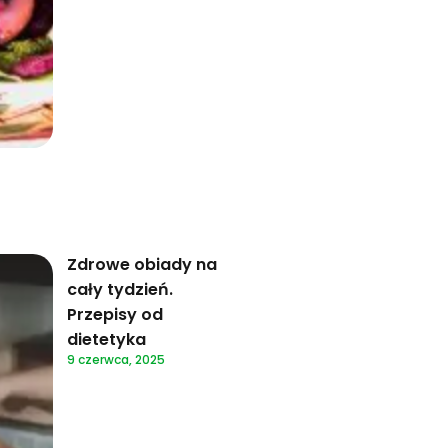
Zdrowe obiady na
cały tydzień.
Przepisy od
dietetyka
9 czerwca, 2025