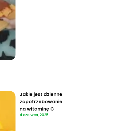
Jakie jest dzienne
zapotrzebowanie
na witaminę C
4 czerwca, 2025