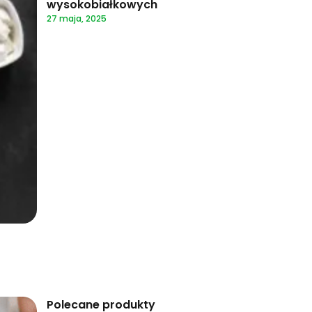
wysokobiałkowych
27 maja, 2025
Polecane produkty