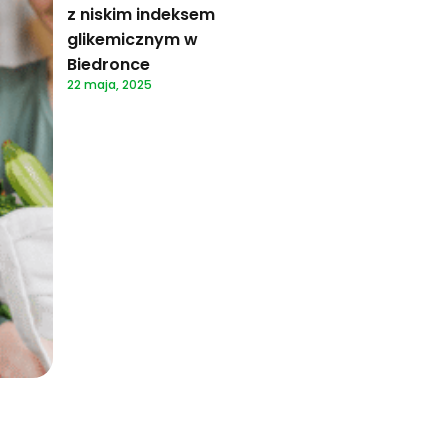
z niskim indeksem
glikemicznym w
Biedronce
22 maja, 2025