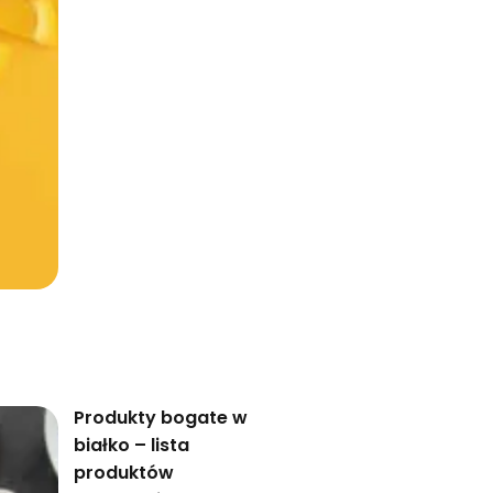
Produkty bogate w
białko – lista
produktów