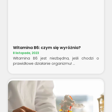
Witamina B6: czym się wyróżnia?
8 listopada, 2023
Witamina B6 jest niezbędna, jeśli chodzi o
prawidłowe działanie organizmu!