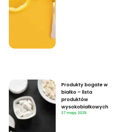
Produkty bogate w
białko – lista
produktów
wysokobiałkowych
27 maja, 2025