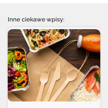
Inne ciekawe wpisy: