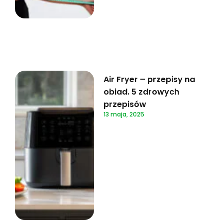
Air Fryer – przepisy na
obiad. 5 zdrowych
przepisów
13 maja, 2025