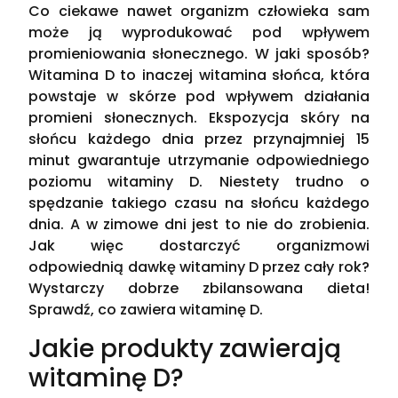
Co ciekawe nawet organizm człowieka sam
może ją wyprodukować pod wpływem
promieniowania słonecznego. W jaki sposób?
Witamina D to inaczej witamina słońca, która
powstaje w skórze pod wpływem działania
promieni słonecznych. Ekspozycja skóry na
słońcu każdego dnia przez przynajmniej 15
minut gwarantuje utrzymanie odpowiedniego
poziomu witaminy D. Niestety trudno o
spędzanie takiego czasu na słońcu każdego
dnia. A w zimowe dni jest to nie do zrobienia.
Jak więc dostarczyć organizmowi
odpowiednią dawkę witaminy D przez cały rok?
Wystarczy dobrze zbilansowana dieta!
Sprawdź, co zawiera witaminę D.
Jakie produkty zawierają
witaminę D?