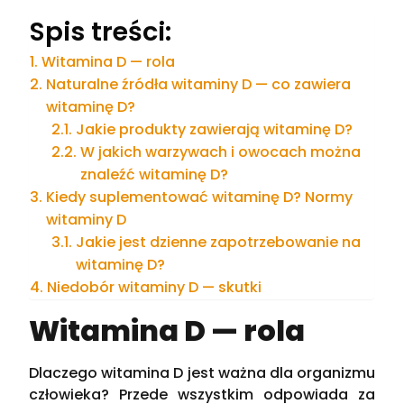
Spis treści:
Witamina D — rola
Naturalne źródła witaminy D — co zawiera
witaminę D?
Jakie produkty zawierają witaminę D?
W jakich warzywach i owocach można
znaleźć witaminę D?
Kiedy suplementować witaminę D? Normy
witaminy D
Jakie jest dzienne zapotrzebowanie na
witaminę D?
Niedobór witaminy D — skutki
Witamina D — rola
Dlaczego witamina D jest ważna dla organizmu
człowieka? Przede wszystkim odpowiada za