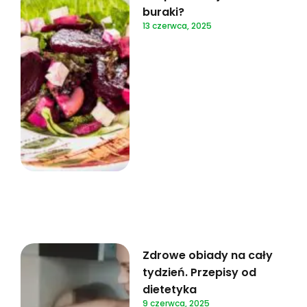
buraki?
13 czerwca, 2025
Zdrowe obiady na cały
tydzień. Przepisy od
dietetyka
9 czerwca, 2025