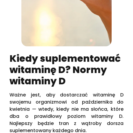
Kiedy suplementować
witaminę D? Normy
witaminy D
Ważne jest, aby dostarczać witaminę D
swojemu organizmowi od października do
kwietnia — wtedy, kiedy nie ma słońca, które
dba o prawidłowy poziom witaminy D.
Najlepszy będzie tran z wątroby dorsza
suplementowany każdego dnia.