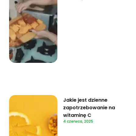
Jakie jest dzienne
zapotrzebowanie na
witaminę C
4 czerwca, 2025