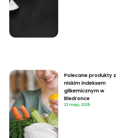
Polecane produkty z
niskim indeksem
glikemicznym w
Biedronce
22 maja, 2025