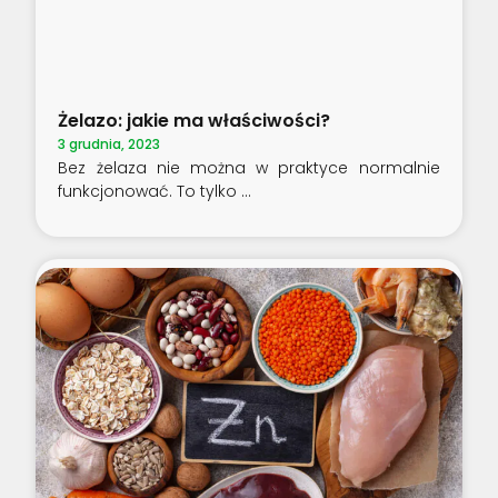
Żelazo: jakie ma właściwości?
3 grudnia, 2023
Bez żelaza nie można w praktyce normalnie
funkcjonować. To tylko