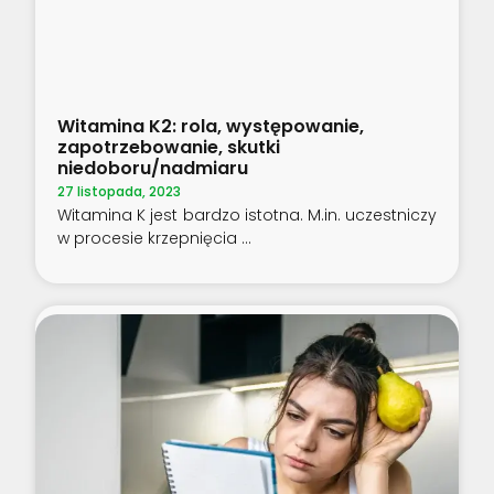
Witamina K2: rola, występowanie,
zapotrzebowanie, skutki
niedoboru/nadmiaru
27 listopada, 2023
Witamina K jest bardzo istotna. M.in. uczestniczy
w procesie krzepnięcia