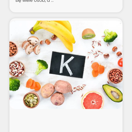
się wiele osób, a