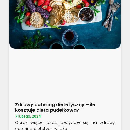
Zdrowy catering dietetyczny – ile
kosztuje dieta pudełkowa?
7 lutego, 2024
Coraz więcej osób decyduje się na zdrowy
catering dietetyczny jako