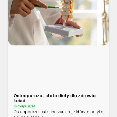
Osteoporoza. Istota diety dla zdrowia
kości
16 maja, 2024
Osteoporoza jest schorzeniem, z którym boryka