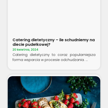
Catering dietetyczny – ile schudniemy na
diecie pudełkowej?
20 kwietnia, 2024
Catering dietetyczny to coraz popularniejsza
forma wsparcia w procesie odchudzania.