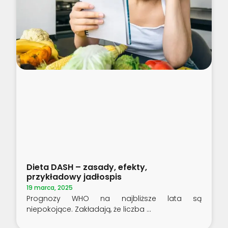
Dieta DASH – zasady, efekty,
przykładowy jadłospis
19 marca, 2025
Prognozy WHO na najbliższe lata są
niepokojące. Zakładają, że liczba