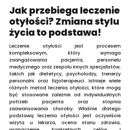
Jak przebiega leczenie
otyłości? Zmiana stylu
życia to podstawa!
Leczenie otyłości jest procesem
kompleksowym, który wymaga
zaangażowania pacjenta, personelu
medycznego oraz zespołu innych specjalistów,
takich jak dietetycy, psycholodzy, trenerzy
personalni oraz fizjoterapeuci. Istnieje wiele
różnych metod leczenia otyłości, które mogą
być stosowane zależnie od indywidualnych
potrzeb pacjenta oraz stopnia
zaawansowania choroby. Właśnie dlatego
podstawą leczenia otyłości jest oczywiście
wizyta u lekarza, ocena stanu zdrowia,
wyznaczenie konkretnych celów i