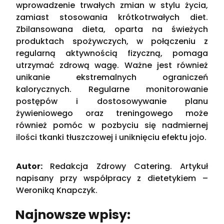
wprowadzenie trwałych zmian w stylu życia,
zamiast stosowania krótkotrwałych diet.
Zbilansowana dieta, oparta na świeżych
produktach spożywczych, w połączeniu z
regularną aktywnością fizyczną, pomaga
utrzymać zdrową wagę. Ważne jest również
unikanie ekstremalnych ograniczeń
kalorycznych. Regularne monitorowanie
postępów i dostosowywanie planu
żywieniowego oraz treningowego może
również pomóc w pozbyciu się nadmiernej
ilości tkanki tłuszczowej i uniknięciu efektu jojo.
Autor:
Redakcja Zdrowy Catering. Artykuł
napisany przy współpracy z dietetykiem –
Weroniką Knapczyk.
Najnowsze wpisy: