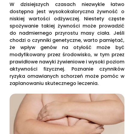
W dzisiejszych czasach niezwykle łatwo
dostępna jest wysokokaloryczna żywność o
niskiej wartości odżywczej. Niestety częste
spożywanie takiej żywności może prowadzić
do nadmiernego przyrostu masy ciała. Jeśli
chodzi o czynniki genetyczne, warto pamiętać,
że wpływ genów na otyłość może być
modyfikowany przez środowisko, w tym przez
prawidłowe nawyki żywieniowe i wysoki poziom
aktywności fizycznej. Poznanie czynników
ryzyka omawianych schorzeń może pomóc w
zaplanowaniu skutecznego leczenia.