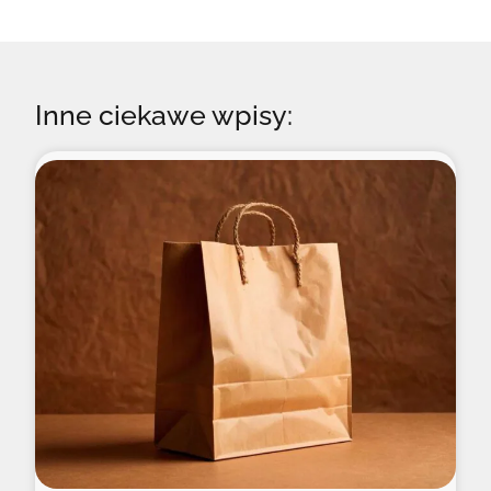
Inne ciekawe wpisy: