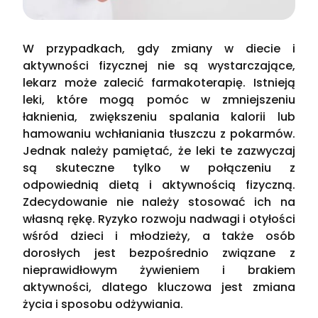
W przypadkach, gdy zmiany w diecie i
aktywności fizycznej nie są wystarczające,
lekarz może zalecić farmakoterapię. Istnieją
leki, które mogą pomóc w zmniejszeniu
łaknienia, zwiększeniu spalania kalorii lub
hamowaniu wchłaniania tłuszczu z pokarmów.
Jednak należy pamiętać, że leki te zazwyczaj
są skuteczne tylko w połączeniu z
odpowiednią dietą i aktywnością fizyczną.
Zdecydowanie nie należy stosować ich na
własną rękę. Ryzyko rozwoju nadwagi i otyłości
wśród dzieci i młodzieży, a także osób
dorosłych jest bezpośrednio związane z
nieprawidłowym żywieniem i brakiem
aktywności, dlatego kluczowa jest zmiana
życia i sposobu odżywiania.