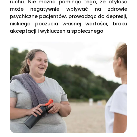
ruchu. Nie można pominąć tego, że otyłość
może negatywnie wpływać na zdrowie
psychiczne pacjentów, prowadząc do depresji,
niskiego poczucia własnej wartości, braku
akceptacji i wykluczenia społecznego.