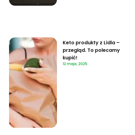
Keto produkty z Lidla –
przegląd. To polecamy
kupić!
12 maja, 2025