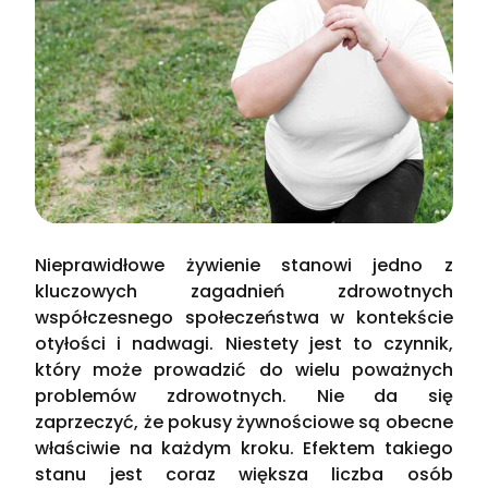
Nieprawidłowe żywienie stanowi jedno z
kluczowych zagadnień zdrowotnych
współczesnego społeczeństwa w kontekście
otyłości i nadwagi. Niestety jest to czynnik,
który może prowadzić do wielu poważnych
problemów zdrowotnych. Nie da się
zaprzeczyć, że pokusy żywnościowe są obecne
właściwie na każdym kroku. Efektem takiego
stanu jest coraz większa liczba osób