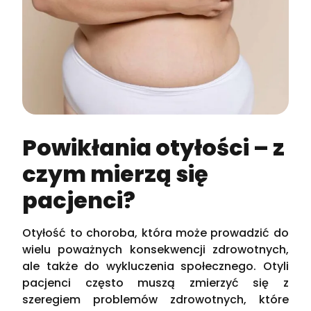
Powikłania otyłości – z
czym mierzą się
pacjenci?
Otyłość to choroba, która może prowadzić do
wielu poważnych konsekwencji zdrowotnych,
ale także do wykluczenia społecznego. Otyli
pacjenci często muszą zmierzyć się z
szeregiem problemów zdrowotnych, które