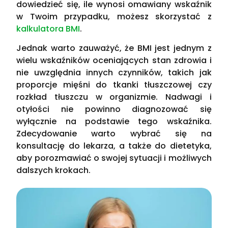
dowiedzieć się, ile wynosi omawiany wskaźnik
w Twoim przypadku, możesz skorzystać z
kalkulatora BMI
.
Jednak warto zauważyć, że BMI jest jednym z
wielu wskaźników oceniających stan zdrowia i
nie uwzględnia innych czynników, takich jak
proporcje mięśni do tkanki tłuszczowej czy
rozkład tłuszczu w organizmie. Nadwagi i
otyłości nie powinno diagnozować się
wyłącznie na podstawie tego wskaźnika.
Zdecydowanie warto wybrać się na
konsultację do lekarza, a także do dietetyka,
aby porozmawiać o swojej sytuacji i możliwych
dalszych krokach.