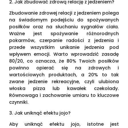
2. Jak zbudować zdrową relację z jedzeniem?
Zbudowanie zdrowej relacji z jedzeniem polega
na świadomym podejściu do spożywanych
posiłków oraz na słuchaniu sygnałów ciała.
Ważne jest spożywanie różnorodnych
pokarmów, czerpanie radości z jedzenia i
przede wszystkim unikanie jedzenia pod
wpływem emocji. Warto wprowadzić zasadę
80/20, co oznacza, że 80% Twoich posiłków
powinno opierać się na zdrowych i
wartościowych produktach, a 20% to tak
zwane jedzenie rekreacyjne, czyli ulubiona
włoska pizza lub kawałek czekolady.
Równowaga i zachowanie umiaru to kluczowe
czynniki.
3. Jak uniknąć efektu jojo?
Aby uniknąć efektu jojo, istotne jest