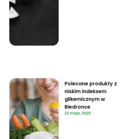
Polecane produkty z
niskim indeksem
glikemicznym w
Biedronce
22 maja, 2025