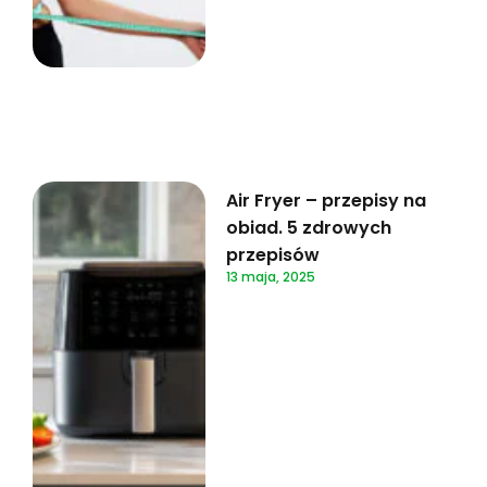
Air Fryer – przepisy na
obiad. 5 zdrowych
przepisów
13 maja, 2025