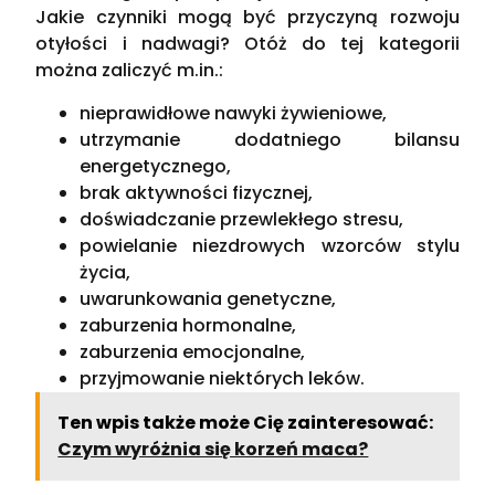
Jakie czynniki mogą być przyczyną rozwoju
otyłości i nadwagi? Otóż do tej kategorii
można zaliczyć m.in.:
nieprawidłowe nawyki żywieniowe,
utrzymanie dodatniego bilansu
energetycznego,
brak aktywności fizycznej,
doświadczanie przewlekłego stresu,
powielanie niezdrowych wzorców stylu
życia,
uwarunkowania genetyczne,
zaburzenia hormonalne,
zaburzenia emocjonalne,
przyjmowanie niektórych leków.
Ten wpis także może Cię zainteresować:
Czym wyróżnia się korzeń maca?