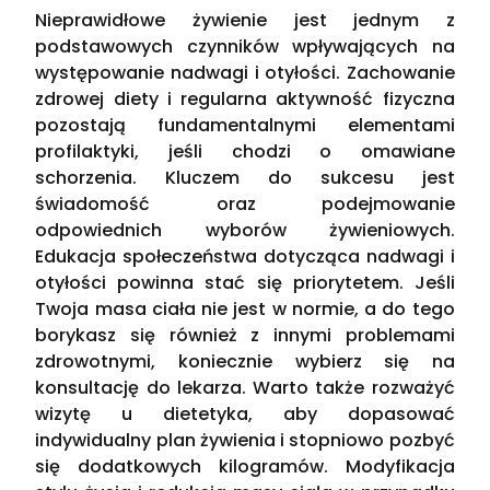
Nieprawidłowe żywienie jest jednym z
podstawowych czynników wpływających na
występowanie nadwagi i otyłości. Zachowanie
zdrowej diety i regularna aktywność fizyczna
pozostają fundamentalnymi elementami
profilaktyki, jeśli chodzi o omawiane
schorzenia. Kluczem do sukcesu jest
świadomość oraz podejmowanie
odpowiednich wyborów żywieniowych.
Edukacja społeczeństwa dotycząca nadwagi i
otyłości powinna stać się priorytetem. Jeśli
Twoja masa ciała nie jest w normie, a do tego
borykasz się również z innymi problemami
zdrowotnymi, koniecznie wybierz się na
konsultację do lekarza. Warto także rozważyć
wizytę u dietetyka, aby dopasować
indywidualny plan żywienia i stopniowo pozbyć
się dodatkowych kilogramów. Modyfikacja