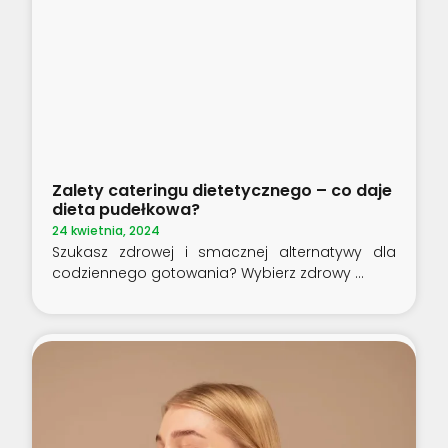
Zalety cateringu dietetycznego – co daje
dieta pudełkowa?
24 kwietnia, 2024
Szukasz zdrowej i smacznej alternatywy dla
codziennego gotowania? Wybierz zdrowy