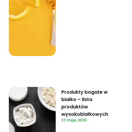
Produkty bogate w
białko – lista
produktów
wysokobiałkowych
27 maja, 2025