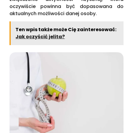
oczywiście powinna być dopasowana do
aktualnych możliwości danej osoby.
Ten wpis także może Cię zainteresować:
Jak oczyścić jelita?