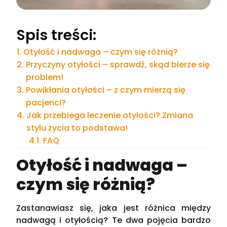
Spis treści:
Otyłość i nadwaga – czym się różnią?
Przyczyny otyłości – sprawdź, skąd bierze się
problem!
Powikłania otyłości – z czym mierzą się
pacjenci?
Jak przebiega leczenie otyłości? Zmiana
stylu życia to podstawa!
FAQ
Otyłość i nadwaga –
czym się różnią?
Zastanawiasz się, jaka jest różnica między
nadwagą i otyłością? Te dwa pojęcia bardzo