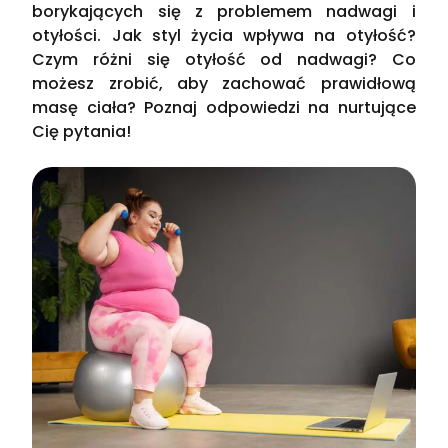
borykających się z problemem nadwagi i
otyłości. Jak styl życia wpływa na otyłość?
Czym różni się otyłość od nadwagi? Co
możesz zrobić, aby zachować prawidłową
masę ciała? Poznaj odpowiedzi na nurtujące
Cię pytania!