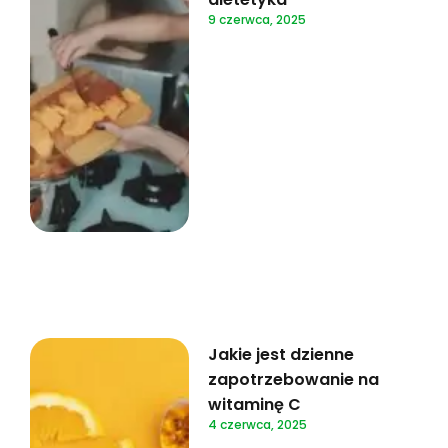
9 czerwca, 2025
Jakie jest dzienne
zapotrzebowanie na
witaminę C
4 czerwca, 2025