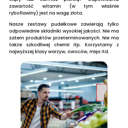
zawartość witamin (w tym właśnie
ryboflawiny) jest na wagę złota.
Nasze zestawy pudełkowe zawierają tylko
odpowiednie składniki wysokiej jakości. Nie ma
zatem produktów przeterminowanych. Nie ma
także szkodliwej chemii itp. Korzystamy z
najwyższej klasy warzyw, owoców, mięs itd.