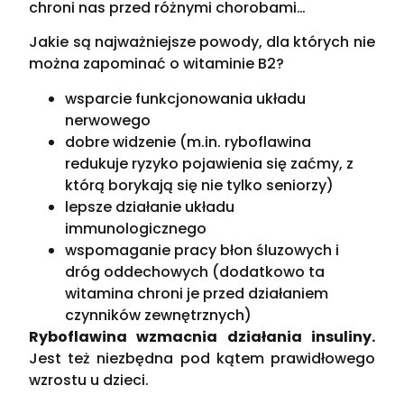
chroni nas przed różnymi chorobami…
Jakie są najważniejsze powody, dla których nie
można zapominać o witaminie B2?
wsparcie funkcjonowania układu
nerwowego
dobre widzenie (m.in. ryboflawina
redukuje ryzyko pojawienia się zaćmy, z
którą borykają się nie tylko seniorzy)
lepsze działanie układu
immunologicznego
wspomaganie pracy błon śluzowych i
dróg oddechowych (dodatkowo ta
witamina chroni je przed działaniem
czynników zewnętrznych)
Ryboflawina wzmacnia działania insuliny.
Jest też niezbędna pod kątem prawidłowego
wzrostu u dzieci.