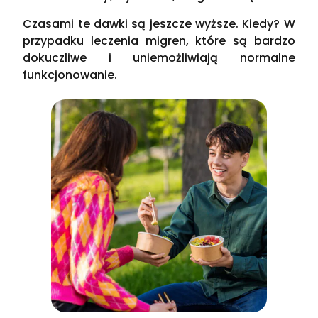
Czasami te dawki są jeszcze wyższe. Kiedy? W
przypadku leczenia migren, które są bardzo
dokuczliwe i uniemożliwiają normalne
funkcjonowanie.