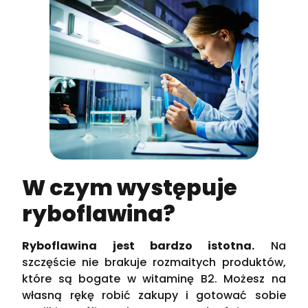
W czym występuje
ryboflawina?
Ryboflawina jest bardzo istotna.
Na
szczęście nie brakuje rozmaitych produktów,
które są bogate w witaminę B2. Możesz na
własną rękę robić zakupy i gotować sobie