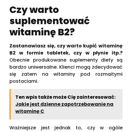
Czy warto
suplementować
witaminę B2?
Zastanawiasz się, czy warto kupić witaminę
B2 w formie tabletek, czy w płynie itp.?
Obecnie produkowane suplementy diety są
bardzo uniwersalne. Klienci mogą zdecydować
się zatem na witaminy pod rozmaitymi
postaciami.
Ten wpis także może Cię zainteresować:
Jakie jest dzienne zapotrzebowanie na
witaminę C
Ważniejsze jest jednak to, czy w ogóle