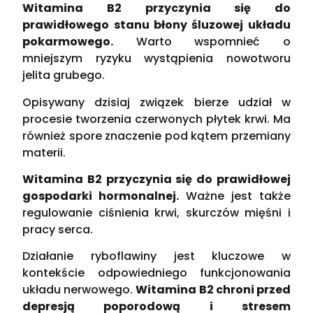
Witamina B2 przyczynia się do
prawidłowego stanu błony śluzowej układu
pokarmowego.
Warto wspomnieć o
mniejszym ryzyku wystąpienia nowotworu
jelita grubego.
Opisywany dzisiaj związek bierze udział w
procesie tworzenia czerwonych płytek krwi. Ma
również spore znaczenie pod kątem przemiany
materii.
Witamina B2 przyczynia się do prawidłowej
gospodarki hormonalnej.
Ważne jest także
regulowanie ciśnienia krwi, skurczów mięśni i
pracy serca.
Działanie ryboflawiny jest kluczowe w
kontekście odpowiedniego funkcjonowania
układu nerwowego.
Witamina B2 chroni przed
depresją poporodową i stresem