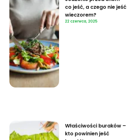
co jeść, a czego nie jeść
wieczorem?
22 czerwca, 2025
Właściwości buraków –
kto powinien jeść