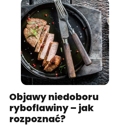
Objawy niedoboru
ryboflawiny – jak
rozpoznać?