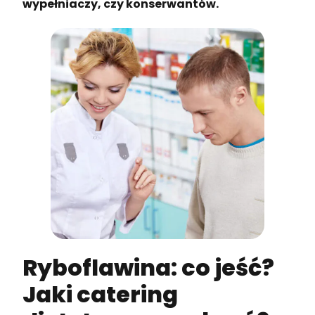
wypełniaczy, czy konserwantów.
Ryboflawina: co jeść?
Jaki catering