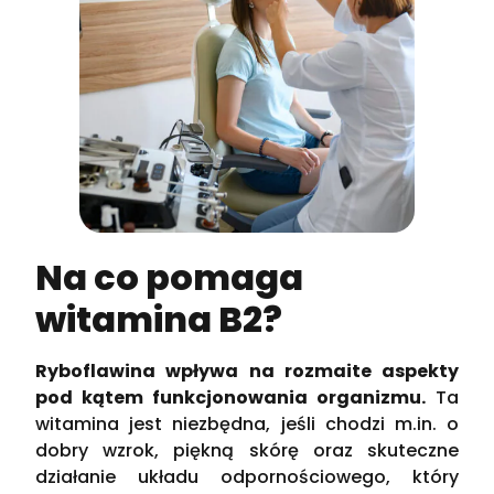
Na co pomaga
witamina B2?
Ryboflawina wpływa na rozmaite aspekty
pod kątem funkcjonowania organizmu.
Ta
witamina jest niezbędna, jeśli chodzi m.in. o
dobry wzrok, piękną skórę oraz skuteczne
działanie układu odpornościowego, który