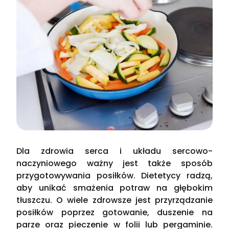
Dla zdrowia serca i układu sercowo-
naczyniowego ważny jest także sposób
przygotowywania posiłków. Dietetycy radzą,
aby unikać smażenia potraw na głębokim
tłuszczu. O wiele zdrowsze jest przyrządzanie
posiłków poprzez gotowanie, duszenie na
parze oraz pieczenie w folii lub pergaminie.