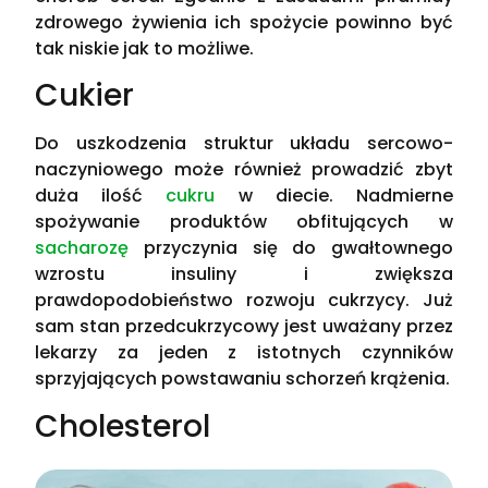
zdrowego żywienia ich spożycie powinno być
tak niskie jak to możliwe.
Cukier
Do uszkodzenia struktur układu sercowo-
naczyniowego może również prowadzić zbyt
duża ilość
cukru
w diecie. Nadmierne
spożywanie produktów obfitujących w
sacharozę
przyczynia się do gwałtownego
wzrostu insuliny i zwiększa
prawdopodobieństwo rozwoju cukrzycy. Już
sam stan przedcukrzycowy jest uważany przez
lekarzy za jeden z istotnych czynników
sprzyjających powstawaniu schorzeń krążenia.
Cholesterol