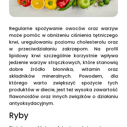
Regularne spożywanie owoców oraz warzyw
może pomóc w obniżeniu ciśnienia tętniczego
krwi, uregulowaniu poziomu cholesterolu oraz
w przeciwdziałaniu zakrzepom. Na profil
lipidowy krwi szczególnie korzystnie wpływa
jedzenie warzyw strączkowych, które stanowią
dobre źródło błonnika, witamin oraz
składników mineralnych. Powodem, dla
którego warto zwiększyć spożycie tych
produktów w diecie, jest też wysoka zawartość
flawonoidów oraz innych związków o działaniu
antyoksydacyjnym.
Ryby