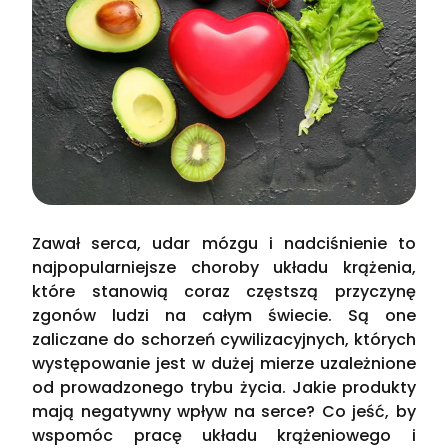
Zawał serca, udar mózgu i nadciśnienie to
najpopularniejsze choroby układu krążenia,
które stanowią coraz częstszą przyczynę
zgonów ludzi na całym świecie. Są one
zaliczane do schorzeń cywilizacyjnych, których
występowanie jest w dużej mierze uzależnione
od prowadzonego trybu życia. Jakie produkty
mają negatywny wpływ na serce? Co jeść, by
wspomóc pracę układu krążeniowego i