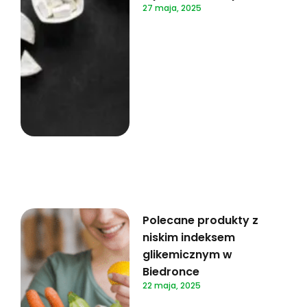
27 maja, 2025
Polecane produkty z
niskim indeksem
glikemicznym w
Biedronce
22 maja, 2025