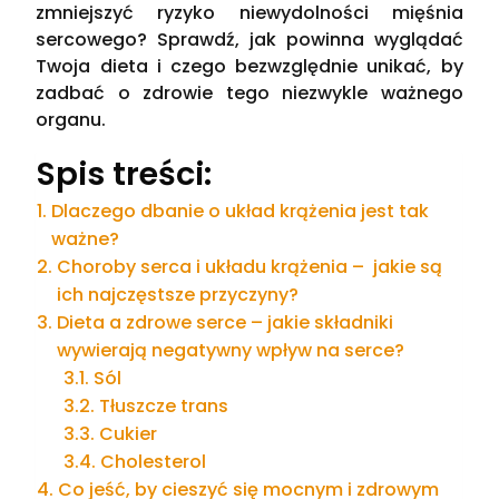
zmniejszyć ryzyko niewydolności mięśnia
sercowego? Sprawdź, jak powinna wyglądać
Twoja dieta i czego bezwzględnie unikać, by
zadbać o zdrowie tego niezwykle ważnego
organu.
Spis treści:
Dlaczego dbanie o układ krążenia jest tak
ważne?
Choroby serca i układu krążenia – jakie są
ich najczęstsze przyczyny?
Dieta a zdrowe serce – jakie składniki
wywierają negatywny wpływ na serce?
Sól
Tłuszcze trans
Cukier
Cholesterol
Co jeść, by cieszyć się mocnym i zdrowym