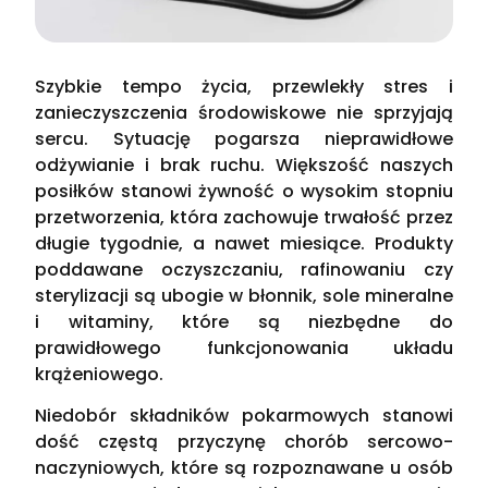
Szybkie tempo życia, przewlekły stres i
zanieczyszczenia środowiskowe nie sprzyjają
sercu. Sytuację pogarsza nieprawidłowe
odżywianie i brak ruchu. Większość naszych
posiłków stanowi żywność o wysokim stopniu
przetworzenia, która zachowuje trwałość przez
długie tygodnie, a nawet miesiące. Produkty
poddawane oczyszczaniu, rafinowaniu czy
sterylizacji są ubogie w błonnik, sole mineralne
i witaminy, które są niezbędne do
prawidłowego funkcjonowania układu
krążeniowego.
Niedobór składników pokarmowych stanowi
dość częstą przyczynę chorób sercowo-
naczyniowych, które są rozpoznawane u osób