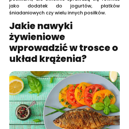
jako dodatek do jogurtów, płatków
śniadaniowych czy wielu innych posiłków.
Jakie nawyki
żywieniowe
wprowadzić w trosce o
układ krążenia?