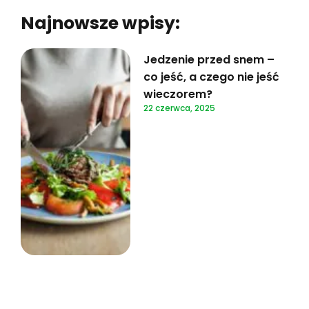
Najnowsze wpisy:
Jedzenie przed snem –
co jeść, a czego nie jeść
wieczorem?
22 czerwca, 2025