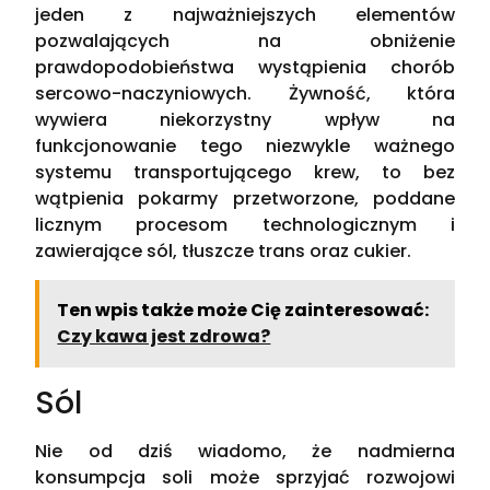
jeden z najważniejszych elementów
pozwalających na obniżenie
prawdopodobieństwa wystąpienia chorób
sercowo-naczyniowych. Żywność, która
wywiera niekorzystny wpływ na
funkcjonowanie tego niezwykle ważnego
systemu transportującego krew, to bez
wątpienia pokarmy przetworzone, poddane
licznym procesom technologicznym i
zawierające sól, tłuszcze trans oraz cukier.
Ten wpis także może Cię zainteresować:
Czy kawa jest zdrowa?
Sól
Nie od dziś wiadomo, że nadmierna
konsumpcja soli może sprzyjać rozwojowi