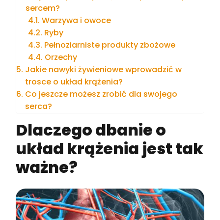
sercem?
Warzywa i owoce
Ryby
Pełnoziarniste produkty zbożowe
Orzechy
Jakie nawyki żywieniowe wprowadzić w
trosce o układ krążenia?
Co jeszcze możesz zrobić dla swojego
serca?
Dlaczego dbanie o
układ krążenia jest tak
ważne?