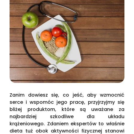
Zanim dowiesz się, co jeść, aby wzmocnić
serce i wspomóc jego pracę, przyjrzyjmy się
bliżej produktom, które są uważane za
najbardziej szkodliwe dla układu
krążeniowego. Zdaniem ekspertów to właśnie
dieta tuż obok aktywności fizycznej stanowi