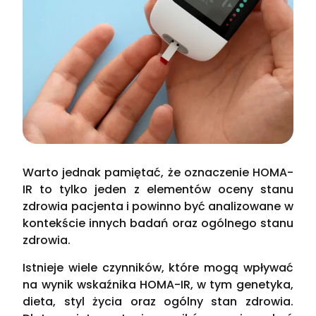
Warto jednak pamiętać, że oznaczenie HOMA-
IR to tylko jeden z elementów oceny stanu
zdrowia pacjenta i powinno być analizowane w
kontekście innych badań oraz ogólnego stanu
zdrowia.
Istnieje wiele czynników, które mogą wpływać
na wynik wskaźnika HOMA-IR, w tym genetyka,
dieta, styl życia oraz ogólny stan zdrowia.