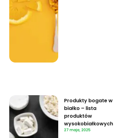
Produkty bogate w
białko – lista
produktów
wysokobiałkowych
27 maja, 2025