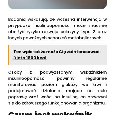
Badania wskazują, że wczesna interwencja w
przypadku insulinooporności może znacznie
obniżyć ryzyko rozwoju cukrzycy typu 2 oraz
innych poważnych schorzeń metabolicznych.
Ten wpis także może Cię zainteresować:
Dieta 1800 kcal
Osoby z podwyższonym wskaźnikiem
insulinooporności powinny regularnie
monitorować poziom glukozy we krwi i
podejmować działania mające na celu
poprawę wrażliwości na insulinę, co przyczyni
się do zdrowszego funkcjonowania organizmu.
Czym jest wskaźnik