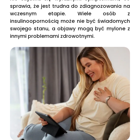
sprawia, że jest trudna do zdiagnozowania na
wczesnym etapie. Wiele osób z
insulinoopornością może nie być świadomych
swojego stanu, a objawy mogą być mylone z
innymi problemami zdrowotnymi.