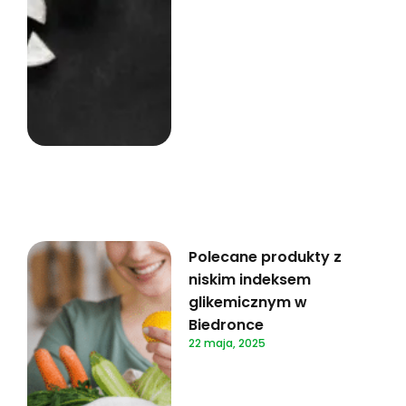
Polecane produkty z
niskim indeksem
glikemicznym w
Biedronce
22 maja, 2025