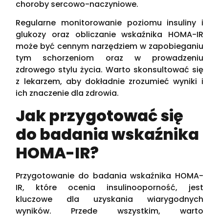
choroby sercowo-naczyniowe.
Regularne monitorowanie poziomu insuliny i
glukozy oraz obliczanie wskaźnika HOMA-IR
może być cennym narzędziem w zapobieganiu
tym schorzeniom oraz w prowadzeniu
zdrowego stylu życia. Warto skonsultować się
z lekarzem, aby dokładnie zrozumieć wyniki i
ich znaczenie dla zdrowia.
Jak przygotować się
do badania wskaźnika
HOMA-IR?
Przygotowanie do badania wskaźnika HOMA-
IR, które ocenia insulinooporność, jest
kluczowe dla uzyskania wiarygodnych
wyników. Przede wszystkim, warto