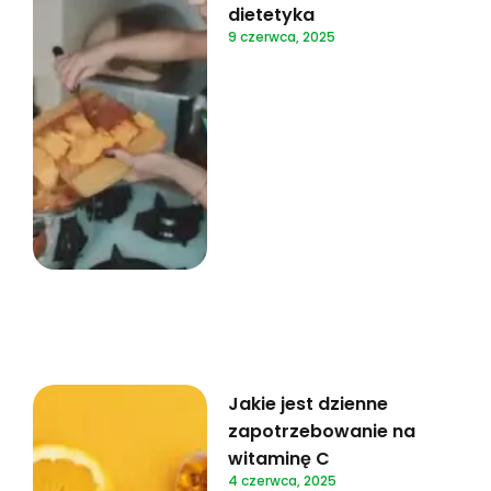
dietetyka
9 czerwca, 2025
Jakie jest dzienne
zapotrzebowanie na
witaminę C
4 czerwca, 2025