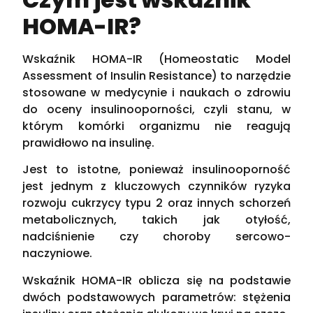
HOMA-IR?
Wskaźnik HOMA-IR (Homeostatic Model
Assessment of Insulin Resistance) to narzędzie
stosowane w medycynie i naukach o zdrowiu
do oceny insulinooporności, czyli stanu, w
którym komórki organizmu nie reagują
prawidłowo na insulinę.
Jest to istotne, ponieważ insulinooporność
jest jednym z kluczowych czynników ryzyka
rozwoju cukrzycy typu 2 oraz innych schorzeń
metabolicznych, takich jak otyłość,
nadciśnienie czy choroby sercowo-
naczyniowe.
Wskaźnik HOMA-IR oblicza się na podstawie
dwóch podstawowych parametrów: stężenia