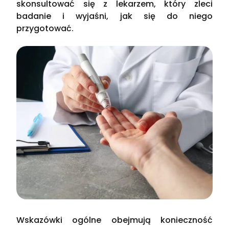
skonsultować się z lekarzem, który zleci
badanie i wyjaśni, jak się do niego
przygotować.
Wskazówki ogólne obejmują konieczność