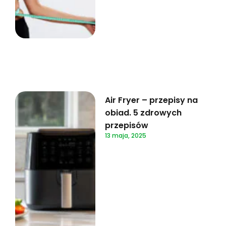
Air Fryer – przepisy na
obiad. 5 zdrowych
przepisów
13 maja, 2025