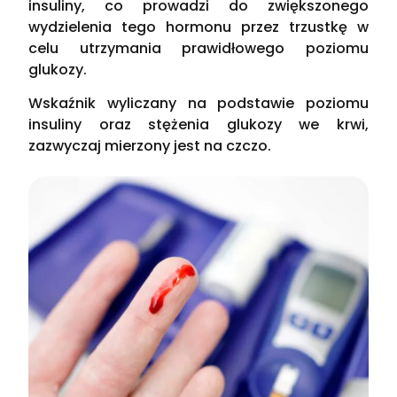
insuliny, co prowadzi do zwiększonego
wydzielenia tego hormonu przez trzustkę w
celu utrzymania prawidłowego poziomu
glukozy.
Wskaźnik wyliczany na podstawie poziomu
insuliny oraz stężenia glukozy we krwi,
zazwyczaj mierzony jest na czczo.