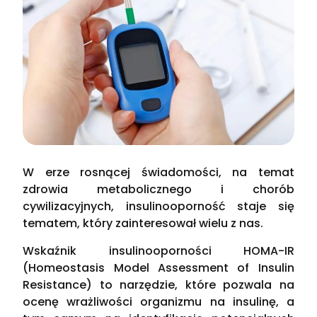
W erze rosnącej świadomości, na temat
zdrowia metabolicznego i chorób
cywilizacyjnych, insulinooporność staje się
tematem, który zainteresował wielu z nas.
Wskaźnik insulinooporności HOMA-IR
(Homeostasis Model Assessment of Insulin
Resistance) to narzędzie, które pozwala na
ocenę wrażliwości organizmu na insulinę, a