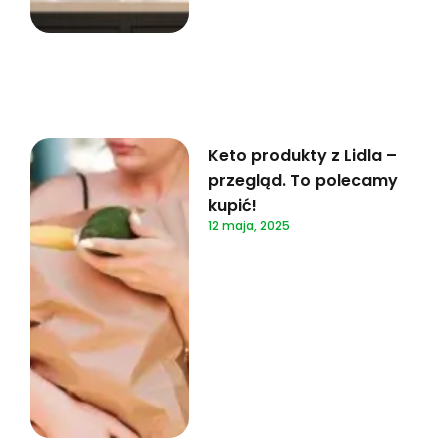
Keto produkty z Lidla –
przegląd. To polecamy
kupić!
12 maja, 2025