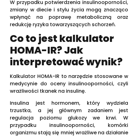
W przypadku potwierdzenia insulinooporności,
zmiany w diecie i stylu życia mogą znacząco
wpłynąć na poprawę metaboliczną oraz
redukcję ryzyka towarzyszących schorzeń.
Co to jest kalkulator
HOMA-IR? Jak
interpretować wynik?
Kalkulator HOMA-IR to narzędzie stosowane w
medycynie do oceny insulinooporności, czyli
wrażliwości tkanek na insulinę.
Insulina jest hormonem, który wydziela
trzustka, a jej głównym zadaniem jest
regulacja poziomu glukozy we krwi. W
przypadku insulinooporności, komórki
organizmu stają się mniej wrażliwe na działanie