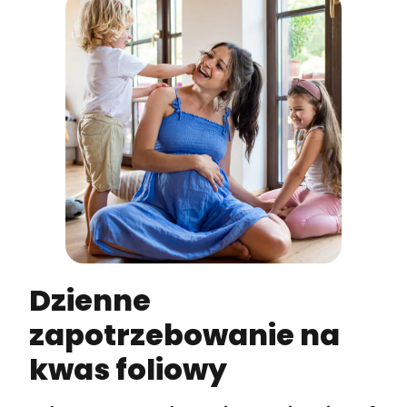
Dzienne
zapotrzebowanie na
kwas foliowy