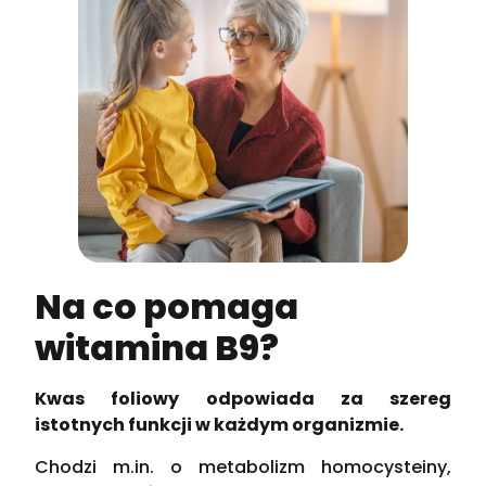
Na co pomaga
witamina B9?
Kwas foliowy odpowiada za szereg
istotnych funkcji w każdym organizmie.
Chodzi m.in. o metabolizm homocysteiny,