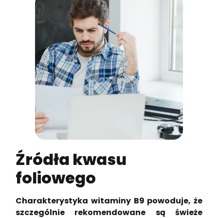
Źródła kwasu
foliowego
Charakterystyka witaminy B9 powoduje, że
szczególnie rekomendowane są świeże