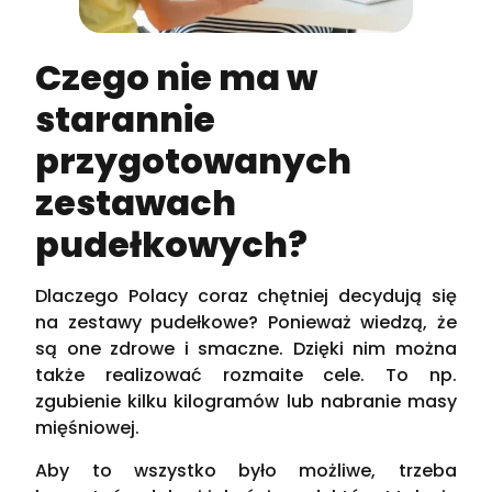
Czego nie ma w
starannie
przygotowanych
zestawach
pudełkowych?
Dlaczego Polacy coraz chętniej decydują się
na zestawy pudełkowe? Ponieważ wiedzą, że
są one zdrowe i smaczne. Dzięki nim można
także realizować rozmaite cele. To np.
zgubienie kilku kilogramów lub nabranie masy
mięśniowej.
Aby to wszystko było możliwe, trzeba