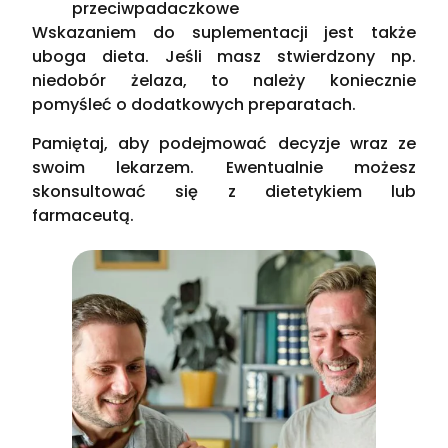
przeciwpadaczkowe
Wskazaniem do suplementacji jest także
uboga dieta. Jeśli masz stwierdzony np.
niedobór żelaza, to należy koniecznie
pomyśleć o dodatkowych preparatach.
Pamiętaj, aby podejmować decyzje wraz ze
swoim lekarzem. Ewentualnie możesz
skonsultować się z dietetykiem lub
farmaceutą.