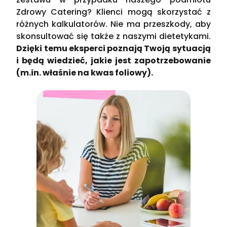
Zdrowy Catering? Klienci mogą skorzystać z
różnych kalkulatorów. Nie ma przeszkody, aby
skonsultować się także z naszymi dietetykami.
Dzięki temu eksperci poznają Twoją sytuacją
i będą wiedzieć, jakie jest zapotrzebowanie
(m.in. właśnie na kwas foliowy).