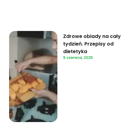
Zdrowe obiady na cały
tydzień. Przepisy od
dietetyka
9 czerwca, 2025