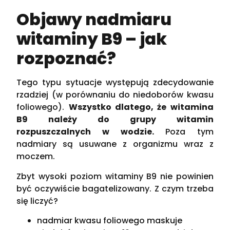
Objawy nadmiaru
witaminy B9 – jak
rozpoznać?
Tego typu sytuacje występują zdecydowanie
rzadziej (w porównaniu do niedoborów kwasu
foliowego).
Wszystko dlatego, że witamina
B9 należy do grupy witamin
rozpuszczalnych w wodzie.
Poza tym
nadmiary są usuwane z organizmu wraz z
moczem.
Zbyt wysoki poziom witaminy B9 nie powinien
być oczywiście bagatelizowany. Z czym trzeba
się liczyć?
nadmiar kwasu foliowego maskuje