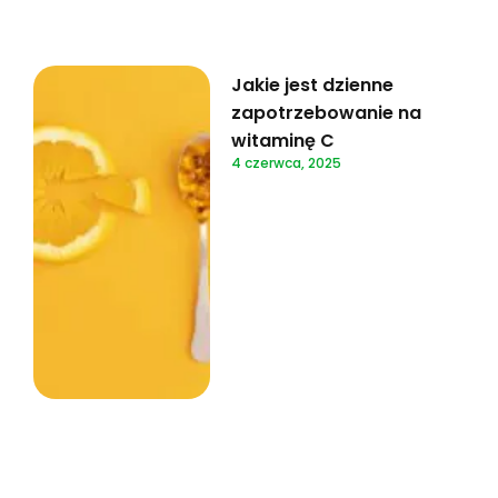
Jakie jest dzienne
zapotrzebowanie na
witaminę C
4 czerwca, 2025