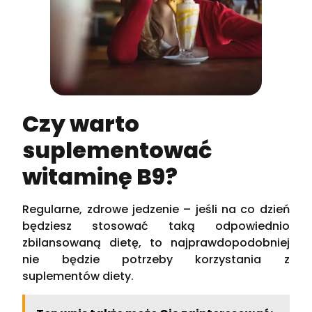
Czy warto
suplementować
witaminę B9?
Regularne, zdrowe jedzenie – jeśli na co dzień
będziesz stosować taką odpowiednio
zbilansowaną dietę, to najprawdopodobniej
nie będzie potrzeby korzystania z
suplementów diety.