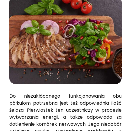
Do niezakłóconego funkcjonowania obu
półkulom potrzebna jest też odpowiednia ilość
żelaza. Pierwiastek ten uczestniczy w procesie
wytwarzania energii, a także odpowiada za
dotlenienie komórek nerwowych. Jego niedobór