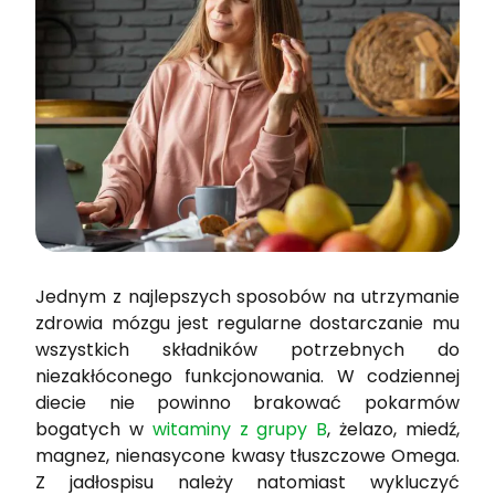
Jednym z najlepszych sposobów na utrzymanie
zdrowia mózgu jest regularne dostarczanie mu
wszystkich składników potrzebnych do
niezakłóconego funkcjonowania. W codziennej
diecie nie powinno brakować pokarmów
bogatych w
witaminy z grupy B
, żelazo, miedź,
magnez, nienasycone kwasy tłuszczowe Omega.
Z jadłospisu należy natomiast wykluczyć