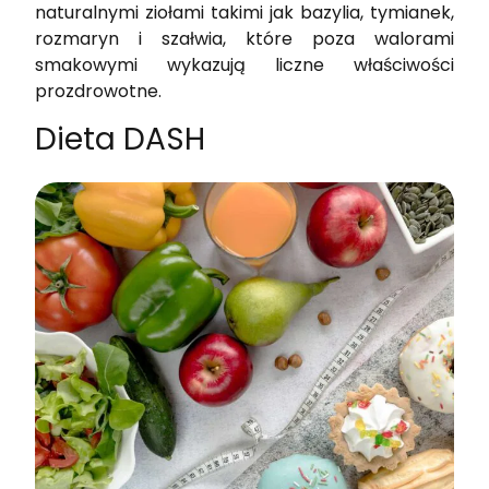
naturalnymi ziołami takimi jak bazylia, tymianek,
rozmaryn i szałwia, które poza walorami
smakowymi wykazują liczne właściwości
prozdrowotne.
Dieta DASH