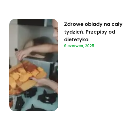
Zdrowe obiady na cały
tydzień. Przepisy od
dietetyka
9 czerwca, 2025