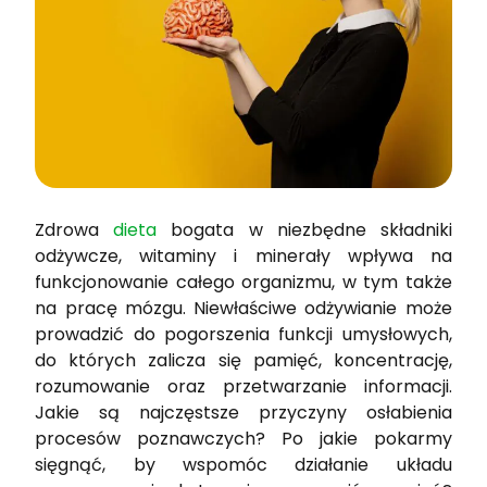
Zdrowa
dieta
bogata w niezbędne składniki
odżywcze, witaminy i minerały wpływa na
funkcjonowanie całego organizmu, w tym także
na pracę mózgu. Niewłaściwe odżywianie może
prowadzić do pogorszenia funkcji umysłowych,
do których zalicza się pamięć, koncentrację,
rozumowanie oraz przetwarzanie informacji.
Jakie są najczęstsze przyczyny osłabienia
procesów poznawczych? Po jakie pokarmy
sięgnąć, by wspomóc działanie układu