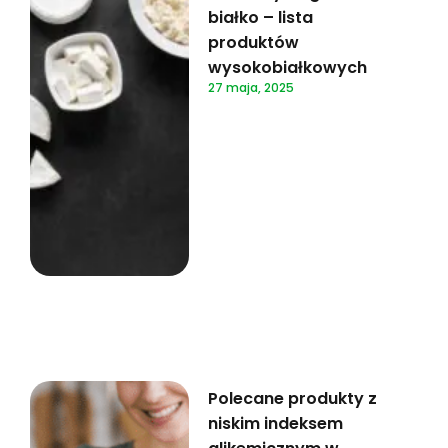
białko – lista
produktów
wysokobiałkowych
27 maja, 2025
Polecane produkty z
niskim indeksem