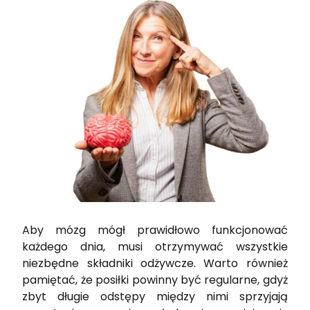
Aby mózg mógł prawidłowo funkcjonować
każdego dnia, musi otrzymywać wszystkie
niezbędne składniki odżywcze. Warto również
pamiętać, że posiłki powinny być regularne, gdyż
zbyt długie odstępy między nimi sprzyjają