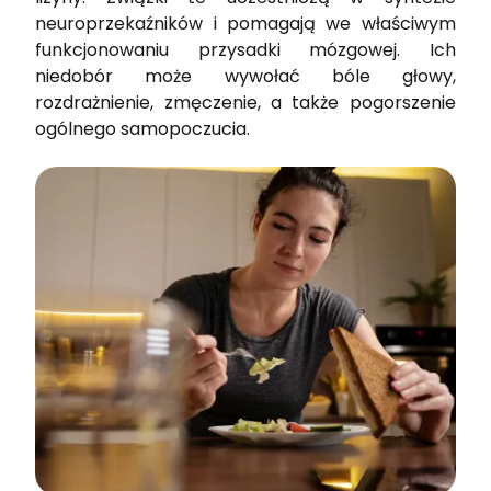
neuroprzekaźników i pomagają we właściwym
funkcjonowaniu przysadki mózgowej. Ich
niedobór może wywołać bóle głowy,
rozdrażnienie, zmęczenie, a także pogorszenie
ogólnego samopoczucia.