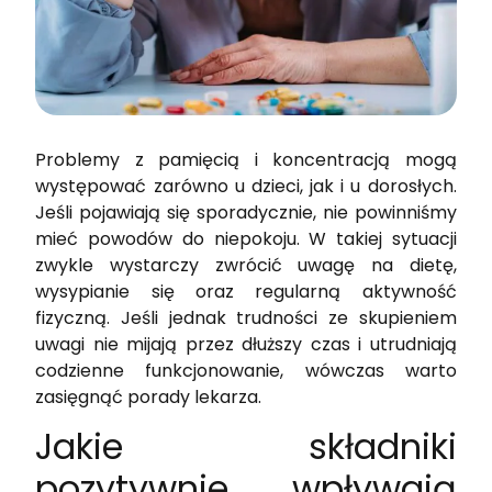
Problemy z pamięcią i koncentracją mogą
występować zarówno u dzieci, jak i u dorosłych.
Jeśli pojawiają się sporadycznie, nie powinniśmy
mieć powodów do niepokoju. W takiej sytuacji
zwykle wystarczy zwrócić uwagę na dietę,
wysypianie się oraz regularną aktywność
fizyczną. Jeśli jednak trudności ze skupieniem
uwagi nie mijają przez dłuższy czas i utrudniają
codzienne funkcjonowanie, wówczas warto
zasięgnąć porady lekarza.
Jakie składniki
pozytywnie wpływają