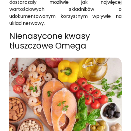
dostarczały możliwie jak najwięcej
wartościowych składników o
udokumentowanym korzystnym wpływie na
układ nerwowy.
Nienasycone kwasy
tłuszczowe Omega