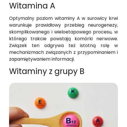
Witamina A
Optymalny poziom witaminy A w surowicy krwi
warunkuje prawidłowy przebieg neurogenezy,
skomplikowanego i wieloetapowego procesu, w
którego trakcie powstają komórki nerwowe.
Związek ten odgrywa też istotną rolę w
mechanizmach związanych z przypominaniem i
zapamiętywaniem informacji.
Witaminy z grupy B