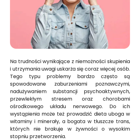
Na trudności wynikające z niemożności skupienia
i utrzymania uwagi uskarża się coraz więcej osób.
Tego typu problemy bardzo często są
spowodowane zaburzeniami poznawczymi,
nadużywaniem substancji psychoaktywnych,
przewlekłym stresem oraz chorobami
ośrodkowego układu nerwowego. Do ich
wystąpienia może też prowadzić dieta uboga w
witaminy i minerały, a bogata w tłuszcze trans,
których nie brakuje w żywności o wysokim
stopniu przetworzenia.