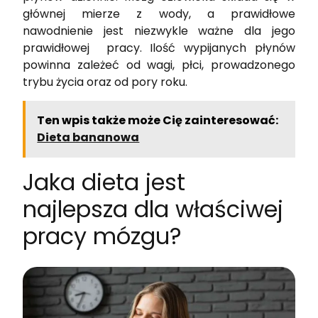
głównej mierze z wody, a prawidłowe
nawodnienie jest niezwykle ważne dla jego
prawidłowej pracy. Ilość wypijanych płynów
powinna zależeć od wagi, płci, prowadzonego
trybu życia oraz od pory roku.
Ten wpis także może Cię zainteresować:
Dieta bananowa
Jaka dieta jest
najlepsza dla właściwej
pracy mózgu?