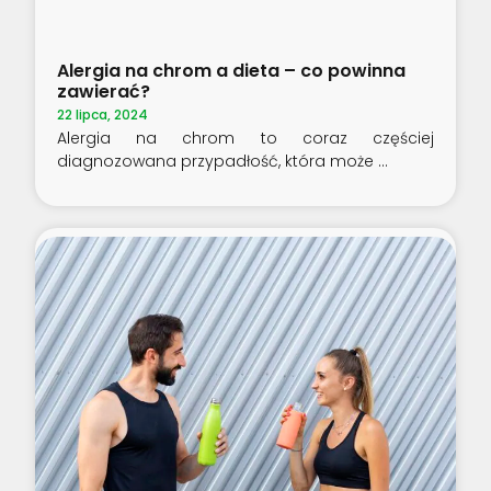
Alergia na chrom a dieta – co powinna
zawierać?
22 lipca, 2024
Alergia na chrom to coraz częściej
diagnozowana przypadłość, która może