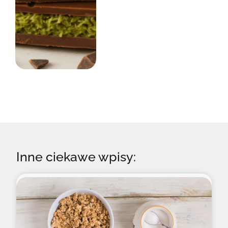
Inne ciekawe wpisy: