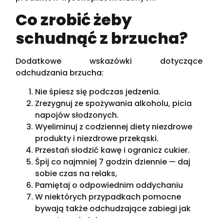
Co zrobić żeby
schudnąć z brzucha?
Dodatkowe wskazówki dotyczące
odchudzania brzucha:
Nie śpiesz się podczas jedzenia.
Zrezygnuj ze spożywania alkoholu, picia
napojów słodzonych.
Wyeliminuj z codziennej diety niezdrowe
produkty i niezdrowe przekąski.
Przestań słodzić kawę i ogranicz cukier.
Śpij co najmniej 7 godzin dziennie — daj
sobie czas na relaks,
Pamiętaj o odpowiednim oddychaniu
W niektórych przypadkach pomocne
bywają także odchudzające zabiegi jak