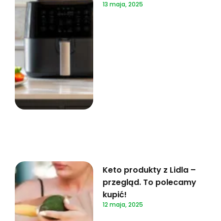
13 maja, 2025
Keto produkty z Lidla –
przegląd. To polecamy
kupić!
12 maja, 2025