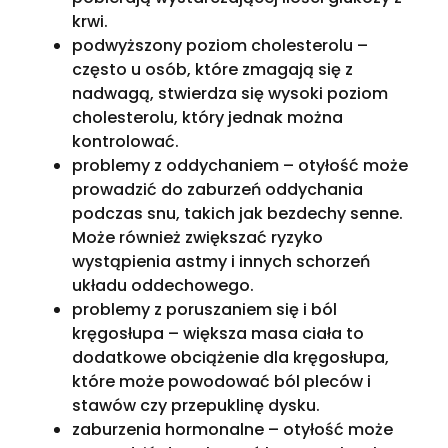
krwi.
podwyższony poziom cholesterolu –
często u osób, które zmagają się z
nadwagą, stwierdza się wysoki poziom
cholesterolu, który jednak można
kontrolować.
problemy z oddychaniem – otyłość może
prowadzić do zaburzeń oddychania
podczas snu, takich jak bezdechy senne.
Może również zwiększać ryzyko
wystąpienia astmy i innych schorzeń
układu oddechowego.
problemy z poruszaniem się i ból
kręgosłupa – większa masa ciała to
dodatkowe obciążenie dla kręgosłupa,
które może powodować ból pleców i
stawów czy przepuklinę dysku.
zaburzenia hormonalne – otyłość może