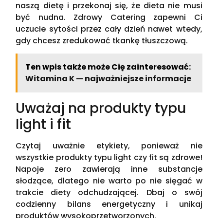
naszą dietę i przekonaj się, że dieta nie musi
być nudna. Zdrowy Catering zapewni Ci
uczucie sytości przez cały dzień nawet wtedy,
gdy chcesz zredukować tkankę tłuszczową.
Ten wpis także może Cię zainteresować:
Witamina K — najważniejsze informacje
Uważaj na produkty typu
light i fit
Czytaj uważnie etykiety, ponieważ nie
wszystkie produkty typu light czy fit są zdrowe!
Napoje zero zawierają inne substancje
słodzące, dlatego nie warto po nie sięgać w
trakcie diety odchudzającej. Dbaj o swój
codzienny bilans energetyczny i unikaj
produktów wysokoprzetworzonych.