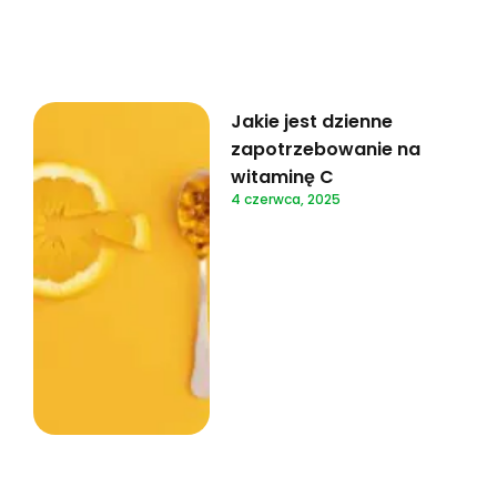
Jakie jest dzienne
zapotrzebowanie na
witaminę C
4 czerwca, 2025