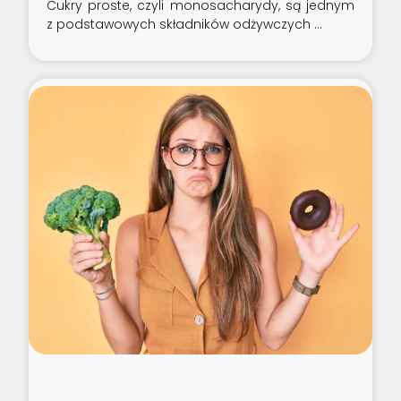
Cukry proste, czyli monosacharydy, są jednym
z podstawowych składników odżywczych