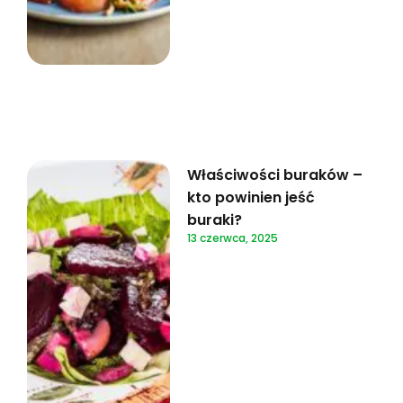
Właściwości buraków –
kto powinien jeść
buraki?
13 czerwca, 2025