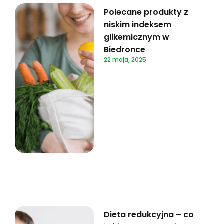
Polecane produkty z
niskim indeksem
glikemicznym w
Biedronce
22 maja, 2025
Dieta redukcyjna – co