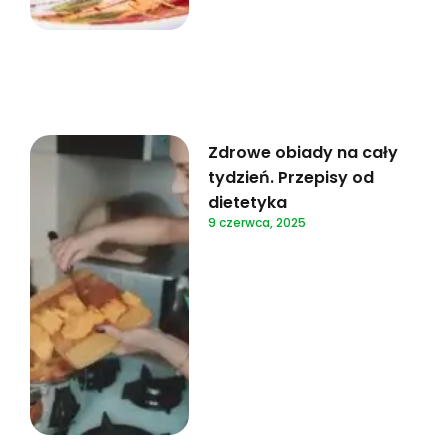
Zdrowe obiady na cały
tydzień. Przepisy od
dietetyka
9 czerwca, 2025