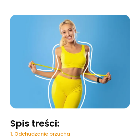
Spis treści:
Odchudzanie brzucha