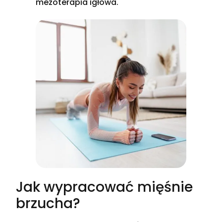
mezoterapia igłowa.
Jak wypracować mięśnie
brzucha?