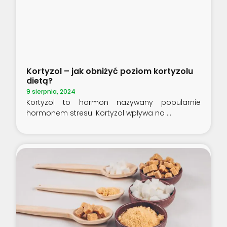
Kortyzol – jak obniżyć poziom kortyzolu
dietą?
9 sierpnia, 2024
Kortyzol to hormon nazywany popularnie
hormonem stresu. Kortyzol wpływa na