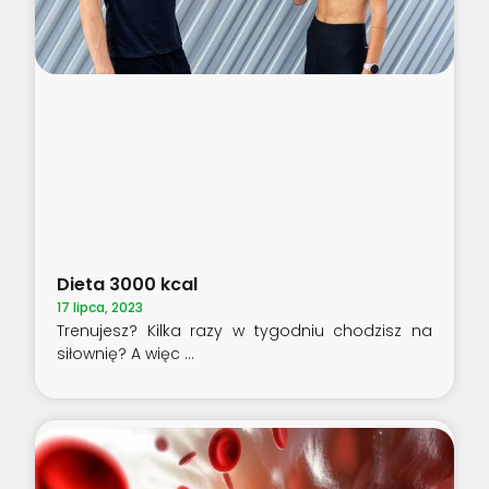
Dieta 3000 kcal
17 lipca, 2023
Trenujesz? Kilka razy w tygodniu chodzisz na
siłownię? A więc