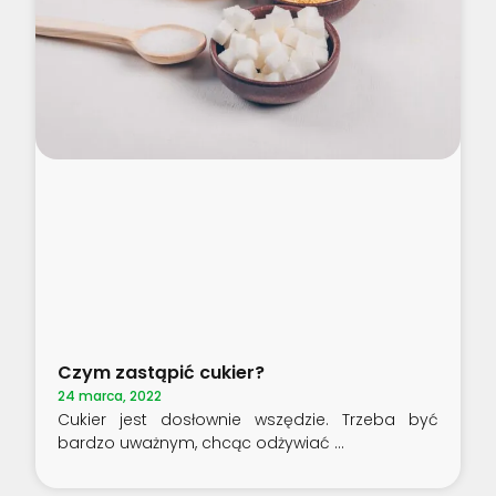
Czym zastąpić cukier?
24 marca, 2022
Cukier jest dosłownie wszędzie. Trzeba być
bardzo uważnym, chcąc odżywiać