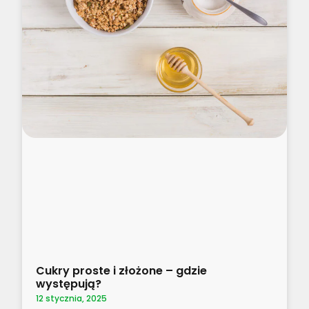
Cukry proste i złożone – gdzie
występują?
12 stycznia, 2025