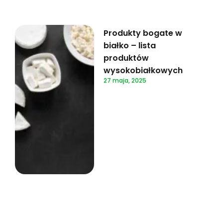
Produkty bogate w
białko – lista
produktów
wysokobiałkowych
27 maja, 2025