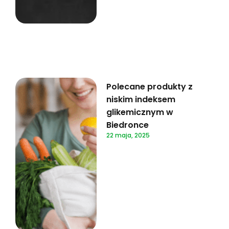
Polecane produkty z
niskim indeksem
glikemicznym w
Biedronce
22 maja, 2025