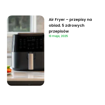
Air Fryer – przepisy na
obiad. 5 zdrowych
przepisów
13 maja, 2025