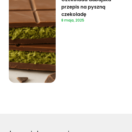
przepis na pyszną
czekoladę
8 maja, 2025