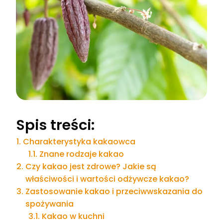
Spis treści:
Charakterystyka kakaowca
Znane rodzaje kakao
Czy kakao jest zdrowe? Jakie są
właściwości i wartości odżywcze kakao?
Zastosowanie kakao i przeciwwskazania do
spożywania
Kakao w kuchni