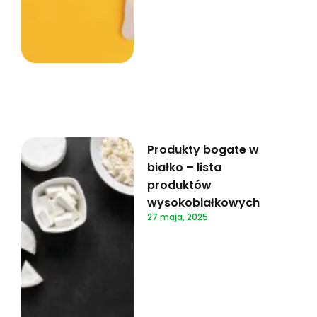
Produkty bogate w
białko – lista
produktów
wysokobiałkowych
27 maja, 2025