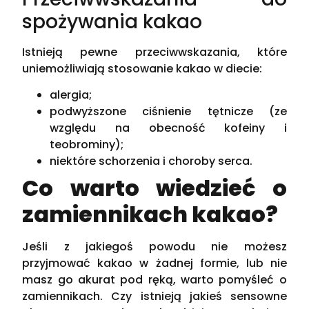
spożywania kakao
Istnieją pewne przeciwwskazania, które
uniemożliwiają stosowanie kakao w diecie:
alergia;
podwyższone ciśnienie tętnicze (ze
względu na obecność kofeiny i
teobrominy);
niektóre schorzenia i choroby serca.
Co warto wiedzieć o
zamiennikach kakao?
Jeśli z jakiegoś powodu nie możesz
przyjmować kakao w żadnej formie, lub nie
masz go akurat pod ręką, warto pomyśleć o
zamiennikach. Czy istnieją jakieś sensowne