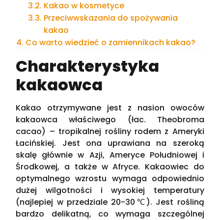
Kakao w kosmetyce
Przeciwwskazania do spożywania
kakao
Co warto wiedzieć o zamiennikach kakao?
Charakterystyka
kakaowca
Kakao otrzymywane jest z nasion owoców
kakaowca właściwego (łac. Theobroma
cacao) – tropikalnej rośliny rodem z Ameryki
Łacińskiej. Jest ona uprawiana na szeroką
skalę głównie w Azji, Ameryce Południowej i
Środkowej, a także w Afryce. Kakaowiec do
optymalnego wzrostu wymaga odpowiednio
dużej wilgotności i wysokiej temperatury
(najlepiej w przedziale 20-30℃). Jest rośliną
bardzo delikatną, co wymaga szczególnej