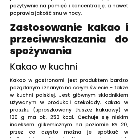
pozytywnie na pamięć i koncentrację, a nawet
poprawia jakość snu w nocy.
Zastosowanie kakao i
przeciwwskazania do
spożywania
Kakao w kuchni
Kakao w gastronomii jest produktem bardzo
pożądanym i znanym na całym świecie – także
w kuchni polskiej. Jest głównym składnikiem
używanym w produkcji czekolady. Kakao w
proszku (sproszkowany tłuszcz kakaowy) w
100 g ma ok. 250 kcal. Cechuje się niskim
indeksem glikemicznym na poziomie IG 20,
przez co często można je spotkać w