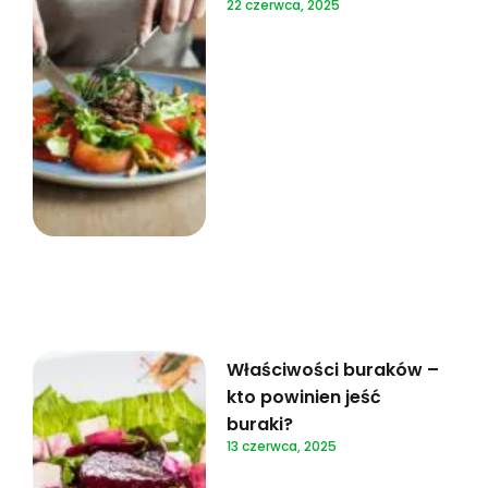
22 czerwca, 2025
Właściwości buraków –
kto powinien jeść
buraki?
13 czerwca, 2025