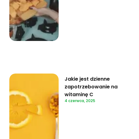
Jakie jest dzienne
zapotrzebowanie na
witaminę C
4 czerwca, 2025