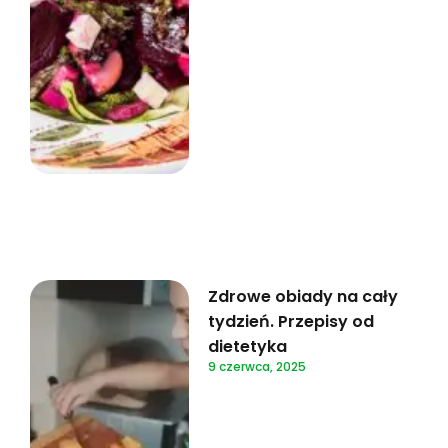
Zdrowe obiady na cały
tydzień. Przepisy od
dietetyka
9 czerwca, 2025