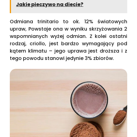
Jakie pieczywo na diecie?
Odmiana trinitario to ok. 12% światowych
upraw, Powstaje ona w wyniku skrzyżowania 2
wspomnianych wyżej odmian. Z kolei ostatni
rodzaj, criollo, jest bardzo wymagający pod
kątem klimatu – jego uprawa jest droższa i z
tego powodu stanowi jedynie 3% zbiorów.