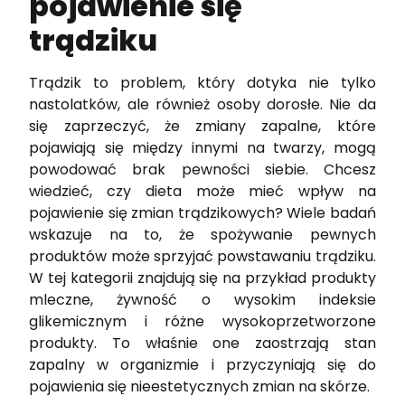
pojawienie się
trądziku
Trądzik to problem, który dotyka nie tylko
nastolatków, ale również osoby dorosłe. Nie da
się zaprzeczyć, że zmiany zapalne, które
pojawiają się między innymi na twarzy, mogą
powodować brak pewności siebie. Chcesz
wiedzieć, czy dieta może mieć wpływ na
pojawienie się zmian trądzikowych? Wiele badań
wskazuje na to, że spożywanie pewnych
produktów może sprzyjać powstawaniu trądziku.
W tej kategorii znajdują się na przykład produkty
mleczne, żywność o wysokim indeksie
glikemicznym i różne wysokoprzetworzone
produkty. To właśnie one zaostrzają stan
zapalny w organizmie i przyczyniają się do
pojawienia się nieestetycznych zmian na skórze.