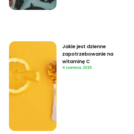
Jakie jest dzienne
zapotrzebowanie na
witaminę C
4 czerwca, 2025