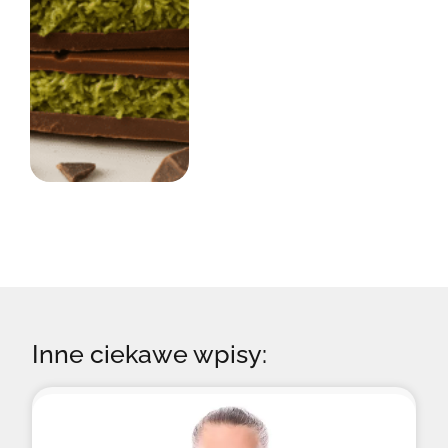
Inne ciekawe wpisy: