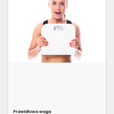
Prawidłowa waga