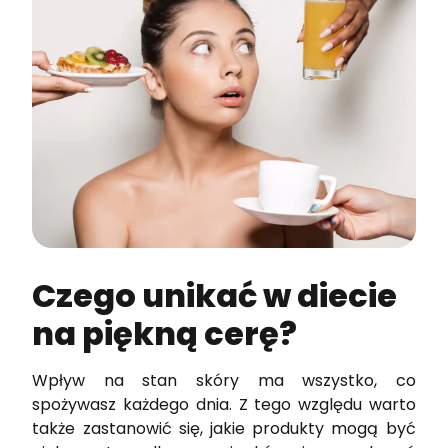
Czego unikać w diecie
na piękną cerę?
Wpływ na stan skóry ma wszystko, co
spożywasz każdego dnia. Z tego względu warto
także zastanowić się, jakie produkty mogą być