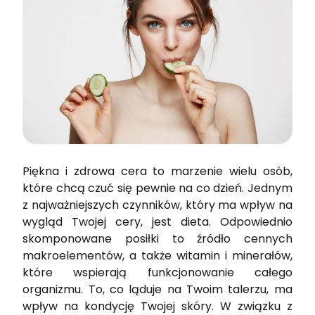
Piękna i zdrowa cera to marzenie wielu osób,
które chcą czuć się pewnie na co dzień. Jednym
z najważniejszych czynników, który ma wpływ na
wygląd Twojej cery, jest dieta. Odpowiednio
skomponowane posiłki to źródło cennych
makroelementów, a także witamin i minerałów,
które wspierają funkcjonowanie całego
organizmu. To, co ląduje na Twoim talerzu, ma
wpływ na kondycję Twojej skóry. W związku z