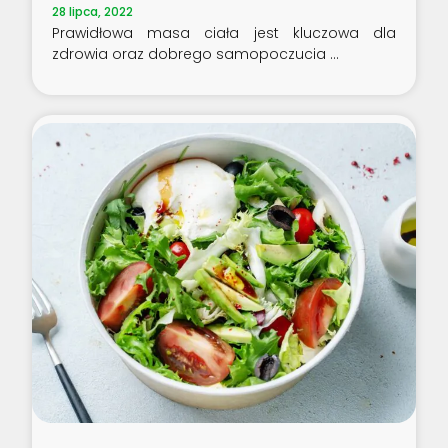
28 lipca, 2022
Prawidłowa masa ciała jest kluczowa dla
zdrowia oraz dobrego samopoczucia