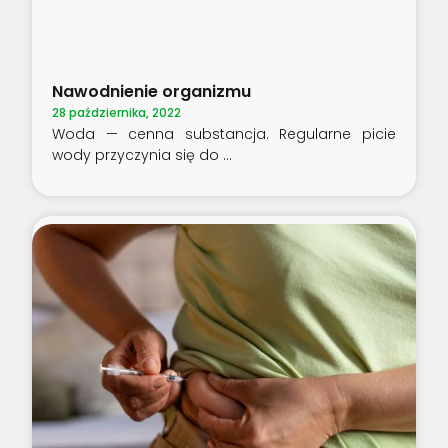
Nawodnienie organizmu
28 października, 2022
Woda — cenna substancja. Regularne picie
wody przyczynia się do