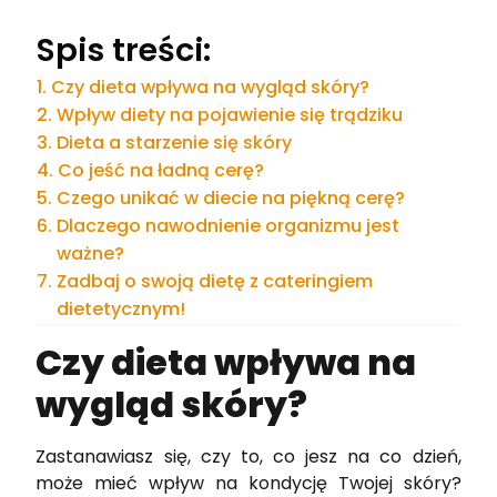
Spis treści:
Czy dieta wpływa na wygląd skóry?
Wpływ diety na pojawienie się trądziku
Dieta a starzenie się skóry
Co jeść na ładną cerę?
Czego unikać w diecie na piękną cerę?
Dlaczego nawodnienie organizmu jest
ważne?
Zadbaj o swoją dietę z cateringiem
dietetycznym!
Czy dieta wpływa na
wygląd skóry?
Zastanawiasz się, czy to, co jesz na co dzień,
może mieć wpływ na kondycję Twojej skóry?