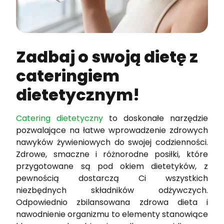
Zadbaj o swoją dietę z
cateringiem
dietetycznym!
Catering dietetyczny
to doskonałe narzędzie
pozwalające na łatwe wprowadzenie zdrowych
nawyków żywieniowych do swojej codzienności.
Zdrowe, smaczne i różnorodne posiłki, które
przygotowane są pod okiem dietetyków, z
pewnością dostarczą Ci wszystkich
niezbędnych składników odżywczych.
Odpowiednio zbilansowana zdrowa dieta i
nawodnienie organizmu to elementy stanowiące