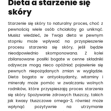
Dieta a starzenie się
skóry
Starzenie się skóry to naturalny proces, choć z
pewnością wiele osób chciałoby go uniknąć.
Musisz wiedzieć, że Twoja dieta w pewnym
stopniu może wpływać na przyspieszenie
procesu starzenia się skóry, jeśli będzie
nieodpowiednio skomponowana. Z kolei
zbilansowane posiłki bogate w cenne składniki
odżywcze mogą nieco opóźniać pojawienie się
pewnych niepożądanych zmian w wyglądzie.
Dieta bogata w antyoksydanty, witaminy i
minerały może pomóc w zwalczaniu wolnych
rodników, które przyspieszają proces starzenia
się skóry. Spożywanie zdrowych tłuszczy, takich
jak kwasy tłuszczowe omega-3, również może
wpłynąć pozytywnie na utrzymanie