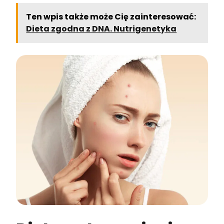
Ten wpis także może Cię zainteresować:
Dieta zgodna z DNA. Nutrigenetyka