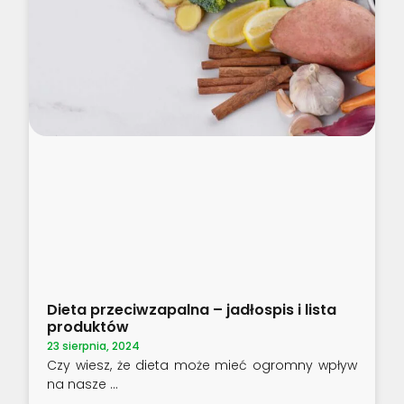
Dieta przeciwzapalna – jadłospis i lista
produktów
23 sierpnia, 2024
Czy wiesz, że dieta może mieć ogromny wpływ
na nasze