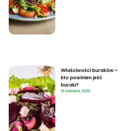
Właściwości buraków –
kto powinien jeść
buraki?
13 czerwca, 2025