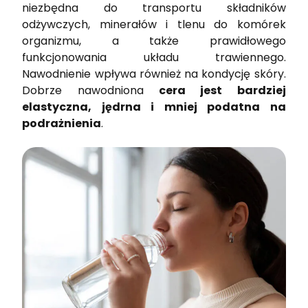
niezbędna do transportu składników
odżywczych, minerałów i tlenu do komórek
organizmu, a także prawidłowego
funkcjonowania układu trawiennego.
Nawodnienie wpływa również na kondycję skóry.
Dobrze nawodniona
cera jest bardziej
elastyczna, jędrna i mniej podatna na
podrażnienia
.