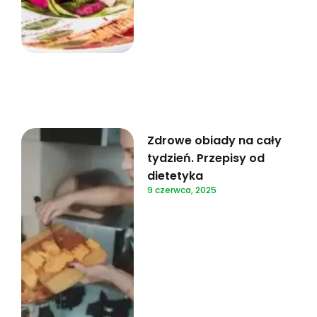
Zdrowe obiady na cały
tydzień. Przepisy od
dietetyka
9 czerwca, 2025