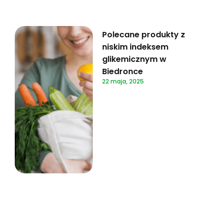
Polecane produkty z
niskim indeksem
glikemicznym w
Biedronce
22 maja, 2025