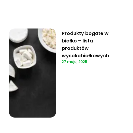
Produkty bogate w
białko – lista
produktów
wysokobiałkowych
27 maja, 2025