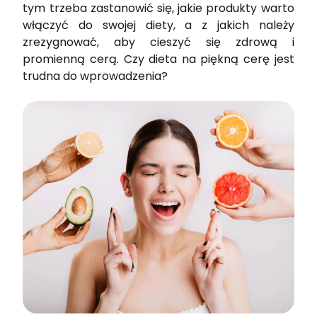
tym trzeba zastanowić się, jakie produkty warto
włączyć do swojej diety, a z jakich należy
zrezygnować, aby cieszyć się zdrową i
promienną cerą. Czy dieta na piękną cerę jest
trudna do wprowadzenia?