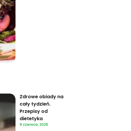
Zdrowe obiady na
cały tydzień.
Przepisy od
dietetyka
9 czerwca, 2025