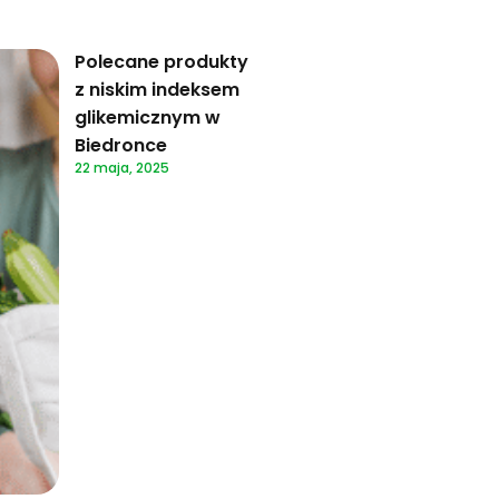
Polecane produkty
z niskim indeksem
glikemicznym w
Biedronce
22 maja, 2025