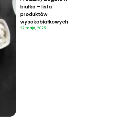
białko – lista
produktów
wysokobiałkowych
27 maja, 2025