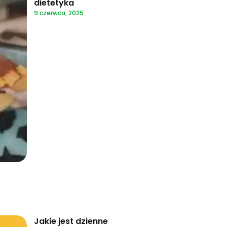
dietetyka
9 czerwca, 2025
Jakie jest dzienne