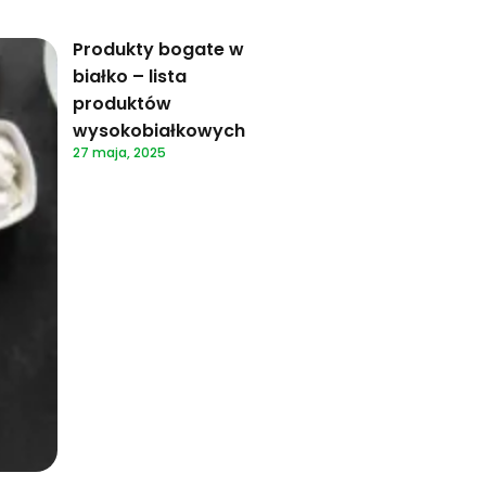
Produkty bogate w
białko – lista
produktów
wysokobiałkowych
27 maja, 2025