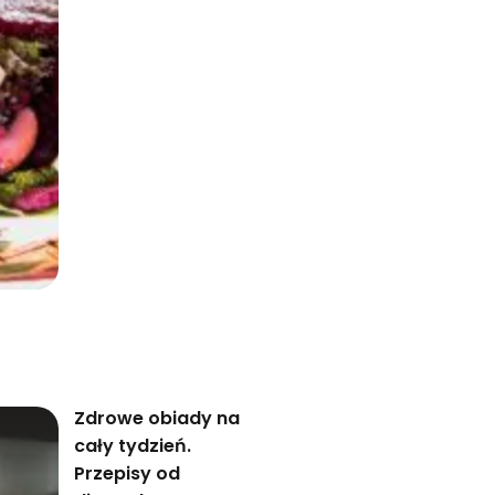
Zdrowe obiady na
cały tydzień.
Przepisy od