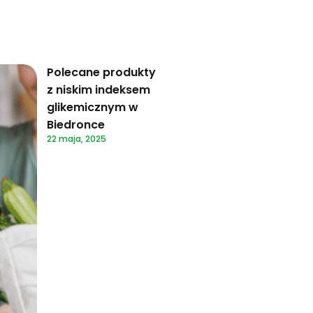
Polecane produkty
z niskim indeksem
glikemicznym w
Biedronce
22 maja, 2025