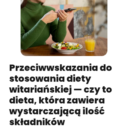
Przeciwwskazania do
stosowania diety
witariańskiej — czy to
dieta, która zawiera
wystarczającą ilość
składników