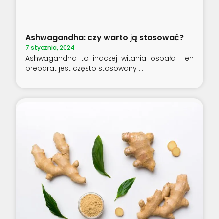
Ashwagandha: czy warto ją stosować?
7 stycznia, 2024
Ashwagandha to inaczej witania ospała. Ten
preparat jest często stosowany