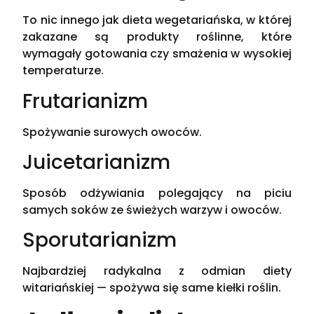
To nic innego jak dieta wegetariańska, w której
zakazane są produkty roślinne, które
wymagały gotowania czy smażenia w wysokiej
temperaturze.
Frutarianizm
Spożywanie surowych owoców.
Juicetarianizm
Sposób odżywiania polegający na piciu
samych soków ze świeżych warzyw i owoców.
Sporutarianizm
Najbardziej radykalna z odmian diety
witariańskiej — spożywa się same kiełki roślin.