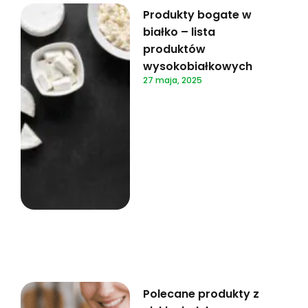
Produkty bogate w
białko – lista
produktów
wysokobiałkowych
27 maja, 2025
Polecane produkty z