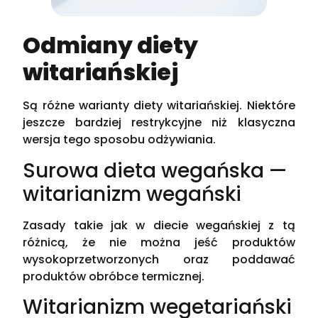
Odmiany diety
witariańskiej
Są różne warianty diety witariańskiej. Niektóre
jeszcze bardziej restrykcyjne niż klasyczna
wersja tego sposobu odżywiania.
Surowa dieta wegańska —
witarianizm wegański
Zasady takie jak w diecie wegańskiej z tą
różnicą, że nie można jeść produktów
wysokoprzetworzonych oraz poddawać
produktów obróbce termicznej.
Witarianizm wegetariański