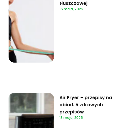
tłuszczowej
16 maja, 2025
Air Fryer – przepisy na
obiad. 5 zdrowych
przepisów
13 maja, 2025