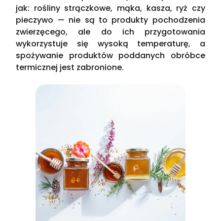
jak: rośliny strączkowe, mąka, kasza, ryż czy
pieczywo — nie są to produkty pochodzenia
zwierzęcego, ale do ich przygotowania
wykorzystuje się wysoką temperaturę, a
spożywanie produktów poddanych obróbce
termicznej jest zabronione.