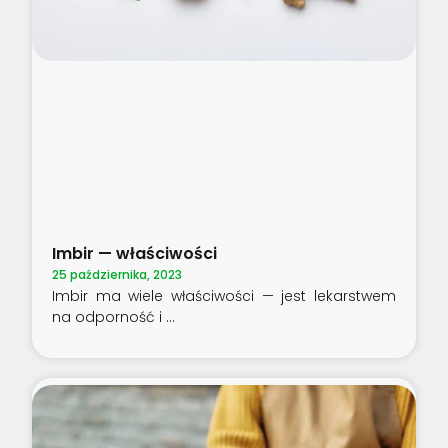
Imbir — właściwości
25 października, 2023
Imbir ma wiele właściwości — jest lekarstwem
na odporność i