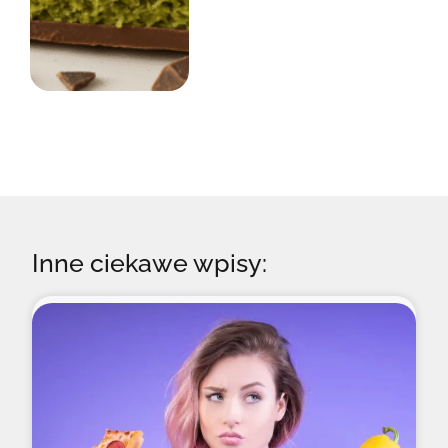
Inne ciekawe wpisy: