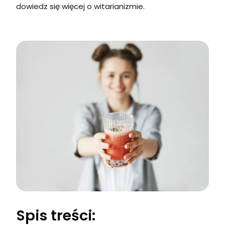
dowiedz się więcej o witarianizmie.
Spis treści: