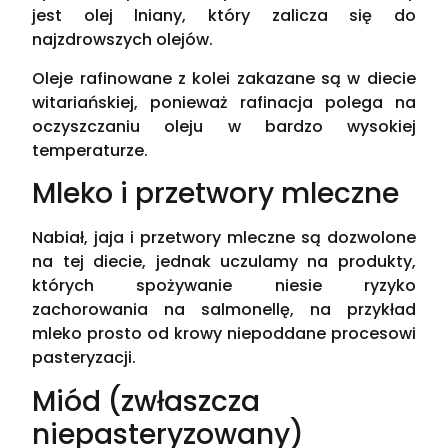
jest olej lniany, który zalicza się do
najzdrowszych olejów.
Oleje rafinowane z kolei zakazane są w diecie
witariańskiej, ponieważ rafinacja polega na
oczyszczaniu oleju w bardzo wysokiej
temperaturze.
Mleko i przetwory mleczne
Nabiał, jaja i przetwory mleczne są dozwolone
na tej diecie, jednak uczulamy na produkty,
których spożywanie niesie ryzyko
zachorowania na salmonellę, na przykład
mleko prosto od krowy niepoddane procesowi
pasteryzacji.
Miód (zwłaszcza
niepasteryzowany)