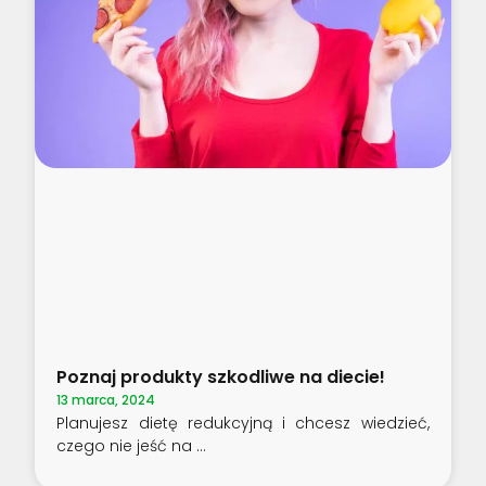
Poznaj produkty szkodliwe na diecie!
13 marca, 2024
Planujesz dietę redukcyjną i chcesz wiedzieć,
czego nie jeść na