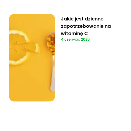
Jakie jest dzienne
zapotrzebowanie na
witaminę C
4 czerwca, 2025