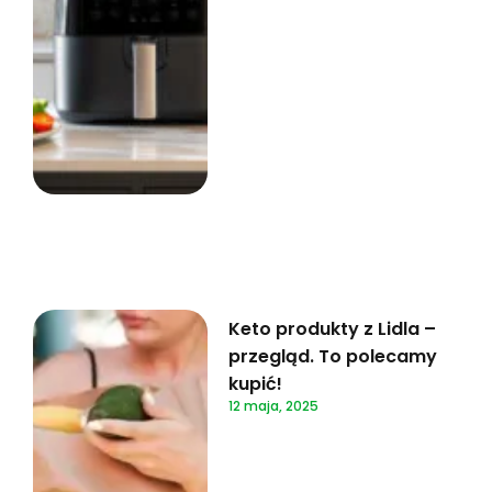
Keto produkty z Lidla –
przegląd. To polecamy
kupić!
12 maja, 2025