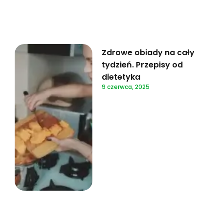
Zdrowe obiady na cały
tydzień. Przepisy od
dietetyka
9 czerwca, 2025