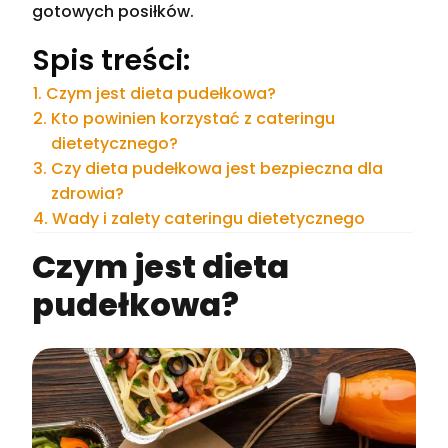
gotowych posiłków.
Spis treści:
Czym jest dieta pudełkowa?
Kto powinien korzystać z cateringu
dietetycznego?
Czy dieta pudełkowa jest bezpieczna dla
zdrowia?
Wady i zalety cateringu dietetycznego
Czym jest dieta
pudełkowa?