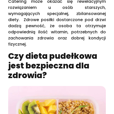
Catering może okazać się rewelacyjnym
rozwiązaniem u osób starszych,
wymagających specjalnej, zbilansowanej
diety. Zdrowe posiłki dostarczone pod drzwi
dadzą pewność, że osoba ta otrzymuje
odpowiednią ilość witamin, potrzebnych do
zachowania zdrowia oraz dobrej kondycji
fizycznej.
Czy dieta pudełkowa
jest bezpieczna dla
zdrowia?