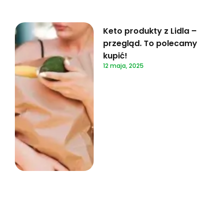
Keto produkty z Lidla –
przegląd. To polecamy
kupić!
12 maja, 2025