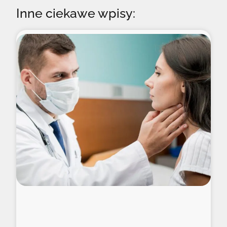
Inne ciekawe wpisy: