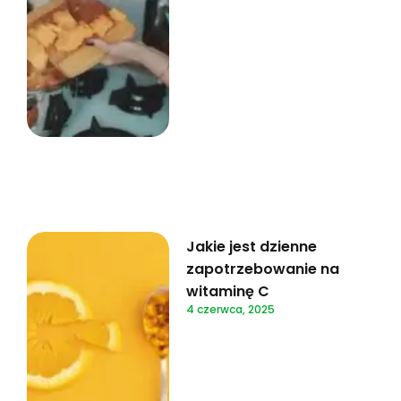
Jakie jest dzienne
zapotrzebowanie na
witaminę C
4 czerwca, 2025