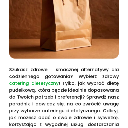
Szukasz zdrowej i smacznej alternatywy dla
codziennego gotowania? Wybierz zdrowy
catering dietetyczny
! Tylko, jak wybrać dietę
pudełkową, która będzie idealnie dopasowana
do Twoich potrzeb i preferencji? Sprawdź nasz
poradnik i dowiedz się, na co zwrócić uwagę
przy wyborze cateringu dietetycznego. Odkryj,
jak możesz dbać o swoje zdrowie i sylwetkę,
korzystając z wygodnej usługi dostarczania