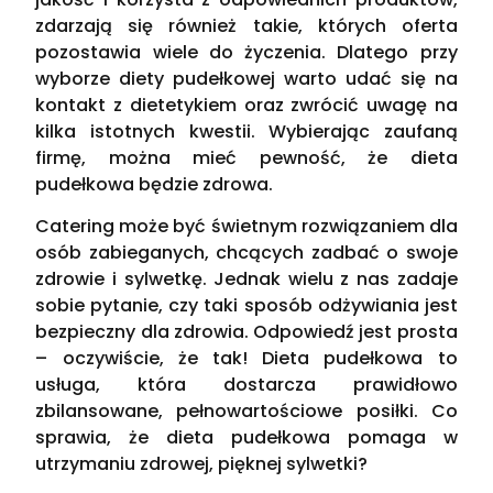
zdarzają się również takie, których oferta
pozostawia wiele do życzenia. Dlatego przy
wyborze diety pudełkowej warto udać się na
kontakt z dietetykiem oraz zwrócić uwagę na
kilka istotnych kwestii. Wybierając zaufaną
firmę, można mieć pewność, że dieta
pudełkowa będzie zdrowa.
Catering może być świetnym rozwiązaniem dla
osób zabieganych, chcących zadbać o swoje
zdrowie i sylwetkę. Jednak wielu z nas zadaje
sobie pytanie, czy taki sposób odżywiania jest
bezpieczny dla zdrowia. Odpowiedź jest prosta
– oczywiście, że tak! Dieta pudełkowa to
usługa, która dostarcza prawidłowo
zbilansowane, pełnowartościowe posiłki. Co
sprawia, że dieta pudełkowa pomaga w
utrzymaniu zdrowej, pięknej sylwetki?