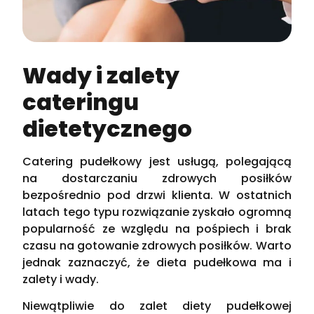
Wady i zalety
cateringu
dietetycznego
Catering pudełkowy jest usługą, polegającą
na dostarczaniu zdrowych posiłków
bezpośrednio pod drzwi klienta. W ostatnich
latach tego typu rozwiązanie zyskało ogromną
popularność ze względu na pośpiech i brak
czasu na gotowanie zdrowych posiłków. Warto
jednak zaznaczyć, że dieta pudełkowa ma i
zalety i wady.
Niewątpliwie do zalet diety pudełkowej