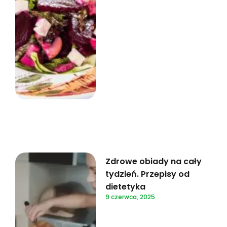
Zdrowe obiady na cały
tydzień. Przepisy od
dietetyka
9 czerwca, 2025