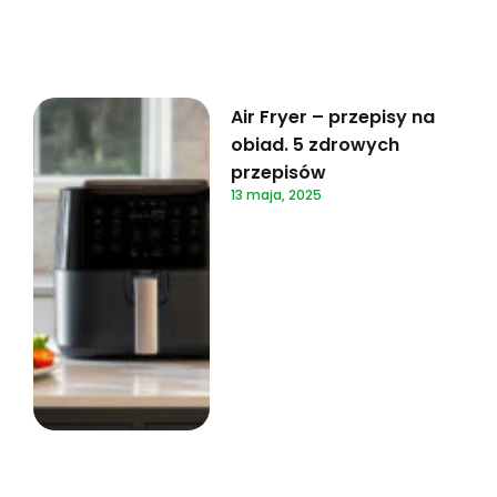
Air Fryer – przepisy na
obiad. 5 zdrowych
przepisów
13 maja, 2025