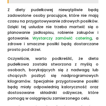
Z diety pudełkowej niewątpliwie będą
zadowolone osoby pracujące, które nie mają
czasu na przygotowywanie zdrowych posiłków.
Dzięki tej usłudze nie trzeba martwić się o
planowanie jadłospisu, robienie zakupów i
gotowanie.
Wystarczy zamówić catering
, a
zdrowe i smaczne posiłki będą dostarczane
prosto pod drzwi.
Oczywiście, warto podkreślić, że dieta
pudełkowa została stworzona z myślą o
osobach, borykających się z nadwagą lub
chcących pozbyć się nadprogramowych
kilogramów. Specjalnie przygotowane posiłki
będą miały odpowiednią kaloryczność oraz
dostosowane składniki odżywcze, które
pomogą w osiągnięciu zamierzonego celu.