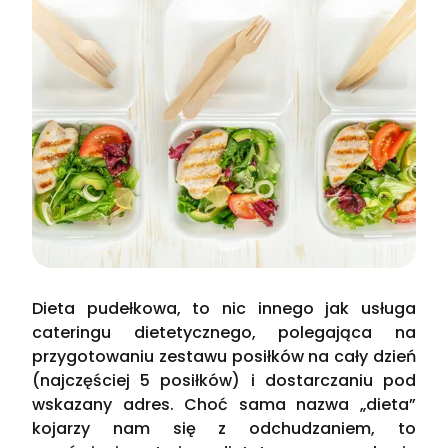
Dieta pudełkowa, to nic innego jak usługa
cateringu dietetycznego, polegająca na
przygotowaniu zestawu posiłków na cały dzień
(najczęściej 5 posiłków) i dostarczaniu pod
wskazany adres. Choć sama nazwa „dieta”
kojarzy nam się z odchudzaniem, to