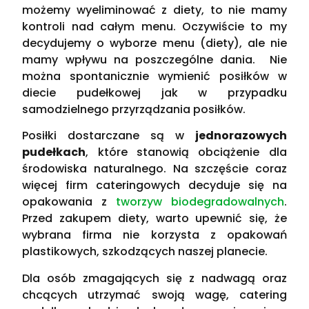
możemy wyeliminować z diety, to nie mamy
kontroli nad całym menu. Oczywiście to my
decydujemy o wyborze menu (diety), ale nie
mamy wpływu na poszczególne dania. Nie
można spontanicznie wymienić posiłków w
diecie pudełkowej jak w przypadku
samodzielnego przyrządzania posiłków.
Posiłki dostarczane są w
jednorazowych
pudełkach
, które stanowią obciążenie dla
środowiska naturalnego. Na szczęście coraz
więcej firm cateringowych decyduje się na
opakowania z
tworzyw biodegradowalnych
.
Przed zakupem diety, warto upewnić się, że
wybrana firma nie korzysta z opakowań
plastikowych, szkodzących naszej planecie.
Dla osób zmagających się z nadwagą oraz
chcących utrzymać swoją wagę, catering