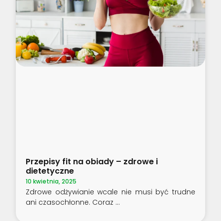
Przepisy fit na obiady – zdrowe i
dietetyczne
10 kwietnia, 2025
Zdrowe odżywianie wcale nie musi być trudne
ani czasochłonne. Coraz