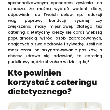
spersonalizowanym sposobem żywienia, co
oznacza, że można wybrać wariant diety,
odpowiedni do Twoich celów, np. redukcji
wagi, poprawy kondycji fizycznej czy
zwiększenia masy mięśniowej. Dlatego też
catering dietetyczny cieszy się coraz większą
popularnością wśród osób zapracowanych,
dbających o swoje zdrowie i sylwetkę. Jeśli nie
masz czasu na przygotowywanie posiłków, a
chcesz zdrowo się odżywiać, to catering
pudełkowy będzie strzałem w dziesiątkę!
Kto powinien
korzystać z cateringu
dietetycznego?