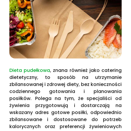
Dieta pudełkowa
, znana również jako catering
dietetyczny, to sposób na utrzymanie
zbilansowanej i zdrowej diety, bez konieczności
codziennego gotowania i planowania
posiłków. Polega na tym, że specjaliści od
żywienia przygotowują i dostarczają na
wskazany adres gotowe posiłki, odpowiednio
zbilansowane i dostosowane do potrzeb
kalorycznych oraz preferencji żywieniowych