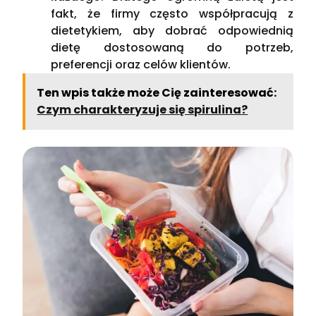
fakt, że firmy często współpracują z
dietetykiem, aby dobrać odpowiednią
dietę dostosowaną do potrzeb,
preferencji oraz celów klientów.
Ten wpis także może Cię zainteresować:
Czym charakteryzuje się spirulina?