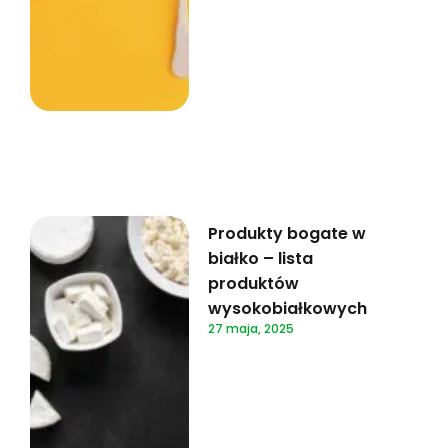
Produkty bogate w
białko – lista
produktów
wysokobiałkowych
27 maja, 2025