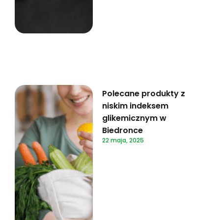
Polecane produkty z
niskim indeksem
glikemicznym w
Biedronce
22 maja, 2025