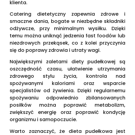
klienta.
Catering dietetyczny zapewnia zdrowe i
smaczne dania, bogate w niezbędne składniki
odżywcze, przy minimalnym wysiłku. Dzięki
temu można uniknąć jedzenia fast foodów lub
niezdrowych przekąsek, co z kolei przyczynia
się do poprawy zdrowia i utraty wagi.
Największymi zaletami diety pudełkowej są
oszczędność czasu, ułatwienie utrzymania
zdrowego stylu życia, kontrola nad
spożywanymi kaloriami oraz wsparcie
specjalistów od żywienia. Dzięki regularnemu
spożywaniu odpowiednio zbilansowanych
posiłków można poprawić metabolizm,
zwiększyć energię oraz poprawić kondycję
organizmu i samopoczucie.
Warto zaznaczyć, że dieta pudełkowa jest