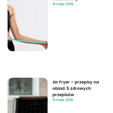
16 maja, 2025
Air Fryer – przepisy na
obiad. 5 zdrowych
przepisów
13 maja, 2025