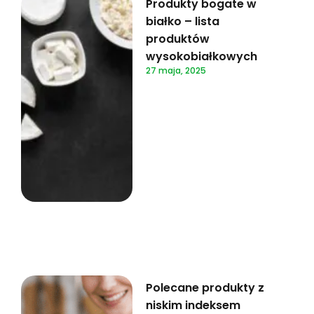
Produkty bogate w
białko – lista
produktów
wysokobiałkowych
27 maja, 2025
Polecane produkty z
niskim indeksem