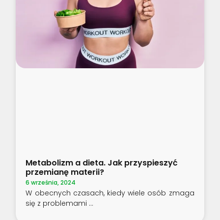
Metabolizm a dieta. Jak przyspieszyć
przemianę materii?
6 września, 2024
W obecnych czasach, kiedy wiele osób zmaga
się z problemami