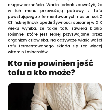
długowiecznością. Warto jednak zauważyć, że
w ich menu przeważają potrawy z tofu
powstającego z fermentowanych nasion soi. Z
Chińskiej Encyklopedii Żywności spisanej w XIX
wieku wynika, że takie tofu zawiera białko
roślinne, które jest lepiej przyswajalne przez
organizm człowieka. Na odżywcze właściwości
tofu fermentowanego składa się też więcej
witamin i minerałów.
Kto nie powinien jeść
tofu a kto może?