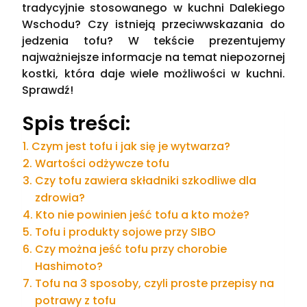
tradycyjnie stosowanego w kuchni Dalekiego
Wschodu? Czy istnieją przeciwwskazania do
jedzenia tofu? W tekście prezentujemy
najważniejsze informacje na temat niepozornej
kostki, która daje wiele możliwości w kuchni.
Sprawdź!
Spis treści:
Czym jest tofu i jak się je wytwarza?
Wartości odżywcze tofu
Czy tofu zawiera składniki szkodliwe dla
zdrowia?
Kto nie powinien jeść tofu a kto może?
Tofu i produkty sojowe przy SIBO
Czy można jeść tofu przy chorobie
Hashimoto?
Tofu na 3 sposoby, czyli proste przepisy na
potrawy z tofu