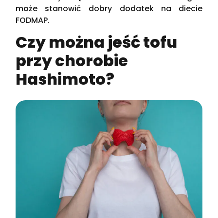
może stanowić dobry dodatek na diecie
FODMAP.
Czy można jeść tofu
przy chorobie
Hashimoto?