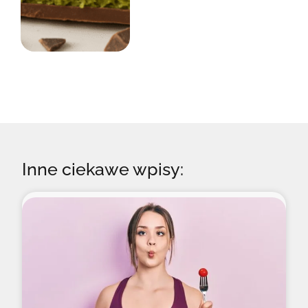
Inne ciekawe wpisy: