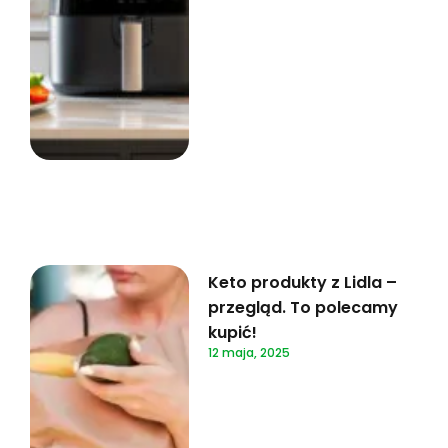
Keto produkty z Lidla –
przegląd. To polecamy
kupić!
12 maja, 2025