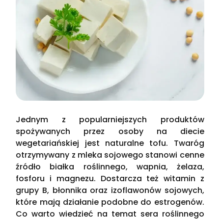
Jednym z popularniejszych produktów
spożywanych przez osoby na diecie
wegetariańskiej jest naturalne tofu. Twaróg
otrzymywany z mleka sojowego stanowi cenne
źródło białka roślinnego, wapnia, żelaza,
fosforu i magnezu. Dostarcza też witamin z
grupy B, błonnika oraz izoflawonów sojowych,
które mają działanie podobne do estrogenów.
Co warto wiedzieć na temat sera roślinnego