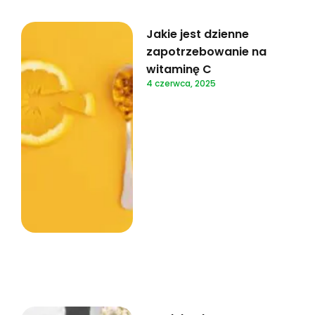
Jakie jest dzienne
zapotrzebowanie na
witaminę C
4 czerwca, 2025