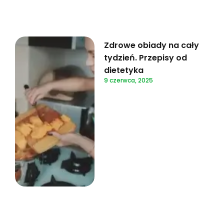
Zdrowe obiady na cały
tydzień. Przepisy od
dietetyka
9 czerwca, 2025