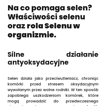
Na co pomaga selen?
Właściwości selenu
oraz
rola Selenu w
organizmie.
Silne działanie
antyoksydacyjne
Selen działa jako przeciwutleniacz, chroniąc
komórki przed stresem oksydacyjnym
wywołanym przez wolne rodniki. W ten sposób
zapobiega uszkodzeniom komórek, które
mogą prowadzić do przedwczesnego