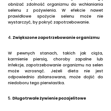
obniżać zdolność organizmu do wchłaniania
selenu z pożywienia. W efekcie nawet
prawidłowe spożycie selenu może nie
wystarczyć, by pokryć zapotrzebowanie​.
4.
Zwiększone zapotrzebowanie organizmu
W pewnych stanach, takich jak ciąża,
karmienie piersią, choroby zapalne lub
infekcje, zapotrzebowanie organizmu na selen
może wzrosnąć. Jeżeli dieta nie jest
odpowiednio zbilansowana, może dojść do
niedoboru tego pierwiastka​.
5.
Długotrwałe żywienie pozajelitowe