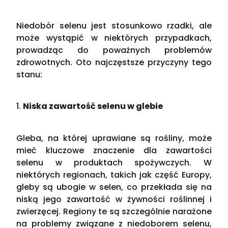
Niedobór selenu jest stosunkowo rzadki, ale
może wystąpić w niektórych przypadkach,
prowadząc do poważnych problemów
zdrowotnych. Oto najczęstsze przyczyny tego
stanu:
1.
Niska zawartość selenu w glebie
Gleba, na której uprawiane są rośliny, może
mieć kluczowe znaczenie dla zawartości
selenu w produktach spożywczych. W
niektórych regionach, takich jak część Europy,
gleby są ubogie w selen, co przekłada się na
niską jego zawartość w żywności roślinnej i
zwierzęcej​. Regiony te są szczególnie narażone
na problemy związane z niedoborem selenu,