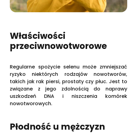
Właściwości
przeciwnowotworowe
Regularne spożycie selenu może zmniejszać
ryzyko niektórych rodzajów nowotworów,
takich jak rak piersi, prostaty czy płuc. Jest to
związane z jego zdolnością do naprawy
uszkodzeń DNA i niszczenia komórek
nowotworowych.
Płodność u mężczyzn