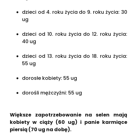
dzieci od 4. roku życia do 9. roku życia: 30
ug
dzieci od 10. roku życia do 12. roku życia:
40 ug
dzieci od 13. roku życia do 18. roku życia:
55 ug
dorosłe kobiety: 55 ug
dorośli mężczyźni: 55 ug
Większe zapotrzebowanie na selen mają
kobiety w ciąży (60 ug) i panie karmiące
piersią (70 ug na dobę).