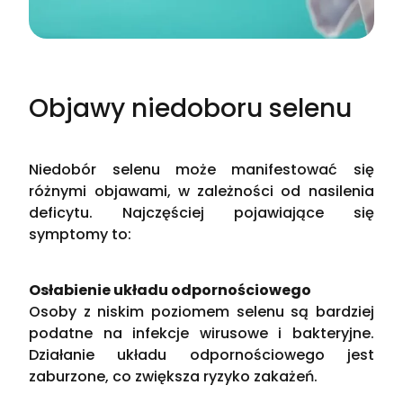
Objawy niedoboru selenu
Niedobór selenu może manifestować się
różnymi objawami, w zależności od nasilenia
deficytu. Najczęściej pojawiające się
symptomy to:
Osłabienie układu odpornościowego
Osoby z niskim poziomem selenu są bardziej
podatne na infekcje wirusowe i bakteryjne.
Działanie układu odpornościowego jest
zaburzone, co zwiększa ryzyko zakażeń​.