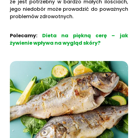
że jest potrzebny w bardzo małych ilościach,
jego niedobór może prowadzić do poważnych
problemów zdrowotnych.
Polecamy:
Dieta na piękną cerę – jak
żywienie wpływa na wygląd skóry?