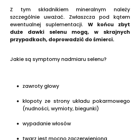
Z tym składnikiem mineralnym należy
szczególnie uważać. Zwłaszcza pod kątem
ewentualnej suplementacji.
W końcu zbyt
duże dawki selenu mogą, w skrajnych
przypadkach, doprowadzić do śmierci.
Jakie są symptomy nadmiaru selenu?
zawroty głowy
kłopoty ze strony układu pokarmowego
(nudności, wymioty, biegunki)
wypadanie włosów
twarz jest mocno zaczerwieniona