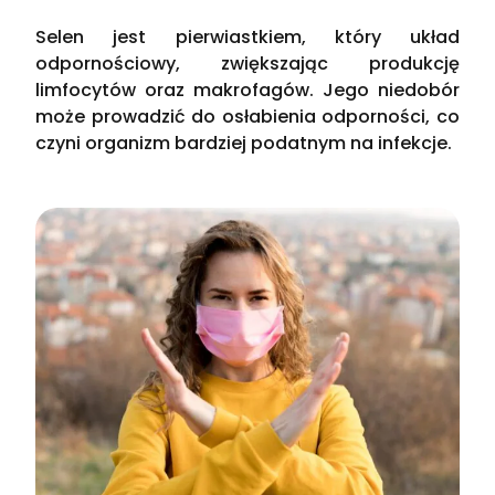
Selen jest pierwiastkiem, który układ
odpornościowy, zwiększając produkcję
limfocytów oraz makrofagów. Jego niedobór
może prowadzić do osłabienia odporności, co
czyni organizm bardziej podatnym na infekcje.