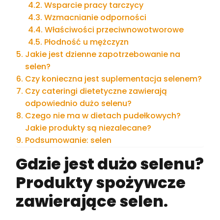
Wsparcie pracy tarczycy
Wzmacnianie odporności
Właściwości przeciwnowotworowe
Płodność u mężczyzn
Jakie jest dzienne zapotrzebowanie na
selen?
Czy konieczna jest suplementacja selenem?
Czy cateringi dietetyczne zawierają
odpowiednio dużo selenu?
Czego nie ma w dietach pudełkowych?
Jakie produkty są niezalecane?
Podsumowanie: selen
Gdzie jest dużo selenu?
Produkty spożywcze
zawierające selen.