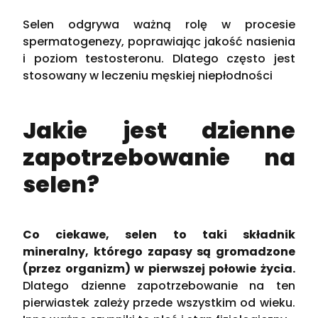
Selen odgrywa ważną rolę w procesie
spermatogenezy, poprawiając jakość nasienia
i poziom testosteronu. Dlatego często jest
stosowany w leczeniu męskiej niepłodności
Jakie jest dzienne
zapotrzebowanie na
selen?
Co ciekawe, selen to taki składnik
mineralny, którego zapasy są gromadzone
(przez organizm) w pierwszej połowie życia.
Dlatego dzienne zapotrzebowanie na ten
pierwiastek zależy przede wszystkim od wieku.