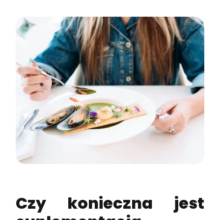
Czy konieczna jest