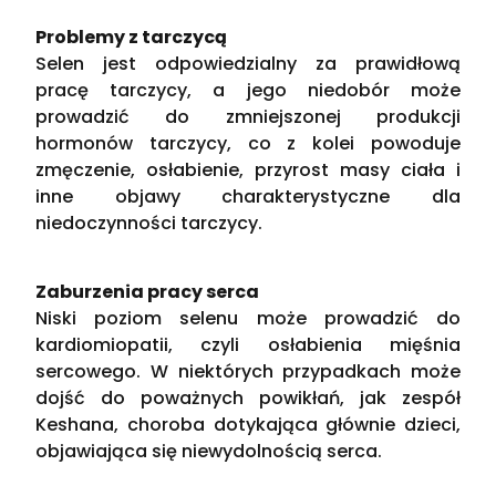
Problemy z tarczycą
Selen jest odpowiedzialny za prawidłową
pracę tarczycy, a jego niedobór może
prowadzić do zmniejszonej produkcji
hormonów tarczycy, co z kolei powoduje
zmęczenie, osłabienie, przyrost masy ciała i
inne objawy charakterystyczne dla
niedoczynności tarczycy​.
Zaburzenia pracy serca
Niski poziom selenu może prowadzić do
kardiomiopatii, czyli osłabienia mięśnia
sercowego. W niektórych przypadkach może
dojść do poważnych powikłań, jak zespół
Keshana, choroba dotykająca głównie dzieci,
objawiająca się niewydolnością serca​.