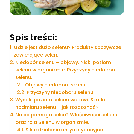
Spis treści:
Gdzie jest dużo selenu? Produkty spożywcze
zawierające selen.
Niedobór selenu – objawy. Niski poziom
selenu w organizmie. Przyczyny niedoboru
selenu.
Objawy niedoboru selenu
Przyczyny niedoboru selenu
Wysoki poziom selenu we krwi. Skutki
nadmiaru selenu – jak rozpoznać?
Na co pomaga selen? Właściwości selenu
oraz rola Selenu w organizmie.
Silne działanie antyoksydacyjne