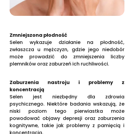
Zmniejszona płodność
Selen wykazuje działanie na płodność,
zwłaszcza u mężczyzn, gdzie jego niedobór
może prowadzić do zmniejszenia liczby
plemników oraz zaburzeń ich ruchliwości​.
Zaburzenia nastroju i problemy z
koncentracją
Selen jest niezbędny dla zdrowia
psychicznego. Niektóre badania wskazują, że
niski poziom tego pierwiastka może
powodować objawy depresji oraz zaburzenia
kognitywne, takie jak problemy z pamięcią i
koncentracją.