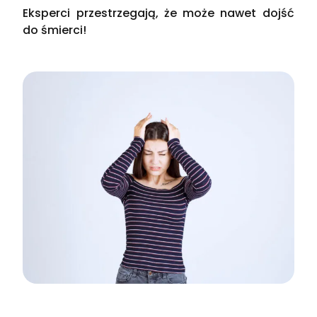
Eksperci przestrzegają, że może nawet dojść
do śmierci!