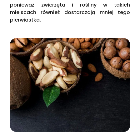
ponieważ zwierzęta i rośliny w takich
miejscach również dostarczają mniej tego
pierwiastka.