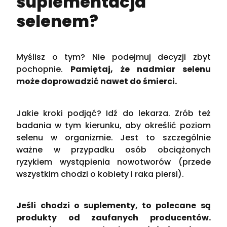
suplementacja
selenem?
Myślisz o tym? Nie podejmuj decyzji zbyt
pochopnie.
Pamiętaj, że nadmiar selenu
może doprowadzić nawet do śmierci.
Jakie kroki podjąć? Idź do lekarza. Zrób też
badania w tym kierunku, aby określić poziom
selenu w organizmie. Jest to szczególnie
ważne w przypadku osób obciążonych
ryzykiem wystąpienia nowotworów (przede
wszystkim chodzi o kobiety i raka piersi).
Jeśli chodzi o suplementy, to polecane są
produkty od zaufanych producentów.