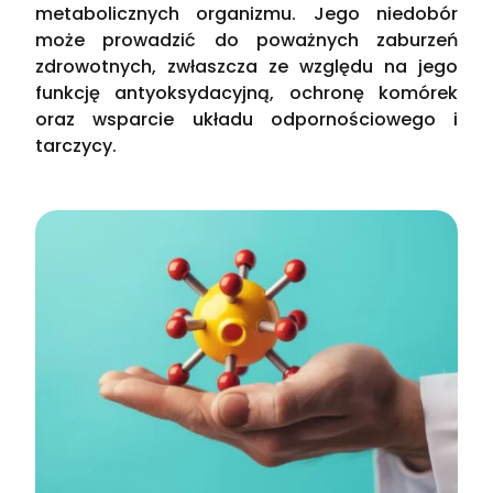
metabolicznych organizmu. Jego niedobór
może prowadzić do poważnych zaburzeń
zdrowotnych, zwłaszcza ze względu na jego
funkcję antyoksydacyjną, ochronę komórek
oraz wsparcie układu odpornościowego i
tarczycy.