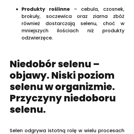
Produkty roślinne
– cebula, czosnek,
brokuły, soczewica oraz ziarna zbóż
również dostarczają selenu, choć w
mniejszych ilościach niż produkty
odzwierzęce​.
Niedobór selenu –
objawy. Niski poziom
selenu w organizmie.
Przyczyny niedoboru
selenu.
Selen odgrywa istotną rolę w wielu procesach