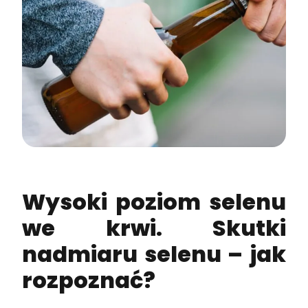
Wysoki poziom selenu
we krwi.
Skutki
nadmiaru selenu – jak
rozpoznać?