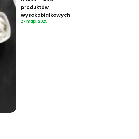
produktów
wysokobiałkowych
27 maja, 2025