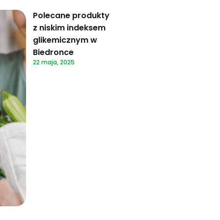
Polecane produkty
z niskim indeksem
glikemicznym w
Biedronce
22 maja, 2025