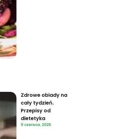
Zdrowe obiady na
cały tydzień.
Przepisy od
dietetyka
9 czerwca, 2025