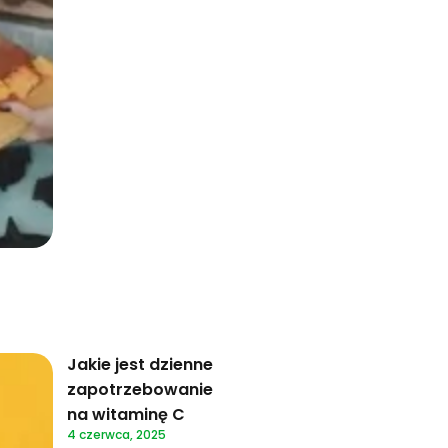
Jakie jest dzienne
zapotrzebowanie
na witaminę C
4 czerwca, 2025