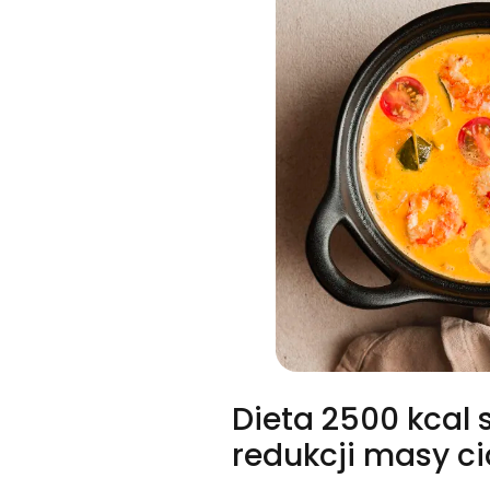
Dieta 2500 kcal 
redukcji masy ci