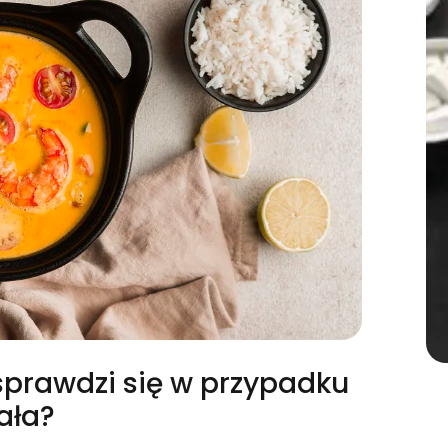
sprawdzi się w przypadku
ała?