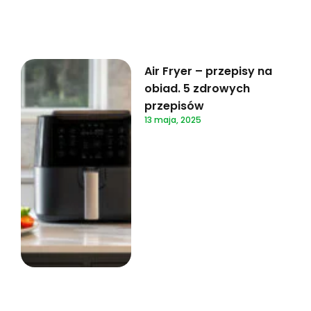
Air Fryer – przepisy na
obiad. 5 zdrowych
przepisów
13 maja, 2025