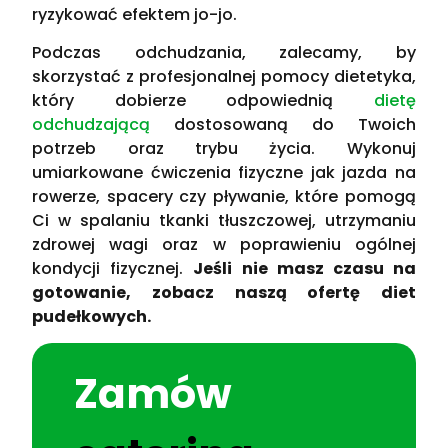
ryzykować efektem jo-jo.
Podczas odchudzania, zalecamy, by
skorzystać z profesjonalnej pomocy dietetyka,
który dobierze odpowiednią
dietę
odchudzającą
dostosowaną do Twoich
potrzeb oraz trybu życia. Wykonuj
umiarkowane ćwiczenia fizyczne jak jazda na
rowerze, spacery czy pływanie, które pomogą
Ci w spalaniu tkanki tłuszczowej, utrzymaniu
zdrowej wagi oraz w poprawieniu ogólnej
kondycji fizycznej.
Jeśli nie masz czasu na
gotowanie, zobacz naszą ofertę diet
pudełkowych.
Zamów