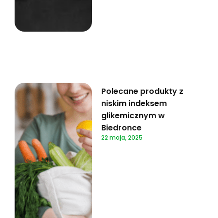
Polecane produkty z
niskim indeksem
glikemicznym w
Biedronce
22 maja, 2025