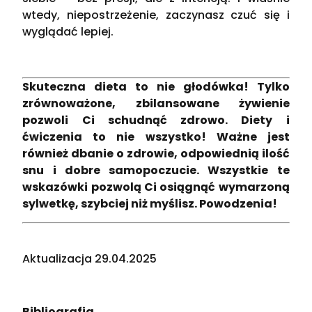
wtedy, niepostrzeżenie, zaczynasz czuć się i
wyglądać lepiej.
Skuteczna dieta to nie głodówka! Tylko
zrównoważone, zbilansowane żywienie
pozwoli Ci schudnąć zdrowo. Diety i
ćwiczenia to nie wszystko! Ważne jest
również dbanie o zdrowie, odpowiednią ilość
snu i dobre samopoczucie. Wszystkie te
wskazówki pozwolą Ci osiągnąć wymarzoną
sylwetkę, szybciej niż myślisz. Powodzenia!
Aktualizacja 29.04.2025
Bibliografia