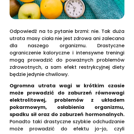
Odpowiedź na to pytanie brzmi: nie. Tak duża
utrata masy ciała nie jest zdrowa ani zalecana
dla naszego organizmu. Drastyczne
ograniczenie kaloryczne i intensywne treningi
mogą prowadzić do poważnych problemów
zdrowotnych, a sam efekt restrykcyjnej diety
będzie jedynie chwilowy.
Ogromna utrata wagi w krótkim czasie
może prowadzić do zaburzeń równowagi
elektrolitowej, problemów z układem
pokarmowym, osłabienia organizmu,
spadku sił oraz do zaburzeń hormonalnych.
Ponadto taki drastyczne szybkie odchudzanie
może prowadzić do efektu jo-jo, czyli