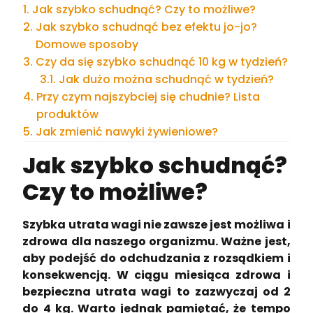
Jak szybko schudnąć? Czy to możliwe?
Jak szybko schudnąć bez efektu jo-jo?
Domowe sposoby
Czy da się szybko schudnąć 10 kg w tydzień?
Jak dużo można schudnąć w tydzień?
Przy czym najszybciej się chudnie? Lista
produktów
Jak zmienić nawyki żywieniowe?
Jak szybko schudnąć?
Czy to możliwe?
Szybka utrata wagi nie zawsze jest możliwa i
zdrowa dla naszego organizmu. Ważne jest,
aby podejść do odchudzania z rozsądkiem i
konsekwencją. W ciągu miesiąca zdrowa i
bezpieczna utrata wagi to zazwyczaj od 2
do 4 kg. Warto jednak pamiętać, że tempo