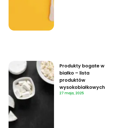
Produkty bogate w
białko – lista
produktów
wysokobiałkowych
27 maja, 2025