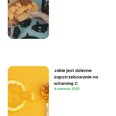
Jakie jest dzienne
zapotrzebowanie na
witaminę C
4 czerwca, 2025