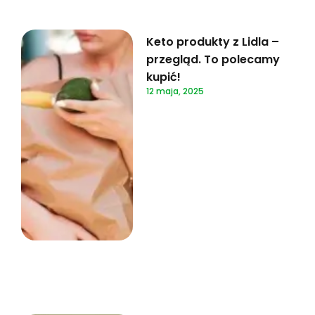
Keto produkty z Lidla –
przegląd. To polecamy
kupić!
12 maja, 2025