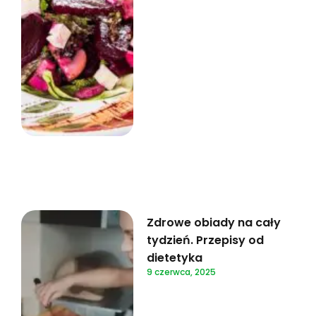
Zdrowe obiady na cały
tydzień. Przepisy od
dietetyka
9 czerwca, 2025