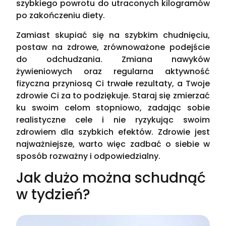
szybkiego powrotu do utraconych kilogramów
po zakończeniu diety.
Zamiast skupiać się na szybkim chudnięciu,
postaw na zdrowe, zrównoważone podejście
do odchudzania. Zmiana nawyków
żywieniowych oraz regularna aktywność
fizyczna przyniosą Ci trwałe rezultaty, a Twoje
zdrowie Ci za to podziękuje. Staraj się zmierzać
ku swoim celom stopniowo, zadając sobie
realistyczne cele i nie ryzykując swoim
zdrowiem dla szybkich efektów. Zdrowie jest
najważniejsze, warto więc zadbać o siebie w
sposób rozważny i odpowiedzialny.
Jak dużo można schudnąć
w tydzień?