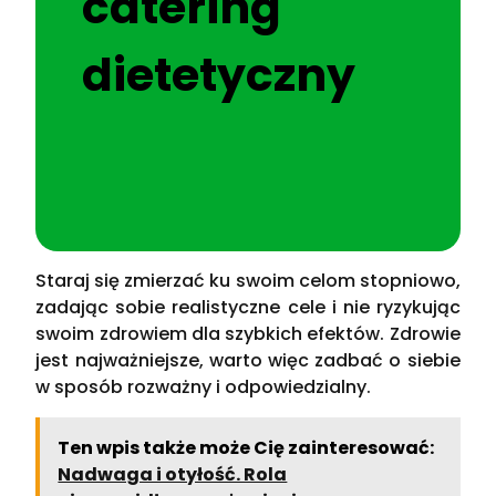
catering
dietetyczny
Staraj się zmierzać ku swoim celom stopniowo,
zadając sobie realistyczne cele i nie ryzykując
swoim zdrowiem dla szybkich efektów. Zdrowie
jest najważniejsze, warto więc zadbać o siebie
w sposób rozważny i odpowiedzialny.
Ten wpis także może Cię zainteresować:
Nadwaga i otyłość. Rola