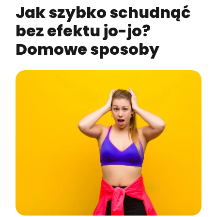
Jak szybko schudnąć
bez efektu jo-jo?
Domowe sposoby