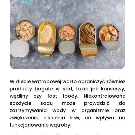
W diecie wątrobowej warto ograniczyć również
produkty bogate w sód, takie jak konserwy,
wędliny czy fast foody. Niekontrolowane
spożycie sodu może prowadzić do
zatrzymywania wody w organizmie oraz
zwiększenia ciśnienia krwi, co wpływa na
funkcjonowanie wątroby.