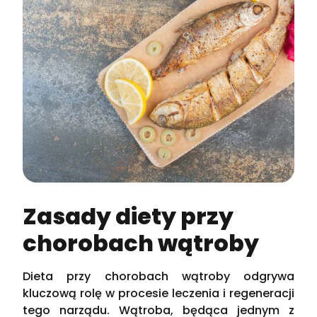
Zasady diety przy
chorobach wątroby
Dieta przy chorobach wątroby odgrywa
kluczową rolę w procesie leczenia i regeneracji
tego narządu. Wątroba, będąca jednym z