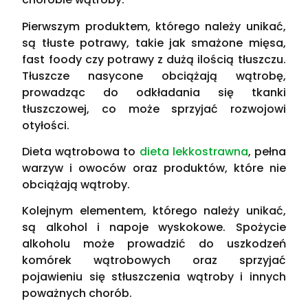
Pierwszym produktem, którego należy unikać,
są tłuste potrawy, takie jak smażone mięsa,
fast foody czy potrawy z dużą ilością tłuszczu.
Tłuszcze nasycone obciążają wątrobę,
prowadząc do odkładania się tkanki
tłuszczowej, co może sprzyjać rozwojowi
otyłości.
Dieta wątrobowa to
dieta lekkostrawna
, pełna
warzyw i owoców oraz produktów, które nie
obciążają wątroby.
Kolejnym elementem, którego należy unikać,
są alkohol i napoje wyskokowe. Spożycie
alkoholu może prowadzić do uszkodzeń
komórek wątrobowych oraz sprzyjać
pojawieniu się stłuszczenia wątroby i innych
poważnych chorób.