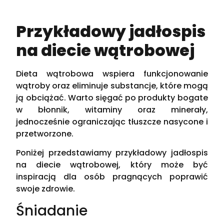
Przykładowy jadłospis
na diecie wątrobowej
Dieta wątrobowa wspiera funkcjonowanie
wątroby oraz eliminuje substancje, które mogą
ją obciążać. Warto sięgać po produkty bogate
w błonnik, witaminy oraz minerały,
jednocześnie ograniczając tłuszcze nasycone i
przetworzone.
Poniżej przedstawiamy przykładowy jadłospis
na diecie wątrobowej, który może być
inspiracją dla osób pragnących poprawić
swoje zdrowie.
Śniadanie