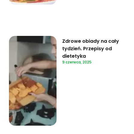
Zdrowe obiady na cały
tydzień. Przepisy od
dietetyka
9 czerwca, 2025