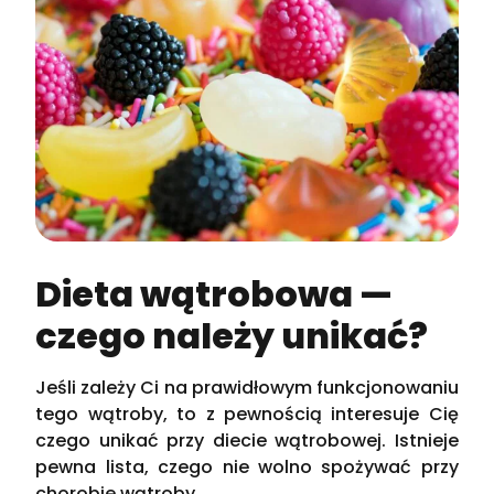
Dieta wątrobowa —
czego należy unikać?
Jeśli zależy Ci na prawidłowym funkcjonowaniu
tego wątroby, to z pewnością interesuje Cię
czego unikać przy diecie wątrobowej. Istnieje
pewna lista, czego nie wolno spożywać przy
chorobie wątroby.