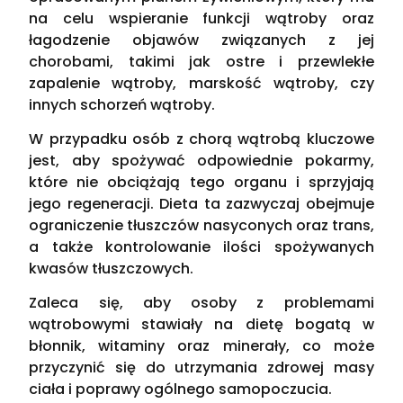
na celu wspieranie funkcji wątroby oraz
łagodzenie objawów związanych z jej
chorobami, takimi jak ostre i przewlekłe
zapalenie wątroby, marskość wątroby, czy
innych schorzeń wątroby.
W przypadku osób z chorą wątrobą kluczowe
jest, aby spożywać odpowiednie pokarmy,
które nie obciążają tego organu i sprzyjają
jego regeneracji. Dieta ta zazwyczaj obejmuje
ograniczenie tłuszczów nasyconych oraz trans,
a także kontrolowanie ilości spożywanych
kwasów tłuszczowych.
Zaleca się, aby osoby z problemami
wątrobowymi stawiały na dietę bogatą w
błonnik, witaminy oraz minerały, co może
przyczynić się do utrzymania zdrowej masy
ciała i poprawy ogólnego samopoczucia.