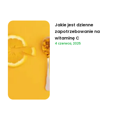
Jakie jest dzienne
zapotrzebowanie na
witaminę C
4 czerwca, 2025