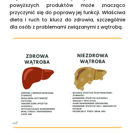
powyższych produktów może znacząco
przyczynić się do poprawy jej funkcji. Właściwa
dieta i ruch to klucz do zdrowia, szczególnie
dla osób z problemami związanymi z wątrobą.