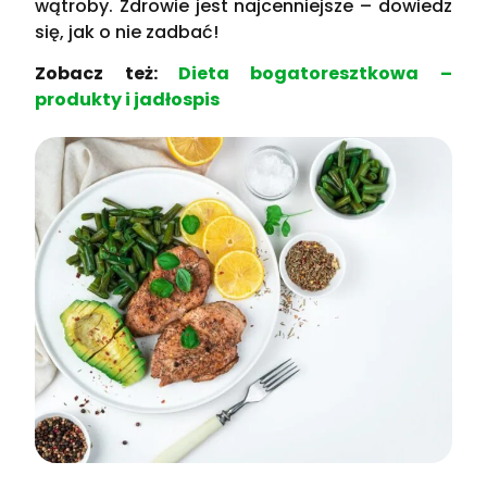
wątroby. Zdrowie jest najcenniejsze – dowiedz
się, jak o nie zadbać!
Zobacz też:
Dieta bogatoresztkowa –
produkty i jadłospis