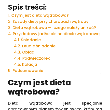
Spis treści:
Czym jest dieta wątrobowa?
Zasady diety przy chorobach wątroby
Dieta wątrobowa — czego należy unikać?
Przykładowy jadłospis na diecie wątrobowej
Śniadanie
Drugie śniadanie
Obiad
Podwieczorek
Kolacja
Podsumowanie
Czym jest dieta
wątrobowa?
Dieta wątrobowa jest specjalnie
opracowanym planem żywieniowym, który ma