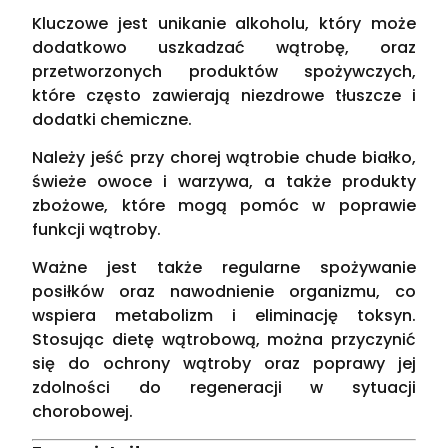
Kluczowe jest unikanie alkoholu, który może
dodatkowo uszkadzać wątrobę, oraz
przetworzonych produktów spożywczych,
które często zawierają niezdrowe tłuszcze i
dodatki chemiczne.
Należy jeść przy chorej wątrobie chude białko,
świeże owoce i warzywa, a także produkty
zbożowe, które mogą pomóc w poprawie
funkcji wątroby.
Ważne jest także regularne spożywanie
posiłków oraz nawodnienie organizmu, co
wspiera metabolizm i eliminację toksyn.
Stosując dietę wątrobową, można przyczynić
się do ochrony wątroby oraz poprawy jej
zdolności do regeneracji w sytuacji
chorobowej.