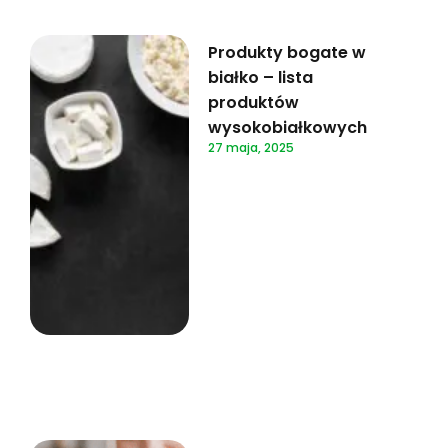
Produkty bogate w
białko – lista
produktów
wysokobiałkowych
27 maja, 2025