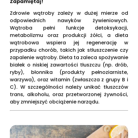
Zapamiętaj!
Zdrowie wątroby zależy w dużej mierze od
odpowiednich nawyków żywieniowych.
Wątroba pełni funkcje detoksykacji,
metabolizmu oraz produkcji żółci, a dieta
wątrobowa wspiera jej regenerację w
przypadku chorób, takich jak stłuszczenie czy
zapalenie wątroby. Dieta ta zaleca spożywanie
białek o niskiej zawartości tłuszczu (np. drób,
ryby), błonnika (produkty pełnoziarniste,
warzywa), oraz witamin (zwłaszcza z grupy B i
C). W szczególności należy unikać tłuszczów
trans, alkoholu, oraz przetworzonej żywności,
aby zmniejszyć obciążenie narządu.