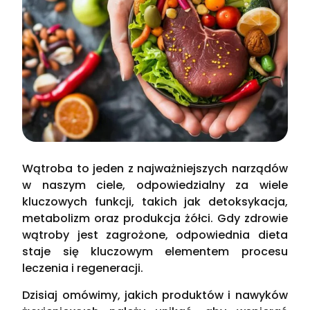
Wątroba to jeden z najważniejszych narządów
w naszym ciele, odpowiedzialny za wiele
kluczowych funkcji, takich jak detoksykacja,
metabolizm oraz produkcja żółci. Gdy zdrowie
wątroby jest zagrożone, odpowiednia dieta
staje się kluczowym elementem procesu
leczenia i regeneracji.
Dzisiaj omówimy, jakich produktów i nawyków